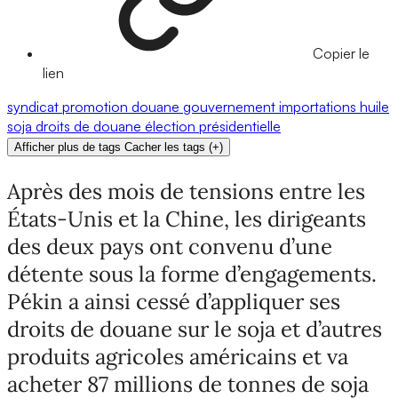
Copier le
lien
syndicat
promotion
douane
gouvernement
importations
huile
soja
droits de douane
élection présidentielle
Afficher plus de tags
Cacher les tags
(
+
)
Après des mois de tensions entre les
États-Unis et la Chine, les dirigeants
des deux pays ont convenu d’une
détente sous la forme d’engagements.
Pékin a ainsi cessé d’appliquer ses
droits de douane sur le soja et d’autres
produits agricoles américains et va
acheter 87 millions de tonnes de soja