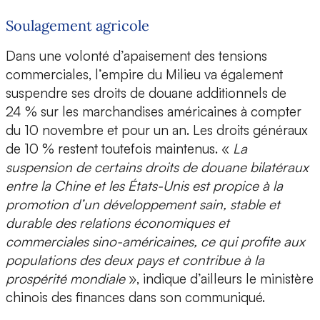
Soulagement agricole
Dans une volonté d’apaisement des tensions
commerciales, l’empire du Milieu va également
suspendre ses droits de douane additionnels de
24 % sur les marchandises américaines à compter
du 10 novembre et pour un an. Les droits généraux
de 10 % restent toutefois maintenus. «
La
suspension de certains droits de douane bilatéraux
entre la Chine et les États-Unis est propice à la
promotion d’un développement sain, stable et
durable des relations économiques et
commerciales sino-américaines, ce qui profite aux
populations des deux pays et contribue à la
prospérité mondiale
», indique d’ailleurs le ministère
chinois des finances dans son communiqué.