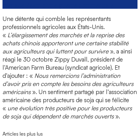
menace Pékin d’une guerre commerciale
Une détente qui comble les représentants
professionnels agricoles aux États-Unis.
«
L’élargissement des marchés et la reprise des
achats chinois apporteront une certaine stabilité
aux agriculteurs qui luttent pour survivre
», a ainsi
réagi le 30 octobre Zippy Duvall, président de
l’American Farm Bureau (syndicat agricole). Et
d’ajouter : «
Nous remercions l’administration
d’avoir pris en compte les besoins des agriculteurs
américains
». Un sentiment partagé par l’association
américaine des producteurs de soja qui se félicite
«
une évolution très positive pour les producteurs
de soja qui dépendent de marchés ouverts
».
Articles les plus lus