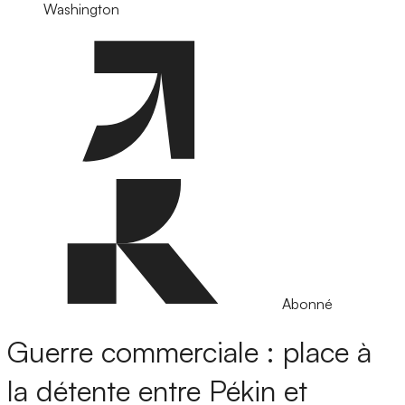
Washington
Abonné
Guerre commerciale : place à
la détente entre Pékin et