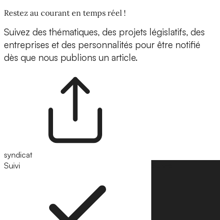
Restez au courant en temps réel !
Suivez des thématiques, des projets législatifs, des
entreprises et des personnalités pour être notifié
dès que nous publions un article.
syndicat
Suivi
Suivre