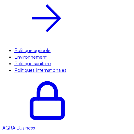
Politique agricole
Environnement
Politique sanitaire
Politiques internationales
AGRA
Business