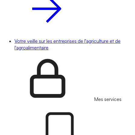
Votre veille sur les entreprises de l'agriculture et de
l'agroalimentaire
Mes services