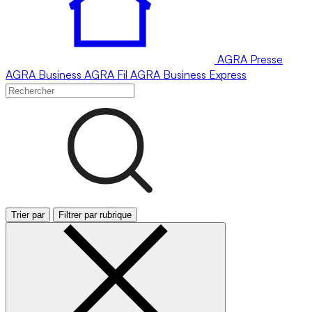
AGRA
Presse
AGRA
Business
AGRA
Fil
AGRA
Business Express
Trier par
Filtrer par rubrique