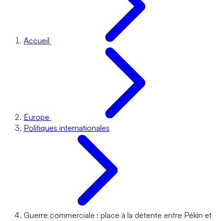
Accueil
Europe
Politiques internationales
Guerre commerciale : place à la détente entre Pékin et