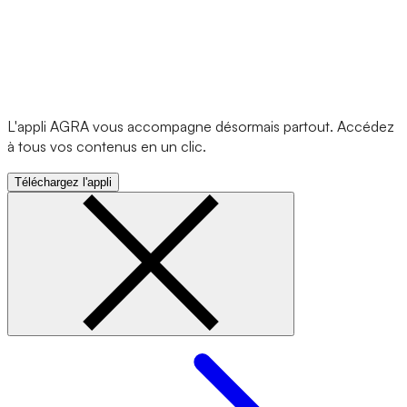
L'appli AGRA vous accompagne désormais partout. Accédez
à tous vos contenus en un clic.
Téléchargez l'appli