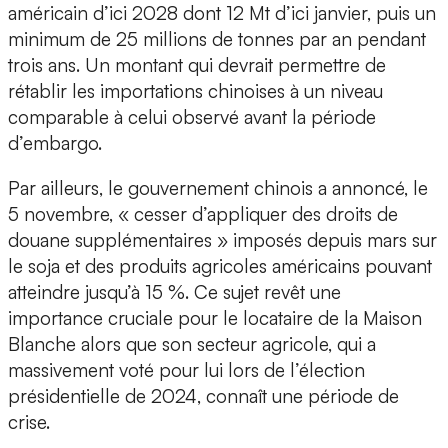
américain d’ici 2028 dont 12 Mt d’ici janvier, puis un
minimum de 25 millions de tonnes par an pendant
trois ans. Un montant qui devrait permettre de
rétablir les importations chinoises à un niveau
comparable à celui observé avant la période
d’embargo.
Par ailleurs, le gouvernement chinois a annoncé, le
5 novembre, « cesser d’appliquer des droits de
douane supplémentaires » imposés depuis mars sur
le soja et des produits agricoles américains pouvant
atteindre jusqu’à 15 %. Ce sujet revêt une
importance cruciale pour le locataire de la Maison
Blanche alors que son secteur agricole, qui a
massivement voté pour lui lors de l’élection
présidentielle de 2024, connaît une période de
crise.