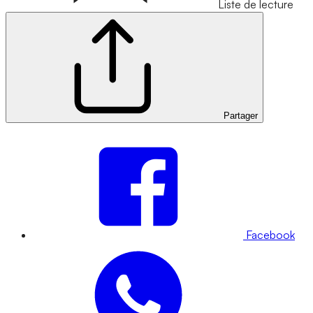
Liste de lecture
Partager
Facebook