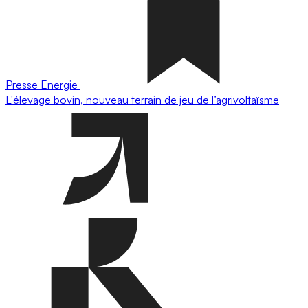
Presse
Energie
L'élevage bovin, nouveau terrain de jeu de l’agrivoltaïsme