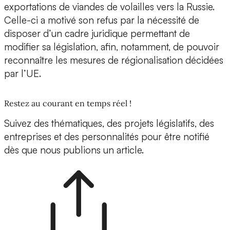
exportations de viandes de volailles vers la Russie.
Celle-ci a motivé son refus par la nécessité de
disposer d’un cadre juridique permettant de
modifier sa législation, afin, notamment, de pouvoir
reconnaître les mesures de régionalisation décidées
par l’UE.
Restez au courant en temps réel !
Suivez des thématiques, des projets législatifs, des
entreprises et des personnalités pour être notifié
dès que nous publions un article.