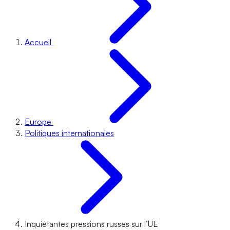
Accueil
Europe
Politiques internationales
Inquiétantes pressions russes sur l’UE