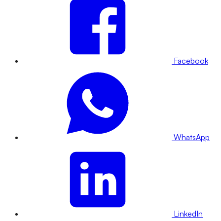
Facebook
WhatsApp
LinkedIn