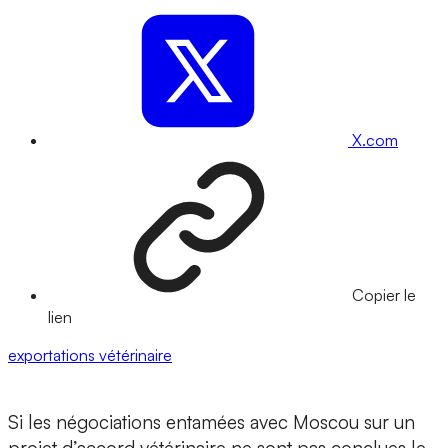
X.com
Copier le
lien
exportations
vétérinaire
Si les négociations entamées avec Moscou sur un