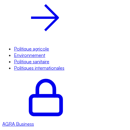
Politique agricole
Environnement
Politique sanitaire
Politiques internationales
AGRA
Business