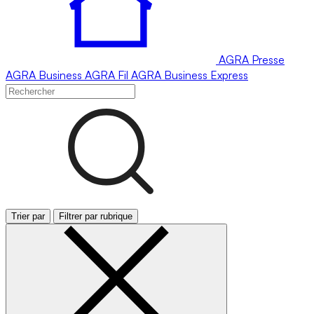
AGRA
Presse
AGRA
Business
AGRA
Fil
AGRA
Business Express
Trier par
Filtrer par rubrique