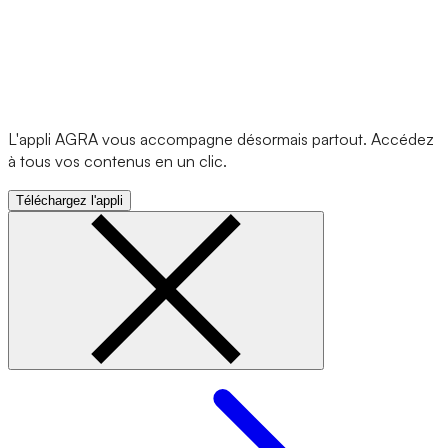
L'appli AGRA vous accompagne désormais partout. Accédez
à tous vos contenus en un clic.
Téléchargez l'appli