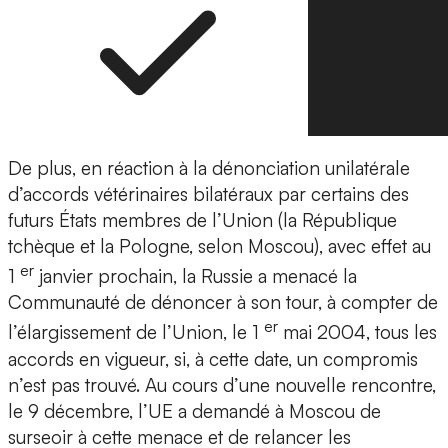
De plus, en réaction à la dénonciation unilatérale
d’accords vétérinaires bilatéraux par certains des
futurs États membres de l’Union (la République
tchèque et la Pologne, selon Moscou), avec effet au
er
1
janvier prochain, la Russie a menacé la
Communauté de dénoncer à son tour, à compter de
er
l’élargissement de l’Union, le 1
mai 2004, tous les
accords en vigueur, si, à cette date, un compromis
n’est pas trouvé. Au cours d’une nouvelle rencontre,
le 9 décembre, l’UE a demandé à Moscou de
surseoir à cette menace et de relancer les