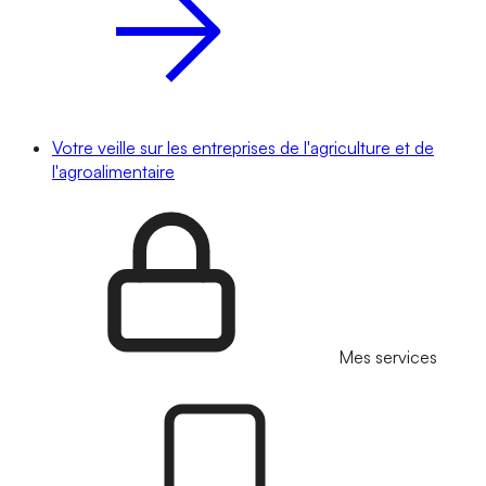
Votre veille sur les entreprises de l'agriculture et de
l'agroalimentaire
Mes services