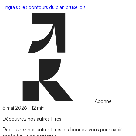
Engrais : les contours du plan bruxellois
Abonné
6 mai 2026
-
12 min
Découvrez nos autres titres
Découvrez nos autres titres et abonnez-vous pour avoir
accès à plus de contenus.