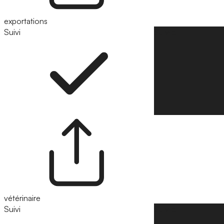
exportations
Suivi
Suivre
vétérinaire
Suivi
Suivre