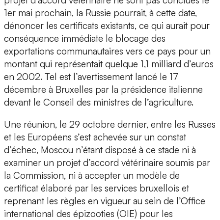
projet d’accord vétérinaire ne sont pas conclues le
1er mai prochain, la Russie pourrait, à cette date,
dénoncer les certificats existants, ce qui aurait pour
conséquence immédiate le blocage des
exportations communautaires vers ce pays pour un
montant qui représentait quelque 1,1 milliard d’euros
en 2002. Tel est l’avertissement lancé le 17
décembre à Bruxelles par la présidence italienne
devant le Conseil des ministres de l’agriculture.
Une réunion, le 29 octobre dernier, entre les Russes
et les Européens s’est achevée sur un constat
d’échec, Moscou n’étant disposé à ce stade ni à
examiner un projet d’accord vétérinaire soumis par
la Commission, ni à accepter un modèle de
certificat élaboré par les services bruxellois et
reprenant les règles en vigueur au sein de l’Office
international des épizooties (OIE) pour les