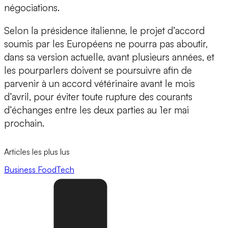
négociations.
Selon la présidence italienne, le projet d’accord
soumis par les Européens ne pourra pas aboutir,
dans sa version actuelle, avant plusieurs années, et
les pourparlers doivent se poursuivre afin de
parvenir à un accord vétérinaire avant le mois
d’avril, pour éviter toute rupture des courants
d’échanges entre les deux parties au 1er mai
prochain.
Articles les plus lus
Business
FoodTech