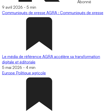
Abonné
9 avril 2026
-
5 min
Communiqués de presse
AGRA : Communiqués de presse
Le média de référence AGRA accélère sa transformation
digitale et éditoriale
5 mai 2026
-
4 min
Europe
Politique agricole