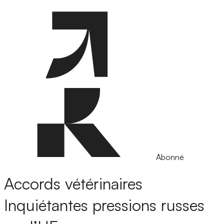
Abonné
Accords vétérinaires
Inquiétantes pressions russes