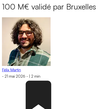
100 M€ validé par Bruxelles
Félix Martin
-
21 mai 2026
-
|
2 min