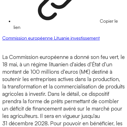
Copier le
lien
Commission européenne
Lituanie
investissement
La Commission européenne a donné son feu vert, le
18 mai, à un régime lituanien d’aides d’État d’un
montant de 100 millions d’euros (M€) destiné à
soutenir les entreprises actives dans la production,
la transformation et la commercialisation de produits
agricoles à investir. Dans le détail, ce dispositif
prendra la forme de prêts permettant de combler
un déficit de financement avéré sur le marché pour
les agriculteurs. Il sera en vigueur jusqu’au
31 décembre 2028. Pour pouvoir en bénéficier, les