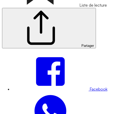
Liste de lecture
Partager
Facebook