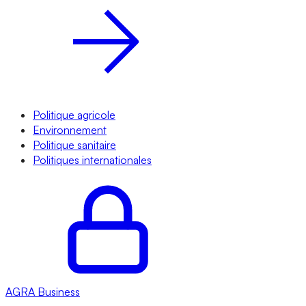
Politique agricole
Environnement
Politique sanitaire
Politiques internationales
AGRA
Business