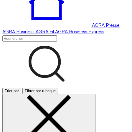
AGRA
Presse
AGRA
Business
AGRA
Fil
AGRA
Business Express
Trier par
Filtrer par rubrique