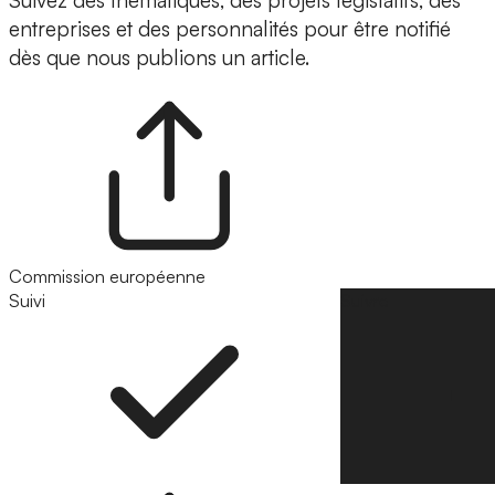
Suivez des thématiques, des projets législatifs, des
entreprises et des personnalités pour être notifié
dès que nous publions un article.
Commission européenne
Suivi
Suivre