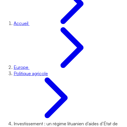
Accueil
Europe
Politique agricole
Investissement : un régime lituanien d’aides d’État de