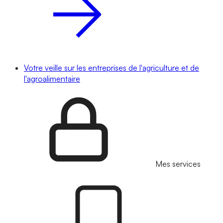
Votre veille sur les entreprises de l'agriculture et de
l'agroalimentaire
Mes services