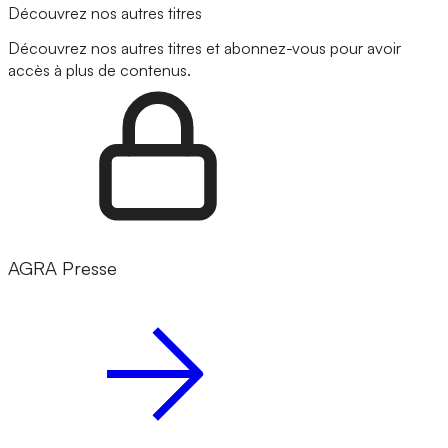
Découvrez nos autres titres
Découvrez nos autres titres et abonnez-vous pour avoir
accès à plus de contenus.
AGRA Presse