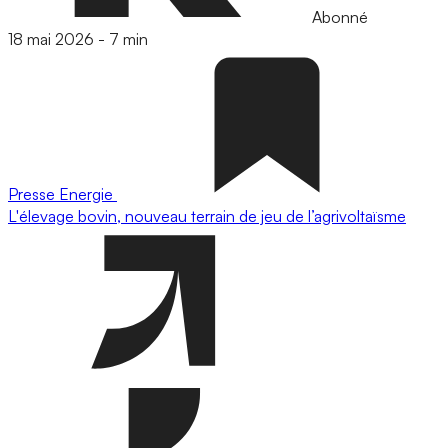
Abonné
18 mai 2026
-
7 min
Presse
Energie
L'élevage bovin, nouveau terrain de jeu de l’agrivoltaïsme