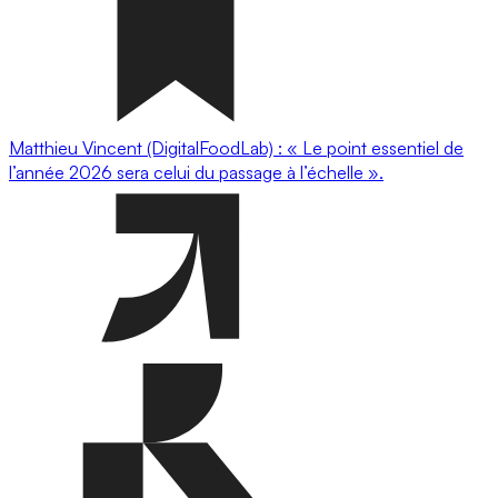
Matthieu Vincent (DigitalFoodLab) : « Le point essentiel de
l’année 2026 sera celui du passage à l’échelle ».