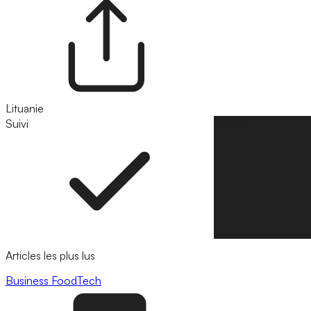
Lituanie
Suivi
Suivre
Articles les plus lus
Business
FoodTech