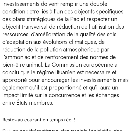
investissements doivent remplir une double
condition : être liés à l’un des objectifs spécifiques
des plans stratégiques de la Pac et respecter un
objectif transversal de réduction de l’utilisation des
ressources, d’amélioration de la qualité des sols,
d’adaptation aux évolutions climatiques, de
réduction de la pollution atmosphérique par
l’ammoniac et de renforcement des normes de
bien-être animal. La Commission européenne a
conclu que le régime lituanien est nécessaire et
approprié pour encourager les investissements mais
également qu’il est proportionné et qu’il aura un
impact limité sur la concurrence et les échanges
entre États membres.
Restez au courant en temps réel !