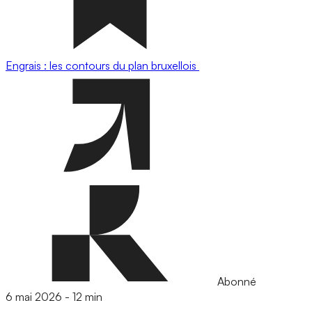
Engrais : les contours du plan bruxellois
Abonné
6 mai 2026
-
12 min