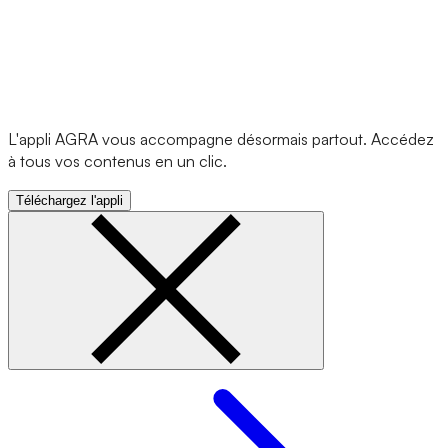
L'appli AGRA vous accompagne désormais partout. Accédez
à tous vos contenus en un clic.
Téléchargez l'appli