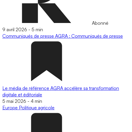
Abonné
9 avril 2026
-
5 min
Communiqués de presse
AGRA : Communiqués de presse
Le média de référence AGRA accélère sa transformation
digitale et éditoriale
5 mai 2026
-
4 min
Europe
Politique agricole