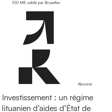
100 M€ validé par Bruxelles
Abonné
Investissement : un régime
lituanien d’aides d’État de