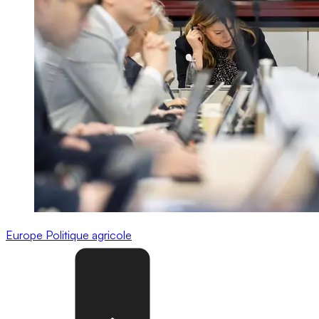
Europe
Politique agricole