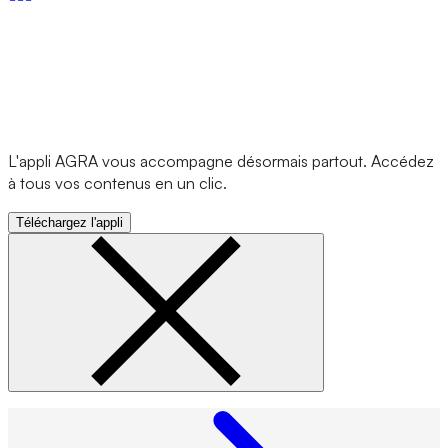
L'appli AGRA vous accompagne désormais partout. Accédez
à tous vos contenus en un clic.
Téléchargez l'appli