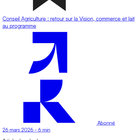
Conseil Agriculture : retour sur la Vision, commerce et lait
au programme
Abonné
26 mars 2026
-
6 min