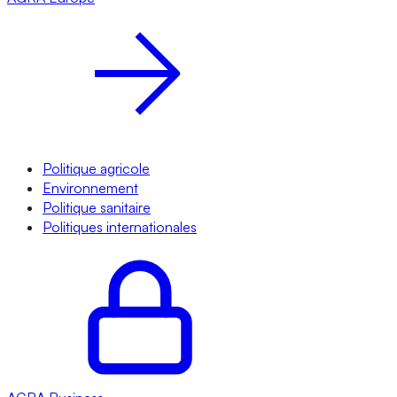
Politique agricole
Environnement
Politique sanitaire
Politiques internationales