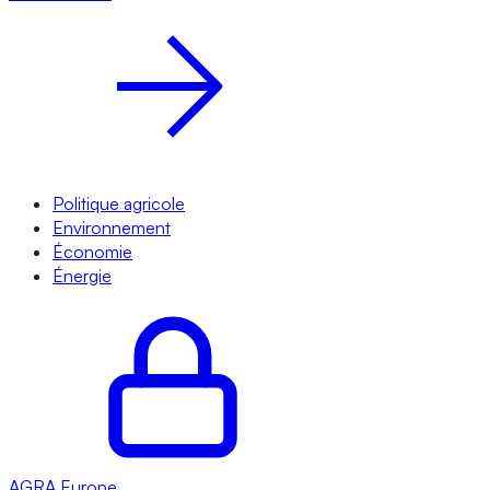
Politique agricole
Environnement
Économie
Énergie
AGRA
Europe