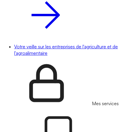
Votre veille sur les entreprises de l'agriculture et de
l'agroalimentaire
Mes services