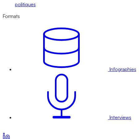
politiques
Formats
Infographies
Interviews
Voir nos offres d’abonnement