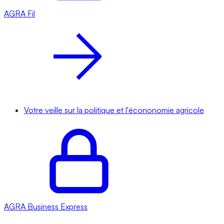
AGRA
Fil
Votre veille sur la politique et l'écononomie agricole
AGRA
Business Express