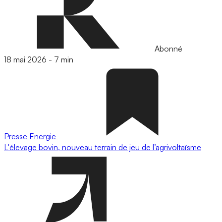
Abonné
18 mai 2026
-
7 min
Presse
Energie
L'élevage bovin, nouveau terrain de jeu de l’agrivoltaïsme