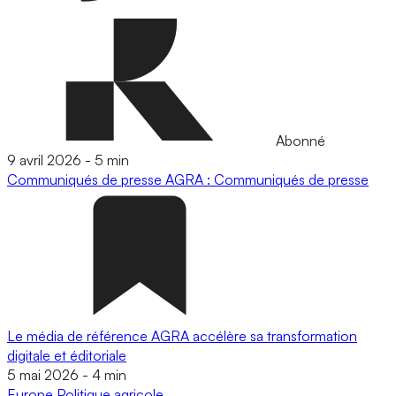
Abonné
9 avril 2026
-
5 min
Communiqués de presse
AGRA : Communiqués de presse
Le média de référence AGRA accélère sa transformation
digitale et éditoriale
5 mai 2026
-
4 min
Europe
Politique agricole