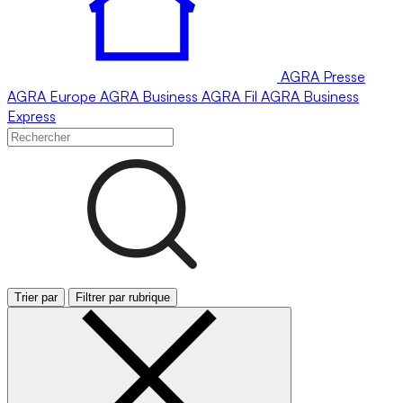
AGRA
Presse
AGRA
Europe
AGRA
Business
AGRA
Fil
AGRA
Business
Express
Trier par
Filtrer par rubrique