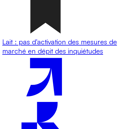
Lait : pas d’activation des mesures de
marché en dépit des inquiétudes