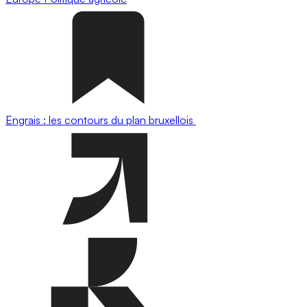
Engrais : les contours du plan bruxellois