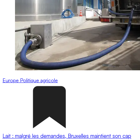
Europe
Politique agricole
Lait : malgré les demandes, Bruxelles maintient son cap