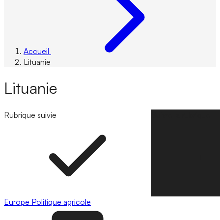
Accueil
Lituanie
Lituanie
Rubrique suivie
Suivre la rubrique
Europe
Politique agricole