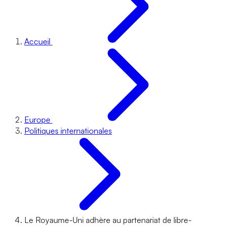
Accueil
Europe
Politiques internationales
Le Royaume-Uni adhère au partenariat de libre-