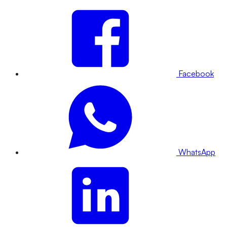
Facebook
WhatsApp