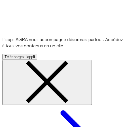
L'appli AGRA vous accompagne désormais partout. Accédez
à tous vos contenus en un clic.
Téléchargez l'appli