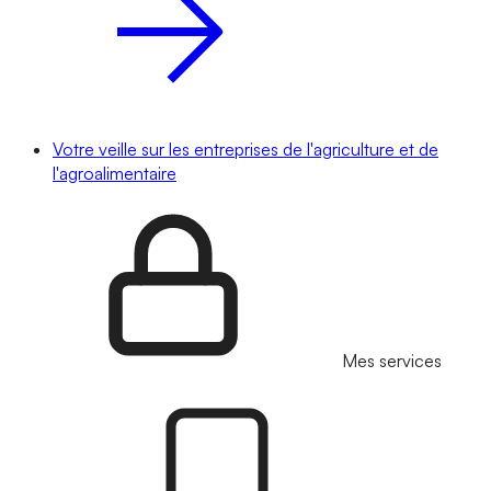
Votre veille sur les entreprises de l'agriculture et de
l'agroalimentaire
Mes services