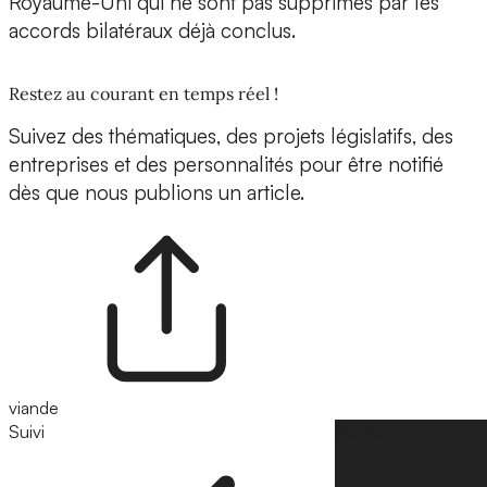
Royaume-Uni qui ne sont pas supprimés par les
accords bilatéraux déjà conclus.
Restez au courant en temps réel !
Suivez des thématiques, des projets législatifs, des
entreprises et des personnalités pour être notifié
dès que nous publions un article.
viande
Suivi
Suivre