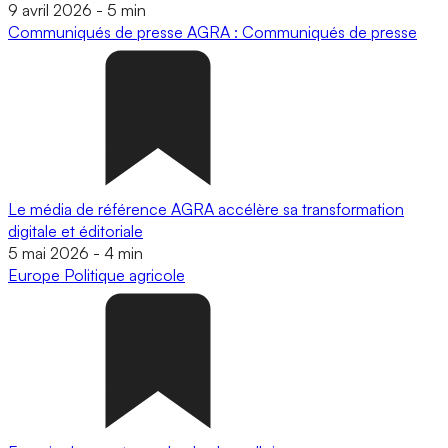
9 avril 2026
-
5 min
Communiqués de presse
AGRA : Communiqués de presse
Le média de référence AGRA accélère sa transformation
digitale et éditoriale
5 mai 2026
-
4 min
Europe
Politique agricole