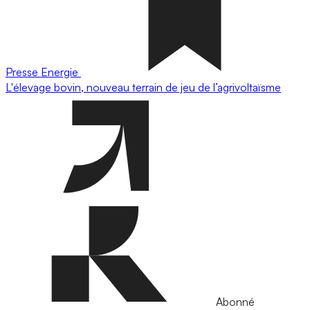
Presse
Energie
L'élevage bovin, nouveau terrain de jeu de l’agrivoltaïsme
Abonné