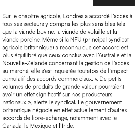
Sur le chapitre agricole, Londres a accordé l’accès à
tous ses secteurs y compris les plus sensibles tels
que la viande bovine, la viande de volaille et la
viande porcine. Même si la NFU (principal syndicat
agricole britannique) a reconnu que cet accord est
plus équilibré que ceux conclus avec l’Australie et la
Nouvelle-Zélande concernant la gestion de l’accès
au marché, elle s’est inquiétée toutefois de l’impact
cumulatif des accords commerciaux. « De petits
volumes de produits de grande valeur pourraient
avoir un effet significatif sur nos producteurs
nationaux », alerte le syndicat. Le gouvernement
britannique négocie en effet actuellement d’autres
accords de libre-échange, notamment avec le
Canada, le Mexique et l’Inde.