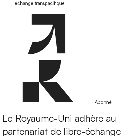
échange transpacifique
Abonné
Le Royaume-Uni adhère au
partenariat de libre-échange