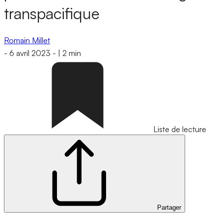
transpacifique
Romain Millet
-
6 avril 2023
-
|
2 min
Liste de lecture
Partager