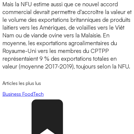
Mais la NFU estime aussi que ce nouvel accord
commercial devrait permettre d’accroître la valeur et
le volume des exportations britanniques de produits
laitiers vers les Amériques, de volailles vers le Viêt
Nam ou de viande ovine vers la Malaisie. En
moyenne, les exportations agroalimentaires du
Royaume-Uni vers les membres du CPTPP
représentaient 9 % des exportations totales en
valeur (moyenne 2017-2019), toujours selon la NFU.
Articles les plus lus
Business
FoodTech