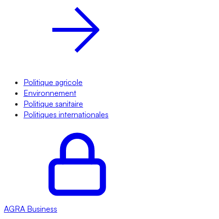
Politique agricole
Environnement
Politique sanitaire
Politiques internationales
AGRA
Business