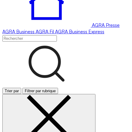
AGRA
Presse
AGRA
Business
AGRA
Fil
AGRA
Business Express
Trier par
Filtrer par rubrique