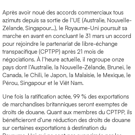
Après avoir noué des accords commerciaux tous
azimuts depuis sa sortie de l’UE (Australie, Nouvelle-
Zélande, Singapour…), le Royaume-Uni poursuit sa
marche en avant en concluant le 31 mars un accord
pour rejoindre le partenariat de libre-échange
transpacifique (CPTPP) après 21 mois de
négociations. À l’heure actuelle, il regroupe onze
pays dont l’Australie, la Nouvelle-Zélande, Brunei, le
Canada, le Chili, le Japon, la Malaisie, le Mexique, le
Pérou, Singapour et le Viêt Nam.
Une fois la ratification actée, 99 % des exportations
de marchandises britanniques seront exemptes de
droits de douane. Quant aux membres du CPTPP, ils
bénéficieront d’une réduction des droits de douane
sur certaines exportations à destination du