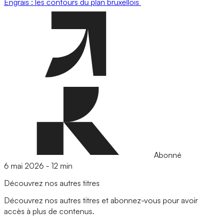
Engrais : les contours du plan bruxellois
Abonné
6 mai 2026
-
12 min
Découvrez nos autres titres
Découvrez nos autres titres et abonnez-vous pour avoir
accès à plus de contenus.