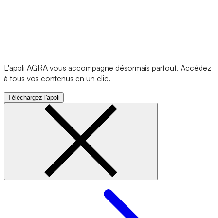
L'appli AGRA vous accompagne désormais partout. Accédez
à tous vos contenus en un clic.
Téléchargez l'appli