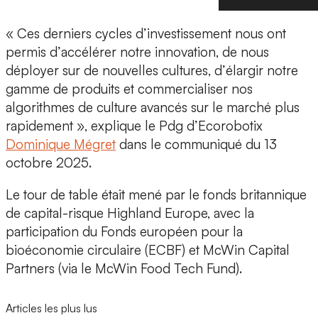
« Ces derniers cycles d’investissement nous ont
permis d’
accélérer notre innovation
, de nous
déployer sur de nouvelles cultures
, d’
élargir notre
gamme
de produits et commercialiser nos
algorithmes de culture avancés sur le marché plus
rapidement », explique le Pdg d’Ecorobotix
Dominique Mégret
dans le communiqué du 13
octobre 2025.
Le tour de table était mené par le fonds britannique
de capital-risque Highland Europe, avec la
participation du Fonds européen pour la
bioéconomie circulaire (ECBF)
et McWin Capital
Partners (via le McWin Food Tech Fund).
Articles les plus lus