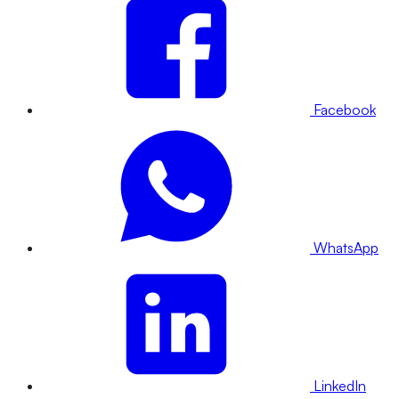
Facebook
WhatsApp
LinkedIn