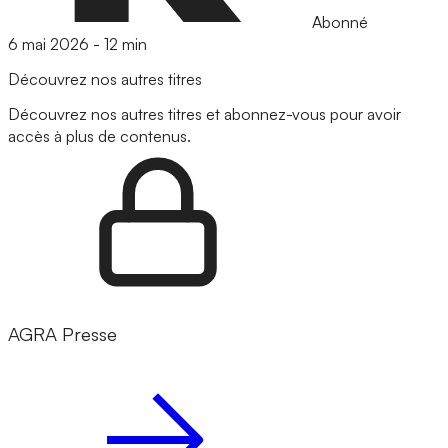
Abonné
6 mai 2026
-
12 min
Découvrez nos autres titres
Découvrez nos autres titres et abonnez-vous pour avoir
accès à plus de contenus.
AGRA Presse