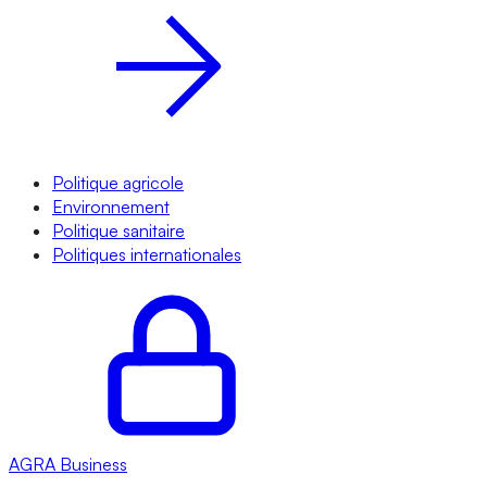
Politique agricole
Environnement
Politique sanitaire
Politiques internationales
AGRA
Business