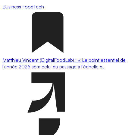
Business
FoodTech
Matthieu Vincent (DigitalFoodLab) : « Le point essentiel de
l’année 2026 sera celui du passage à l’échelle ».