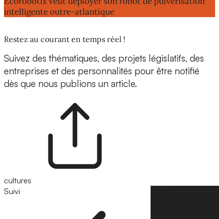
Ecorobotix veut déployer son robot de pulvérisation
intelligente outre-atlantique
Restez au courant en temps réel !
Suivez des thématiques, des projets législatifs, des
entreprises et des personnalités pour être notifié
dès que nous publions un article.
cultures
Suivi
Suivre