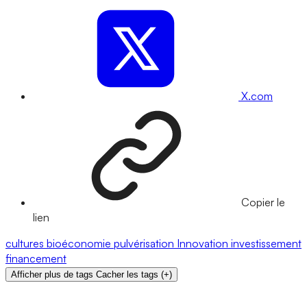
X.com
Copier le
lien
cultures
bioéconomie
pulvérisation
Innovation
investissement
financement
Afficher plus de tags
Cacher les tags
(
+
)