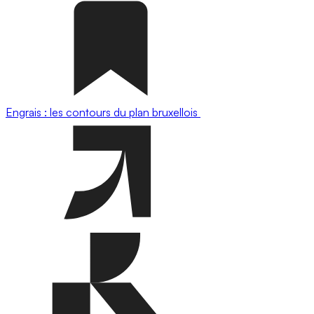
Engrais : les contours du plan bruxellois