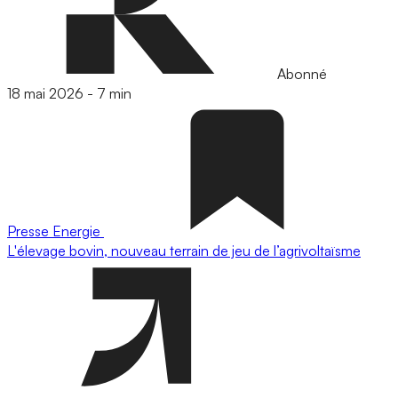
Abonné
18 mai 2026
-
7 min
Presse
Energie
L'élevage bovin, nouveau terrain de jeu de l’agrivoltaïsme