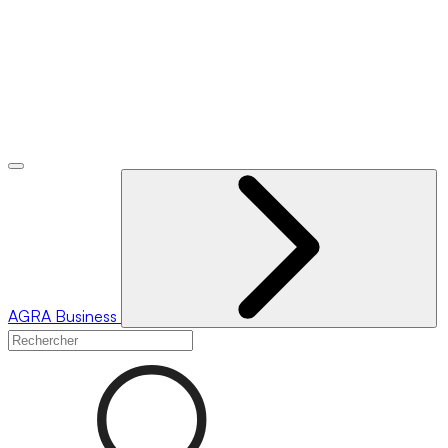
AGRA
Business