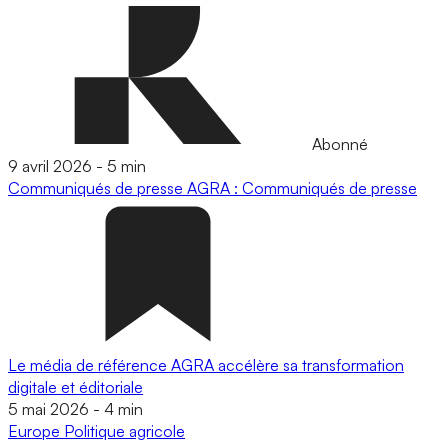
Abonné
9 avril 2026
-
5 min
Communiqués de presse
AGRA : Communiqués de presse
Le média de référence AGRA accélère sa transformation
digitale et éditoriale
5 mai 2026
-
4 min
Europe
Politique agricole