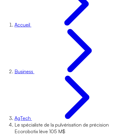
Accueil
Business
AgTech
Le spécialiste de la pulvérisation de précision
Ecorobotix lève 105 M$