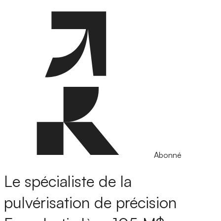
Abonné
Le spécialiste de la
pulvérisation de précision