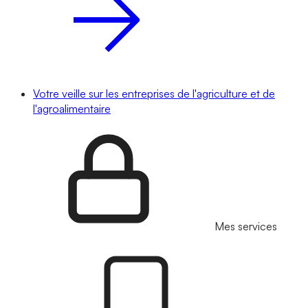
Votre veille sur les entreprises de l'agriculture et de
l'agroalimentaire
Mes services