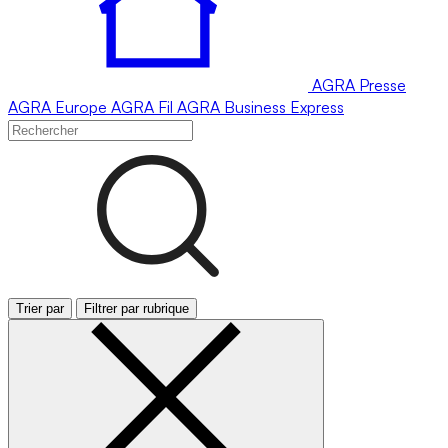
AGRA
Presse
AGRA
Europe
AGRA
Fil
AGRA
Business Express
Trier par
Filtrer par rubrique