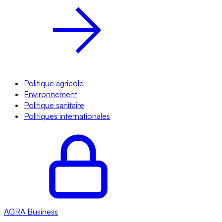
Politique agricole
Environnement
Politique sanitaire
Politiques internationales
AGRA
Business