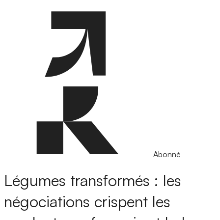
Abonné
Légumes transformés : les
négociations crispent les