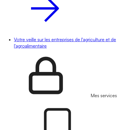
Votre veille sur les entreprises de l'agriculture et de
l'agroalimentaire
Mes services