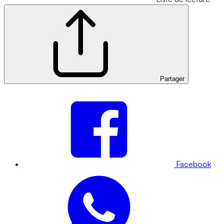
Partager
Facebook