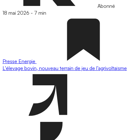
Abonné
18 mai 2026
-
7 min
Presse
Energie
L'élevage bovin, nouveau terrain de jeu de l’agrivoltaïsme