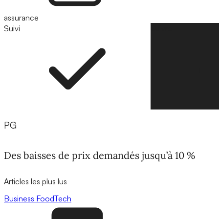
assurance
Suivi
Suivre
PG
Des baisses de prix demandés jusqu’à 10 %
Articles les plus lus
Business
FoodTech