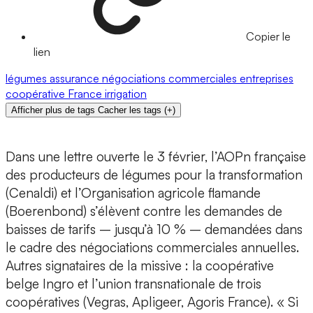
Copier le
lien
légumes
assurance
négociations commerciales
entreprises
coopérative
France
irrigation
Afficher plus de tags
Cacher les tags
(
+
)
Dans une lettre ouverte le 3 février, l’AOPn française
des producteurs de légumes pour la transformation
(Cenaldi) et l’Organisation agricole flamande
(Boerenbond) s’élèvent contre les demandes de
baisses de tarifs – jusqu’à 10 % – demandées dans
le cadre des négociations commerciales annuelles.
Autres signataires de la missive : la coopérative
belge Ingro et l’union transnationale de trois
coopératives (Vegras, Apligeer, Agoris France). « Si