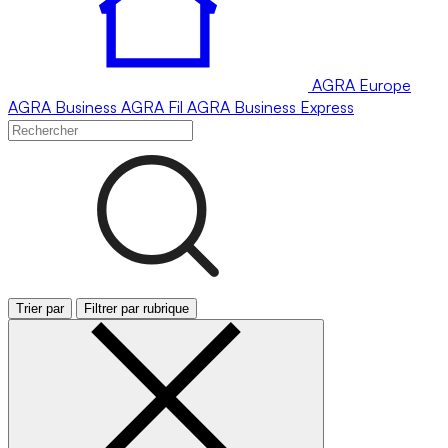
AGRA
Europe
AGRA
Business
AGRA
Fil
AGRA
Business Express
Trier par
Filtrer par rubrique