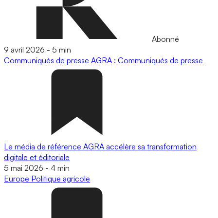
Abonné
9 avril 2026
-
5 min
Communiqués de presse
AGRA : Communiqués de presse
Le média de référence AGRA accélère sa transformation
digitale et éditoriale
5 mai 2026
-
4 min
Europe
Politique agricole