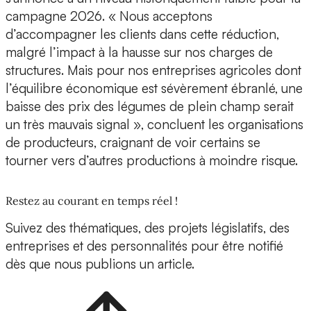
campagne 2026. « Nous acceptons
d’accompagner les clients dans cette réduction,
malgré l’impact à la hausse sur nos charges de
structures. Mais pour nos entreprises agricoles dont
l’équilibre économique est sévèrement ébranlé, une
baisse des prix des légumes de plein champ serait
un très mauvais signal », concluent les organisations
de producteurs, craignant de voir certains se
tourner vers d’autres productions à moindre risque.
Restez au courant en temps réel !
Suivez des thématiques, des projets législatifs, des
entreprises et des personnalités pour être notifié
dès que nous publions un article.