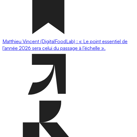
Matthieu Vincent (DigitalFoodLab) : « Le point essentiel de
l’année 2026 sera celui du passage à l’échelle ».