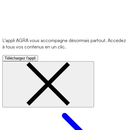
L'appli AGRA vous accompagne désormais partout. Accédez
à tous vos contenus en un clic.
Téléchargez l'appli