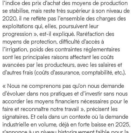
l’indice des prix d’achat des moyens de production
se stabilise, mais reste très supérieur à son niveau de
2020, il ne reflète pas l’ensemble des charges des
exploitations qui, elles, poursuivent leur
progression », est-il expliqué. Raréfaction des
moyens de protection, difficulté d’accès à
l’irrigation, poids des contraintes réglementaires
sont les principales raisons affectant les coûts
avancées par les producteurs, avec les salaires et
d’autres frais (coûts d’assurance, comptabilité, etc.).
« Nous ne comprenons pas qu’on nous demande
d’évoluer dans nos pratiques et d’investir sans nous
accorder les moyens financiers nécessaires pour le
faire et reconnaître notre travail », précisent les
signataires. Et cela dans un contexte où la demande
industrielle en volume, déjà en forte baisse en 2025,
s’annonce à un niveau historiquement faible pour la