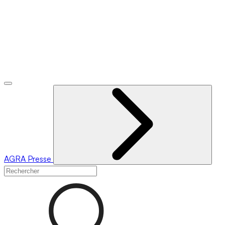
AGRA
Presse