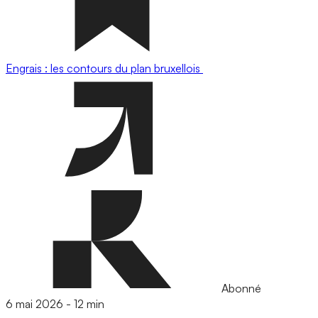
Engrais : les contours du plan bruxellois
Abonné
6 mai 2026
-
12 min