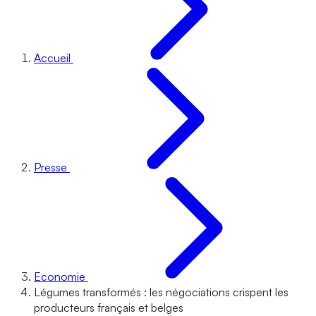
Accueil
Presse
Economie
Légumes transformés : les négociations crispent les
producteurs français et belges