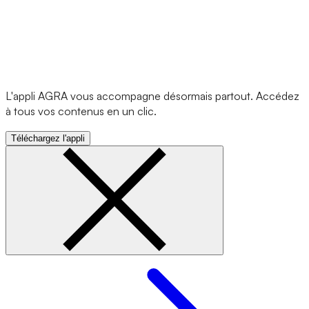
L'appli AGRA vous accompagne désormais partout. Accédez
à tous vos contenus en un clic.
Téléchargez l'appli