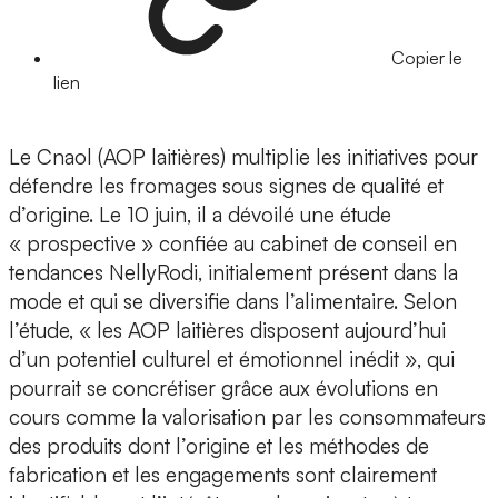
Copier le
lien
Le Cnaol (AOP laitières) multiplie les initiatives pour
défendre les fromages sous signes de qualité et
d’origine. Le 10 juin, il a dévoilé une étude
« prospective » confiée au cabinet de conseil en
tendances NellyRodi, initialement présent dans la
mode et qui se diversifie dans l’alimentaire. Selon
l’étude, « les AOP laitières disposent aujourd’hui
d’un potentiel culturel et émotionnel inédit », qui
pourrait se concrétiser grâce aux évolutions en
cours comme la valorisation par les consommateurs
des produits dont l’origine et les méthodes de
fabrication et les engagements sont clairement