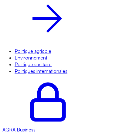
Politique agricole
Environnement
Politique sanitaire
Politiques internationales
AGRA
Business