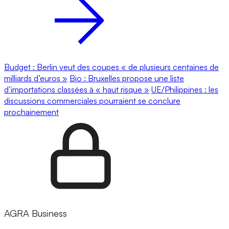
Budget : Berlin veut des coupes « de plusieurs centaines de
milliards d’euros »
Bio : Bruxelles propose une liste
d’importations classées à « haut risque »
UE/Philippines : les
discussions commerciales pourraient se conclure
prochainement
AGRA Business