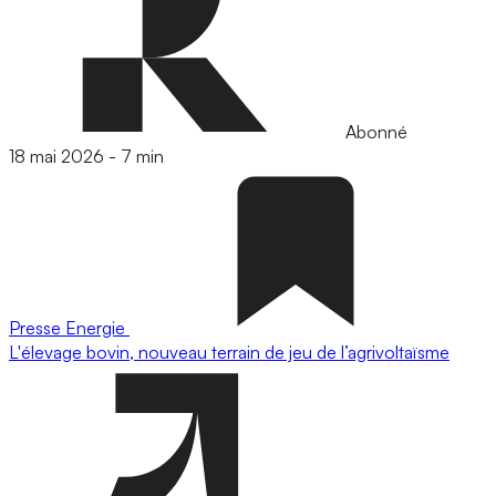
Abonné
18 mai 2026
-
7 min
Presse
Energie
L'élevage bovin, nouveau terrain de jeu de l’agrivoltaïsme