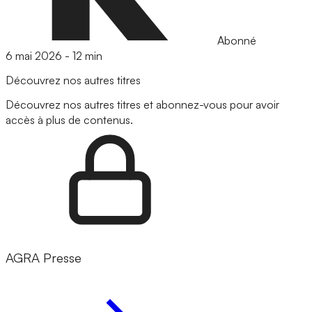
Abonné
6 mai 2026
-
12 min
Découvrez nos autres titres
Découvrez nos autres titres et abonnez-vous pour avoir
accès à plus de contenus.
AGRA Presse