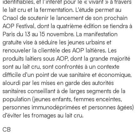
identifiables, et l’intérêt pour le « vivant » à travers
le lait cru et la fermentation. L’étude permet au
Cnaol de soutenir le lancement de son prochain
AOP Festival, dont la quatrième édition se tiendra à
Paris du 13 au 15 novembre. La manifestation
gratuite vise à séduire les jeunes urbains et
renouveler la clientèle des AOP laitières. Les
produits laitiers sous AOP, dont la grande majorité
sont au lait cru, sont confrontés à un contexte
difficile d’un point de vue sanitaire et économique,
alourdi par les mises en garde des autorités
sanitaires conseillant à de larges segments de la
population (jeunes enfants, femmes enceintes,
personnes immunodéprimées et personnes âgées)
d’éviter les fromages au lait cru.
CB