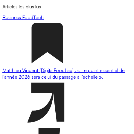
Articles les plus lus
Business
FoodTech
Matthieu Vincent (DigitalFoodLab) : « Le point essentiel de
l’année 2026 sera celui du passage à l’échelle ».