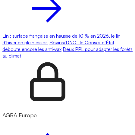
Lin : surface française en hausse de 10 % en 2026, le lin
d’hiver en plein essor
Bovins/DNC : le Conseil d’État
déboute encore les anti-vax
Deux PPL pour adapter les forêts
au climat
AGRA Europe