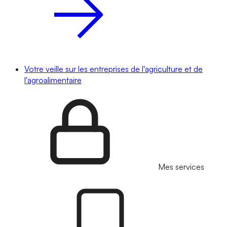
Votre veille sur les entreprises de l'agriculture et de
l'agroalimentaire
Mes services