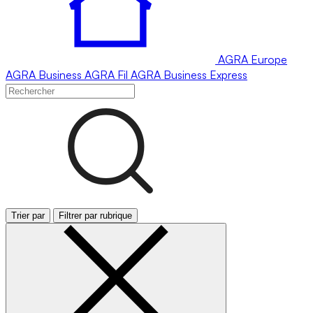
AGRA
Europe
AGRA
Business
AGRA
Fil
AGRA
Business Express
Trier par
Filtrer par rubrique