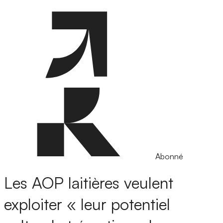
Abonné
Les AOP laitières veulent
exploiter « leur potentiel