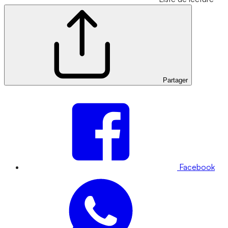
Partager
Facebook