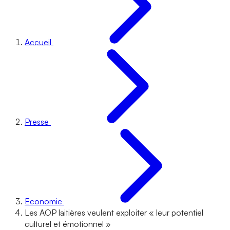
Accueil
Presse
Economie
Les AOP laitières veulent exploiter « leur potentiel
culturel et émotionnel »