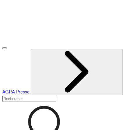
AGRA
Presse