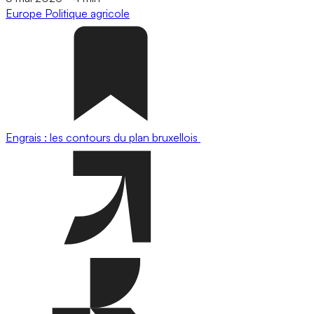
Europe
Politique agricole
Engrais : les contours du plan bruxellois