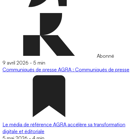
Abonné
9 avril 2026
-
5 min
Communiqués de presse
AGRA : Communiqués de presse
Le média de référence AGRA accélère sa transformation
digitale et éditoriale
5 mai 2026
-
4 min