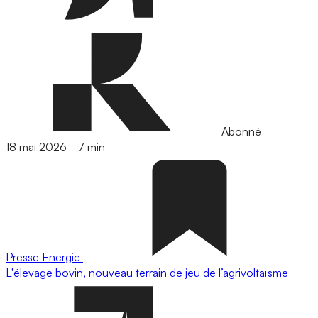
Abonné
18 mai 2026
-
7 min
Presse
Energie
L'élevage bovin, nouveau terrain de jeu de l’agrivoltaïsme