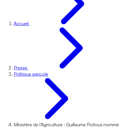
Accueil
Presse
Politique agricole
Ministère de l’Agriculture : Guillaume Poitoux nommé