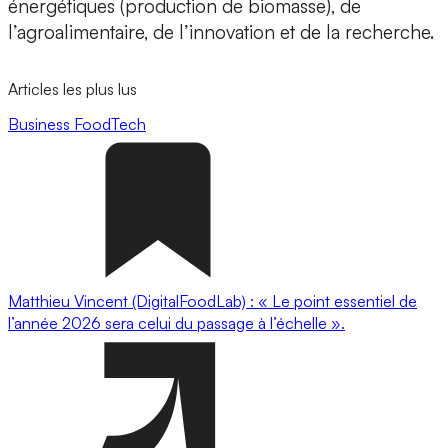
énergétiques (production de biomasse), de
l’agroalimentaire, de l’innovation et de la recherche.
Articles les plus lus
Business
FoodTech
Matthieu Vincent (DigitalFoodLab) : « Le point essentiel de
l’année 2026 sera celui du passage à l’échelle ».