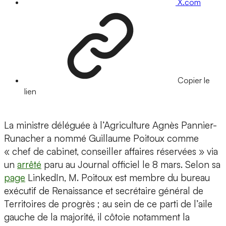
X.com
Copier le
lien
La ministre déléguée à l’Agriculture Agnès Pannier-
Runacher a nommé Guillaume Poitoux comme
« chef de cabinet, conseiller affaires réservées » via
un
arrêté
paru au Journal officiel le 8 mars. Selon sa
page
LinkedIn, M. Poitoux est membre du bureau
exécutif de Renaissance et secrétaire général de
Territoires de progrès ; au sein de ce parti de l’aile
gauche de la majorité, il côtoie notamment la