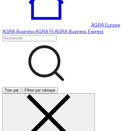
AGRA
Europe
AGRA
Business
AGRA
Fil
AGRA
Business Express
Trier par
Filtrer par rubrique