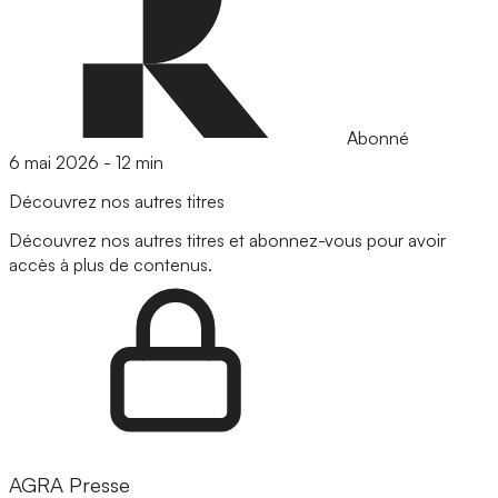
Abonné
6 mai 2026
-
12 min
Découvrez nos autres titres
Découvrez nos autres titres et abonnez-vous pour avoir
accès à plus de contenus.
AGRA Presse