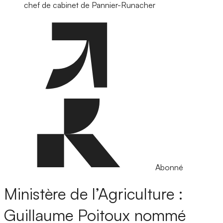
chef de cabinet de Pannier-Runacher
Abonné
Ministère de l’Agriculture :
Guillaume Poitoux nommé