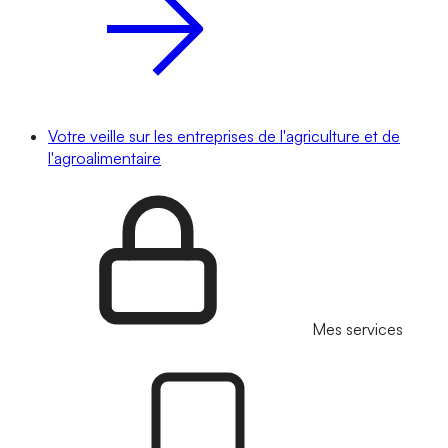
Votre veille sur les entreprises de l'agriculture et de
l'agroalimentaire
Mes services