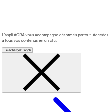
L'appli AGRA vous accompagne désormais partout. Accédez
à tous vos contenus en un clic.
Téléchargez l'appli