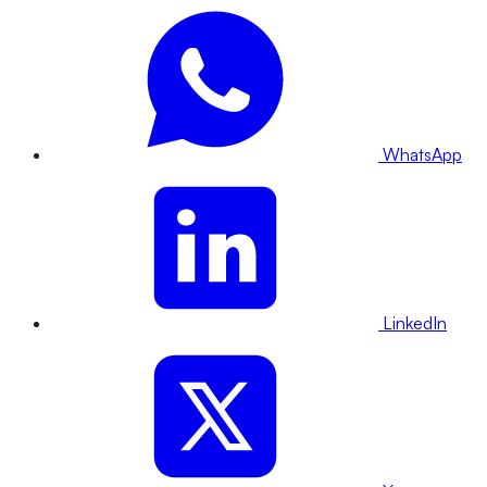
WhatsApp
LinkedIn