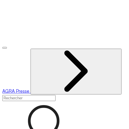
AGRA
Presse