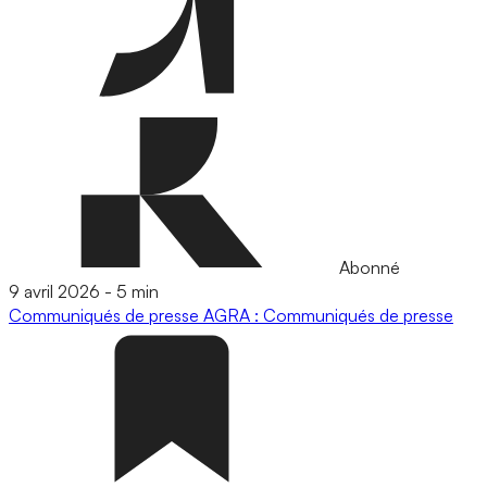
Abonné
9 avril 2026
-
5 min
Communiqués de presse
AGRA : Communiqués de presse