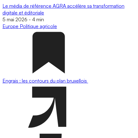
Le média de référence AGRA accélère sa transformation
digitale et éditoriale
5 mai 2026
-
4 min
Europe
Politique agricole
Engrais : les contours du plan bruxellois