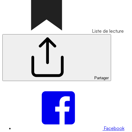
Liste de lecture
Partager
Facebook