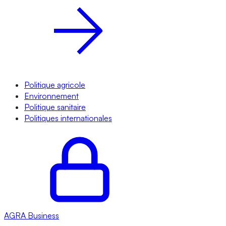
Politique agricole
Environnement
Politique sanitaire
Politiques internationales
AGRA
Business