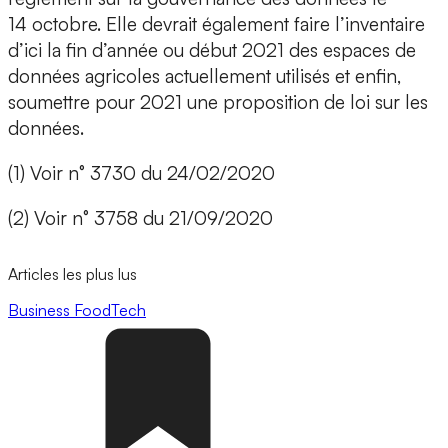
14 octobre. Elle devrait également faire l’inventaire
d’ici la fin d’année ou début 2021 des espaces de
données agricoles actuellement utilisés et enfin,
soumettre pour 2021 une proposition de loi sur les
données.
(1) Voir n° 3730 du 24/02/2020
(2) Voir n° 3758 du 21/09/2020
Articles les plus lus
Business
FoodTech