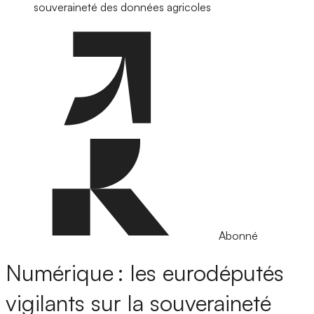
souveraineté des données agricoles
Abonné
Numérique : les eurodéputés
vigilants sur la souveraineté