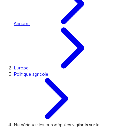
Accueil
Europe
Politique agricole
Numérique : les eurodéputés vigilants sur la