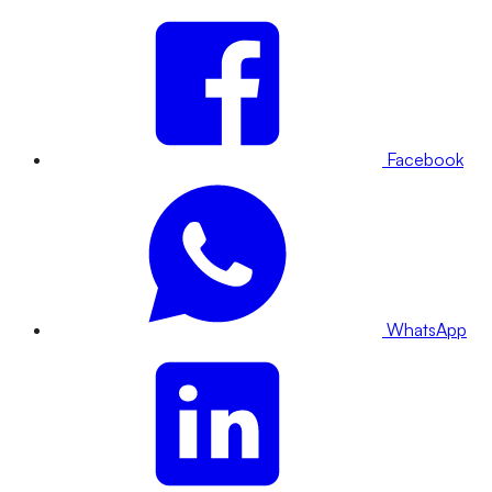
Facebook
WhatsApp