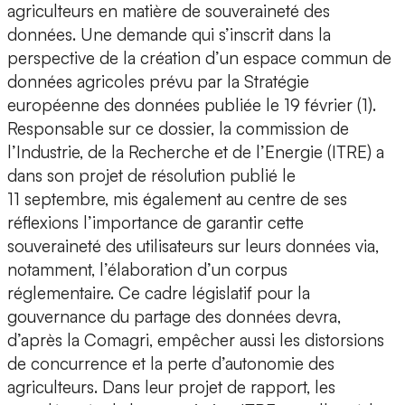
agriculteurs en matière de souveraineté des
données. Une demande qui s’inscrit dans la
perspective de la création d’un espace commun de
données agricoles prévu par la Stratégie
européenne des données publiée le 19 février (1).
Responsable sur ce dossier, la commission de
l’Industrie, de la Recherche et de l’Energie (ITRE) a
dans son projet de résolution publié le
11 septembre, mis également au centre de ses
réflexions l’importance de garantir cette
souveraineté des utilisateurs sur leurs données via,
notamment, l’élaboration d’un corpus
réglementaire. Ce cadre législatif pour la
gouvernance du partage des données devra,
d’après la Comagri, empêcher aussi les distorsions
de concurrence et la perte d’autonomie des
agriculteurs. Dans leur projet de rapport, les