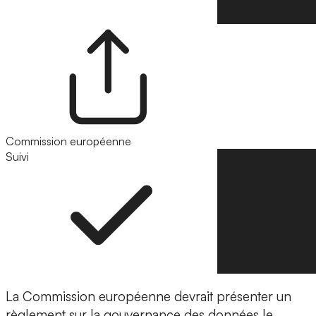
Commission européenne
Suivi
Suivre
La Commission européenne devrait présenter un
règlement sur la gouvernance des données le