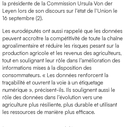
la présidente de la Commission Ursula Von der
Leyen lors de son discours sur l’état de l’Union le
16 septembre (2).
Les eurodéputés ont aussi rappelé que les données
peuvent accroître la compétitivité de toute la chaîne
agroalimentaire et réduire les risques pesant sur la
production agricole et les revenus des agriculteurs,
tout en soulignant leur rôle dans l’amélioration des
informations mises à la disposition des
consommateurs. « Les données renforcent la
traçabilité et ouvrent la voie à un étiquetage
numérique », précisent-ils. Ils soulignent aussi le
rôle des données dans l’évolution vers une
agriculture plus résiliente, plus durable et utilisant
les ressources de manière plus efficace.