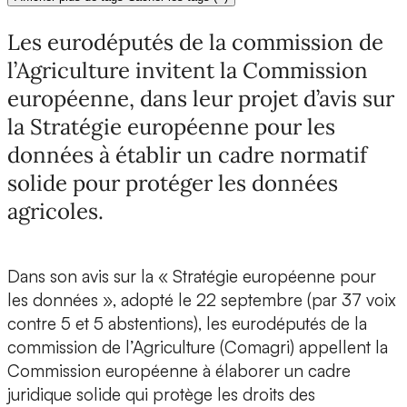
Les eurodéputés de la commission de
l’Agriculture invitent la Commission
européenne, dans leur projet d’avis sur
la Stratégie européenne pour les
données à établir un cadre normatif
solide pour protéger les données
agricoles.
Dans son avis sur la « Stratégie européenne pour
les données », adopté le 22 septembre (par 37 voix
contre 5 et 5 abstentions), les eurodéputés de la
commission de l’Agriculture (Comagri) appellent la
Commission européenne à élaborer un cadre
juridique solide qui protège les droits des