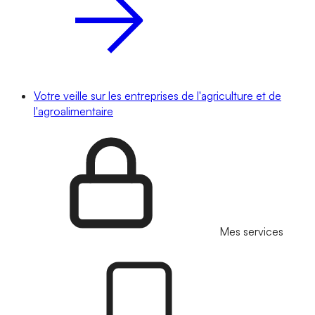
Votre veille sur les entreprises de l'agriculture et de
l'agroalimentaire
Mes services