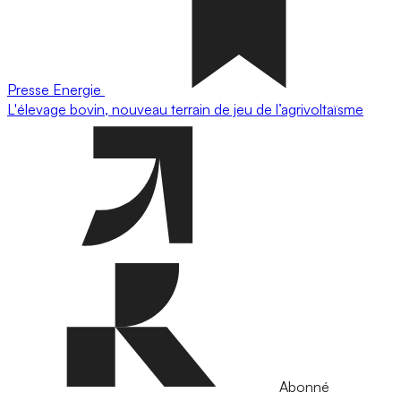
Presse
Energie
L'élevage bovin, nouveau terrain de jeu de l’agrivoltaïsme
Abonné