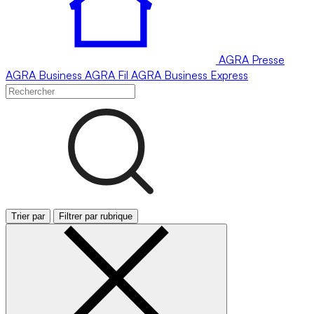
AGRA
Presse
AGRA
Business
AGRA
Fil
AGRA
Business Express
Trier par
Filtrer par rubrique