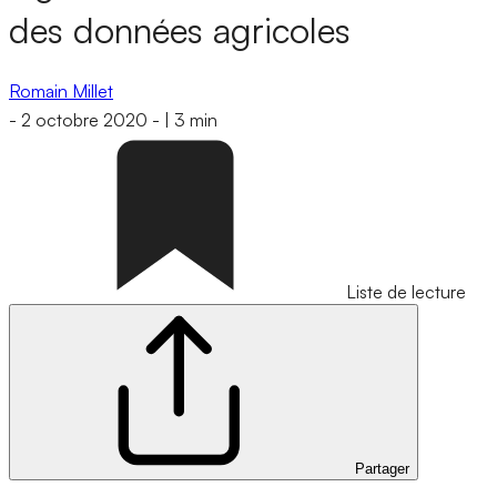
des données agricoles
Romain Millet
-
2 octobre 2020
-
|
3 min
Liste de lecture
Partager