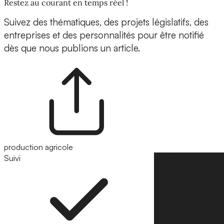
Restez au courant en temps réel !
Suivez des thématiques, des projets législatifs, des
entreprises et des personnalités pour être notifié
dès que nous publions un article.
production agricole
Suivi
Suivre