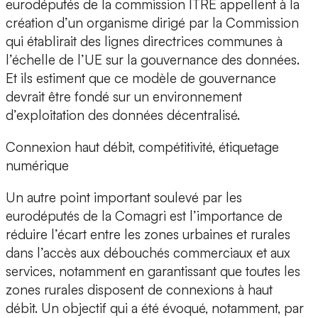
eurodéputés de la commission ITRE appellent à la
création d’un organisme dirigé par la Commission
qui établirait des lignes directrices communes à
l’échelle de l’UE sur la gouvernance des données.
Et ils estiment que ce modèle de gouvernance
devrait être fondé sur un environnement
d’exploitation des données décentralisé.
Connexion haut débit, compétitivité, étiquetage
numérique
Un autre point important soulevé par les
eurodéputés de la Comagri est l’importance de
réduire l’écart entre les zones urbaines et rurales
dans l’accès aux débouchés commerciaux et aux
services, notamment en garantissant que toutes les
zones rurales disposent de connexions à haut
débit. Un objectif qui a été évoqué, notamment, par