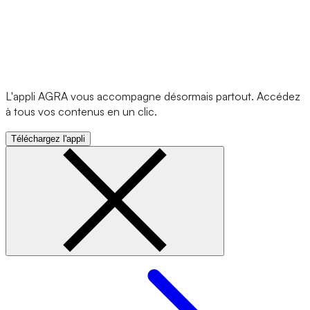
L'appli AGRA vous accompagne désormais partout. Accédez
à tous vos contenus en un clic.
Téléchargez l'appli