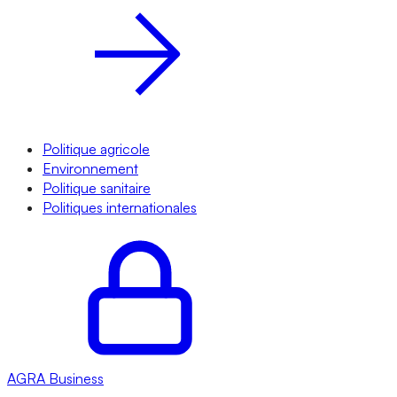
Politique agricole
Environnement
Politique sanitaire
Politiques internationales
AGRA
Business