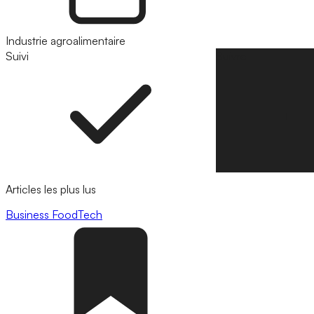
Industrie agroalimentaire
Suivi
Suivre
Articles les plus lus
Business
FoodTech