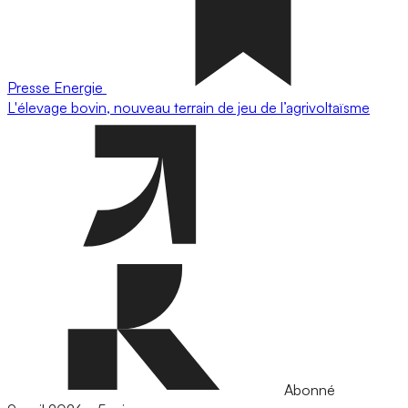
Presse
Energie
L'élevage bovin, nouveau terrain de jeu de l’agrivoltaïsme
Abonné