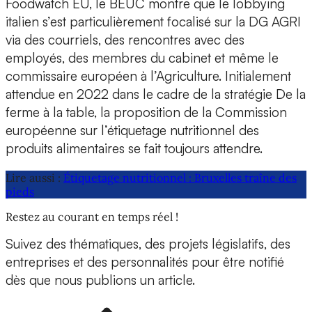
Foodwatch EU, le BEUC montre que le lobbying
italien s’est particulièrement focalisé sur la DG AGRI
via des courriels, des rencontres avec des
employés, des membres du cabinet et même le
commissaire européen à l’Agriculture. Initialement
attendue en 2022 dans le cadre de la stratégie De la
ferme à la table, la proposition de la Commission
européenne sur l’étiquetage nutritionnel des
produits alimentaires se fait toujours attendre.
Lire aussi :
Étiquetage nutritionnel : Bruxelles traîne des
pieds
Restez au courant en temps réel !
Suivez des thématiques, des projets législatifs, des
entreprises et des personnalités pour être notifié
dès que nous publions un article.