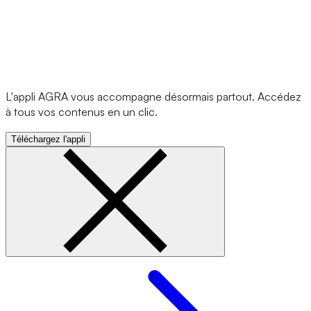
L'appli AGRA vous accompagne désormais partout. Accédez
à tous vos contenus en un clic.
Téléchargez l'appli