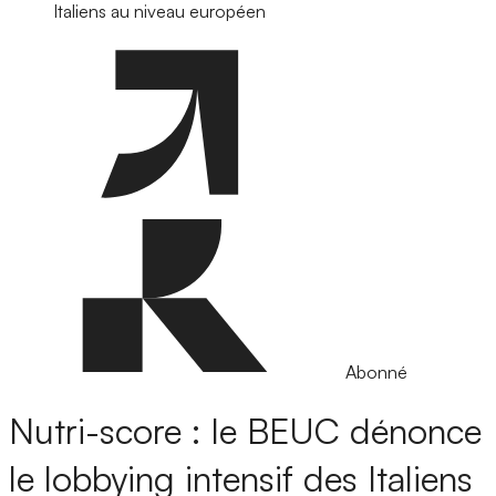
Italiens au niveau européen
Abonné
Nutri-score : le BEUC dénonce
le lobbying intensif des Italiens