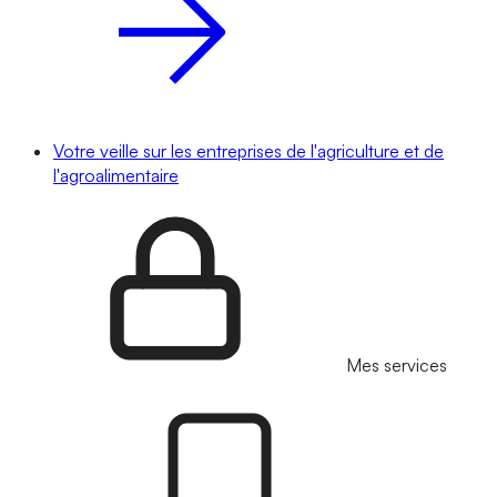
Votre veille sur les entreprises de l'agriculture et de
l'agroalimentaire
Mes services