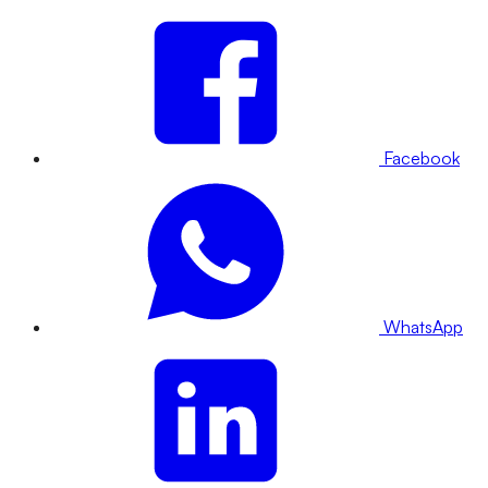
Facebook
WhatsApp