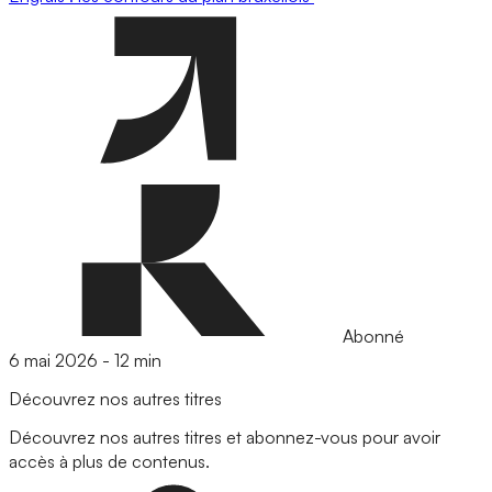
Abonné
6 mai 2026
-
12 min
Découvrez nos autres titres
Découvrez nos autres titres et abonnez-vous pour avoir
accès à plus de contenus.