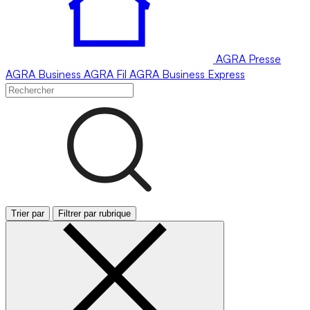
AGRA
Presse
AGRA
Business
AGRA
Fil
AGRA
Business Express
Trier par
Filtrer par rubrique