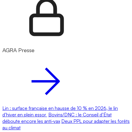
AGRA Presse
Lin : surface française en hausse de 10 % en 2026, le lin
d’hiver en plein essor
Bovins/DNC : le Conseil d’État
déboute encore les anti-vax
Deux PPL pour adapter les forêts
au climat