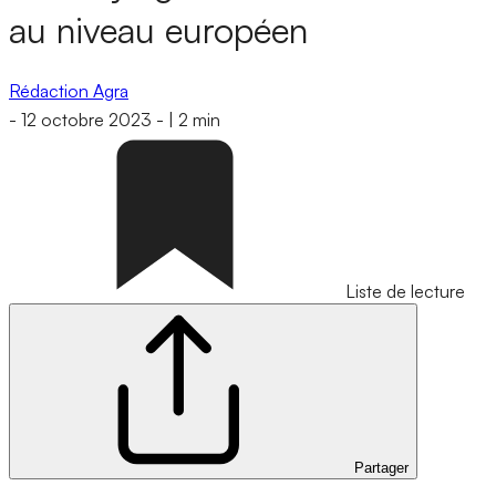
au niveau européen
Rédaction Agra
-
12 octobre 2023
-
|
2 min
Liste de lecture
Partager