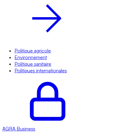
Politique agricole
Environnement
Politique sanitaire
Politiques internationales
AGRA
Business