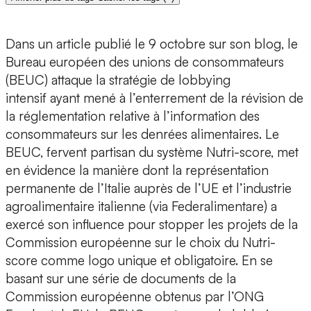
Dans un article publié le 9 octobre sur son blog, le
Bureau européen des unions de consommateurs
(BEUC) attaque la stratégie de lobbying
intensif ayant mené à l’enterrement de la révision de
la réglementation relative à l’information des
consommateurs sur les denrées alimentaires. Le
BEUC, fervent partisan du système Nutri-score, met
en évidence la manière dont la représentation
permanente de l’Italie auprès de l’UE et l’industrie
agroalimentaire italienne (via Federalimentare) a
exercé son influence pour stopper les projets de la
Commission européenne sur le choix du Nutri-
score comme logo unique et obligatoire. En se
basant sur une série de documents de la
Commission européenne obtenus par l’ONG