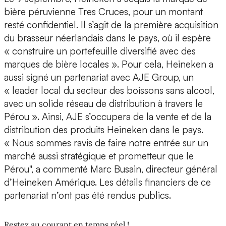
bière péruvienne Tres Cruces, pour un montant
resté confidentiel. Il s’agit de la première acquisition
du brasseur néerlandais dans le pays, où il espère
« construire un portefeuille diversifié avec des
marques de bière locales ». Pour cela, Heineken a
aussi signé un partenariat avec AJE Group, un
« leader local du secteur des boissons sans alcool,
avec un solide réseau de distribution à travers le
Pérou ». Ainsi, AJE s’occupera de la vente et de la
distribution des produits Heineken dans le pays.
« Nous sommes ravis de faire notre entrée sur un
marché aussi stratégique et prometteur que le
Pérou", a commenté Marc Busain, directeur général
d’Heineken Amérique. Les détails financiers de ce
partenariat n’ont pas été rendus publics.
Restez au courant en temps réel !