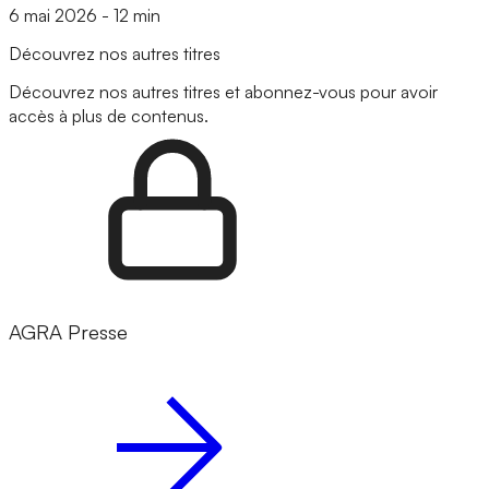
6 mai 2026
-
12 min
Découvrez nos autres titres
Découvrez nos autres titres et abonnez-vous pour avoir
accès à plus de contenus.
AGRA Presse