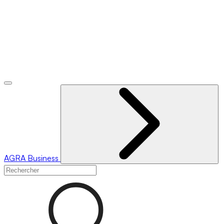
AGRA
Business