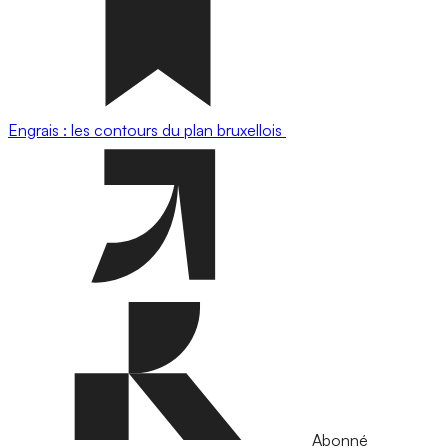
Engrais : les contours du plan bruxellois
Abonné