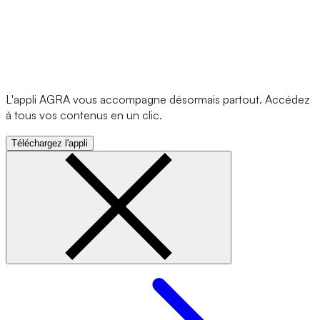
L'appli AGRA vous accompagne désormais partout. Accédez
à tous vos contenus en un clic.
Téléchargez l'appli