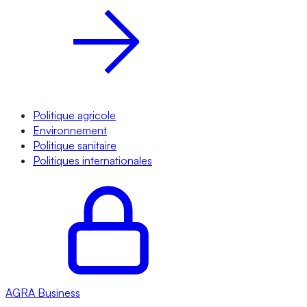
Politique agricole
Environnement
Politique sanitaire
Politiques internationales
AGRA
Business