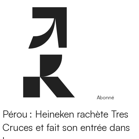
Abonné
Pérou : Heineken rachète Tres
Cruces et fait son entrée dans