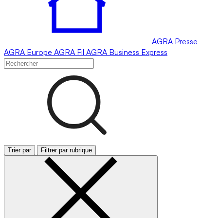
AGRA
Presse
AGRA
Europe
AGRA
Fil
AGRA
Business Express
Trier par
Filtrer par rubrique