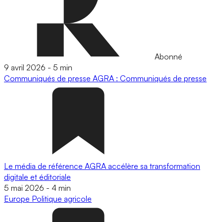
Abonné
9 avril 2026
-
5 min
Communiqués de presse
AGRA : Communiqués de presse
Le média de référence AGRA accélère sa transformation
digitale et éditoriale
5 mai 2026
-
4 min
Europe
Politique agricole