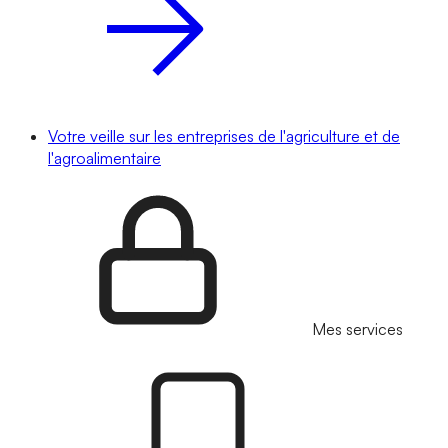
Votre veille sur les entreprises de l'agriculture et de
l'agroalimentaire
Mes services