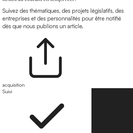
Suivez des thématiques, des projets législatifs, des
entreprises et des personnalités pour être notifié
dès que nous publions un article.
acquisition
Suivi
Suivre