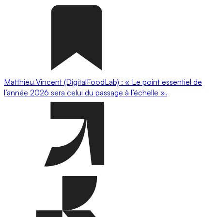
Matthieu Vincent (DigitalFoodLab) : « Le point essentiel de
l’année 2026 sera celui du passage à l’échelle ».