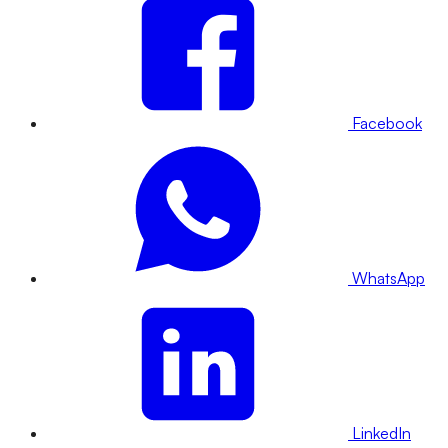
Facebook
WhatsApp
LinkedIn