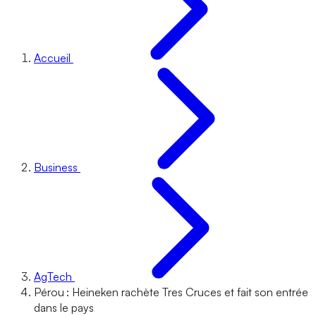
Accueil
Business
AgTech
Pérou : Heineken rachète Tres Cruces et fait son entrée
dans le pays