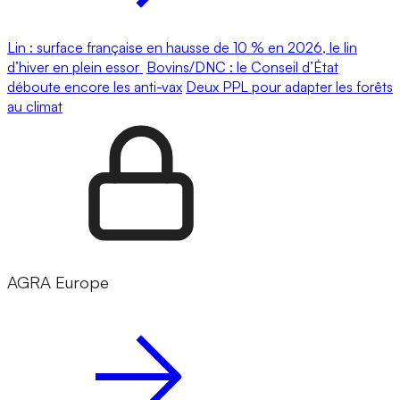
Lin : surface française en hausse de 10 % en 2026, le lin
d’hiver en plein essor
Bovins/DNC : le Conseil d’État
déboute encore les anti-vax
Deux PPL pour adapter les forêts
au climat
AGRA Europe