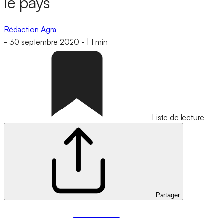
le pays
Rédaction Agra
-
30 septembre 2020
-
|
1 min
Liste de lecture
Partager