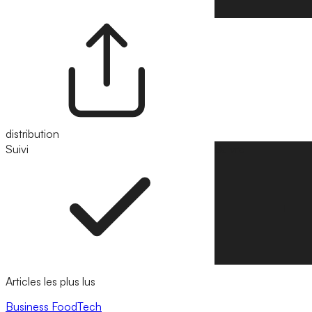
distribution
Suivi
Suivre
Articles les plus lus
Business
FoodTech