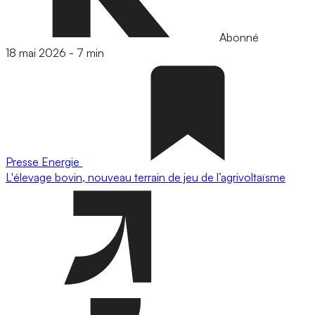
Abonné
18 mai 2026
-
7 min
Presse
Energie
L'élevage bovin, nouveau terrain de jeu de l’agrivoltaïsme