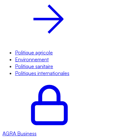
Politique agricole
Environnement
Politique sanitaire
Politiques internationales
AGRA
Business