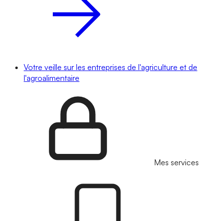
Votre veille sur les entreprises de l'agriculture et de
l'agroalimentaire
Mes services