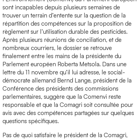
sont incapables depuis plusieurs semaines de
trouver un terrain d’entente sur la question de la
répartition des compétences sur la proposition de
règlement sur l’utilisation durable des pesticides.
Après plusieurs réunions de conciliation, et de
nombreux courriers, le dossier se retrouve
finalement entre les mains de la présidente du
Parlement européen Roberta Metsola. Dans une
lettre du 11 novembre qu’il lui adresse, le social-
démocrate allemand Bernd Lange, président de la
Conférence des présidents des commissions
parlementaires, suggère que la Comenvi reste
responsable et que la Comagri soit consultée pour
avis avec des compétences partagées sur quelques
questions spécifiques.
Pas de quoi satisfaire le président de la Comagri,