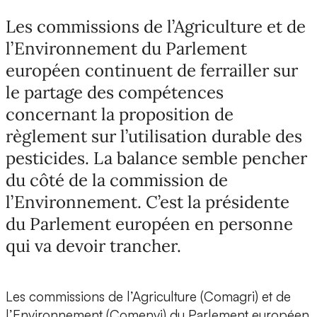
Les commissions de l’Agriculture et de
l’Environnement du Parlement
européen continuent de ferrailler sur
le partage des compétences
concernant la proposition de
règlement sur l’utilisation durable des
pesticides. La balance semble pencher
du côté de la commission de
l’Environnement. C’est la présidente
du Parlement européen en personne
qui va devoir trancher.
Les commissions de l’Agriculture (Comagri) et de
l’Environnement (Comenvi) du Parlement européen