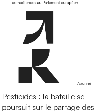
compétences au Parlement européen
Abonné
Pesticides : la bataille se
poursuit sur le partage des