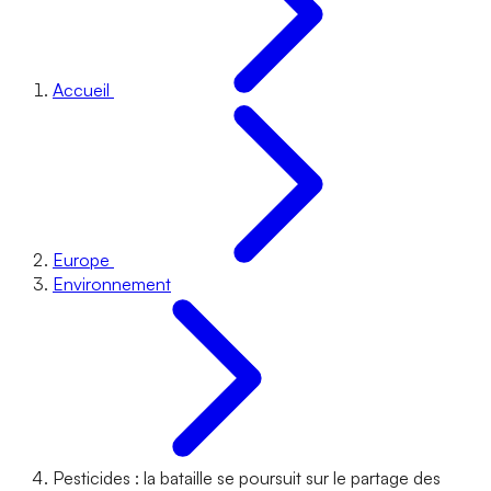
Accueil
Europe
Environnement
Pesticides : la bataille se poursuit sur le partage des