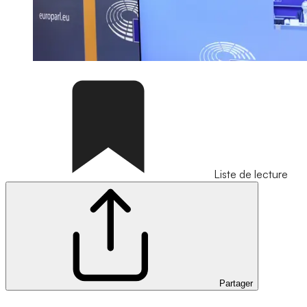
Liste de lecture
Partager