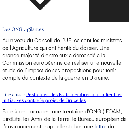
Des ONG vigilantes
Au niveau du Conseil de l’UE, ce sont les ministres
de l’Agriculture qui ont hérité du dossier. Une
grande majorité d’entre eux a demandé à la
Commission européenne de réaliser une nouvelle
étude de l’impact de ses propositions pour tenir
compte du contexte de la guerre en Ukraine.
Lire aussi :
Pesticides : les États membres multiplient les
initiatives contre le projet de Bruxelles
Face à ces menaces, une trentaine d’ONG (IFOAM,
BirdLife, les Amis de la Terre, le Bureau européen de
l’environnement…) appellent dans une
lettre
du