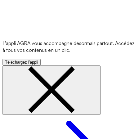
L'appli AGRA vous accompagne désormais partout. Accédez
à tous vos contenus en un clic.
Téléchargez l'appli