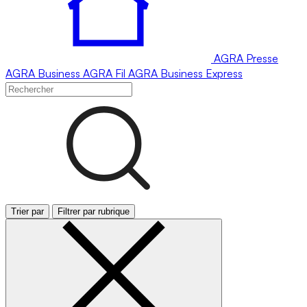
AGRA
Presse
AGRA
Business
AGRA
Fil
AGRA
Business Express
Trier par
Filtrer par rubrique