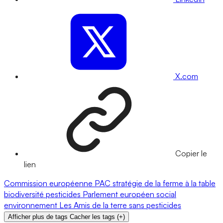
X.com
Copier le
lien
Commission européenne
PAC
stratégie de la ferme à la table
biodiversité
pesticides
Parlement européen
social
environnement
Les Amis de la terre
sans pesticides
Afficher plus de tags
Cacher les tags
(
+
)