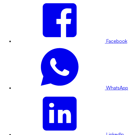
Facebook
WhatsApp
LinkedIn