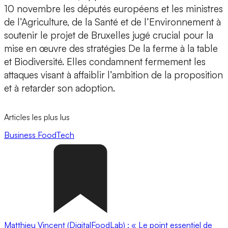
10 novembre les députés européens et les ministres
de l’Agriculture, de la Santé et de l’Environnement à
soutenir le projet de Bruxelles jugé crucial pour la
mise en œuvre des stratégies De la ferme à la table
et Biodiversité. Elles condamnent fermement les
attaques visant à affaiblir l’ambition de la proposition
et à retarder son adoption.
Articles les plus lus
Business
FoodTech
Matthieu Vincent (DigitalFoodLab) : « Le point essentiel de