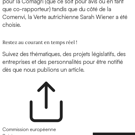
pour la Comagri (que ce soit pour avis ou en tant
que co-rapporteur) tandis que du côté de la
Comenvi, la Verte autrichienne Sarah Wiener a été
choisie.
Restez au courant en temps réel !
Suivez des thématiques, des projets législatifs, des
entreprises et des personnalités pour être notifié
dès que nous publions un article.
Commission européenne