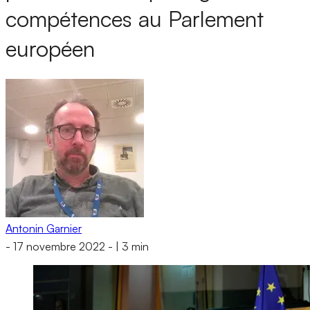
compétences au Parlement
européen
Antonin Garnier
-
17 novembre 2022
-
|
3 min