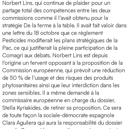
Norbert Lins, qui continue de plaider pour un
partage total des compétences entre les deux
commissions comme il l’avait obtenu pour la
stratégie De la ferme à la table. Il avait fait valoir dans
une lettre du 18 octobre que ce règlement
Pesticides modifierait les plans stratégiques de la
Pac, ce qui justifierait la pleine participation de la
Comagri aux débats. Norbert Lins est depuis
l'origine un fervent opposant à la proposition de la
Commission européenne, qui prévoit une réduction
de 50 % de l’usage et des risques des produits
phytosanitaires ainsi que leur interdiction dans les
zones sensibles. Il a même demandé à la
commissaire européenne en charge du dossier,
Stella Kyriakides, de retirer sa proposition. Ce sera
de toute façon la sociale-démocrate espagnole
Clara Aguilera qui aura la responsabilité du dossier