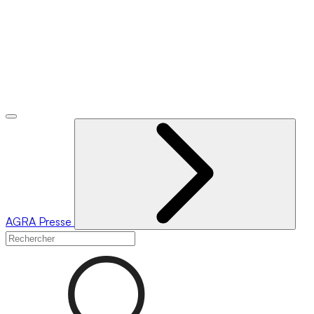
AGRA
Presse