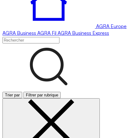
AGRA
Europe
AGRA
Business
AGRA
Fil
AGRA
Business Express
Trier par
Filtrer par rubrique