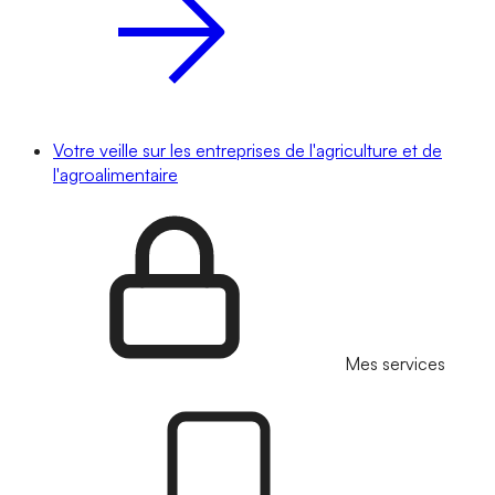
Votre veille sur les entreprises de l'agriculture et de
l'agroalimentaire
Mes services