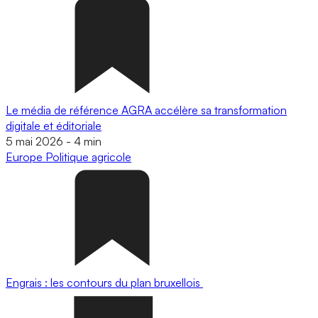
Le média de référence AGRA accélère sa transformation
digitale et éditoriale
5 mai 2026
-
4 min
Europe
Politique agricole
Engrais : les contours du plan bruxellois