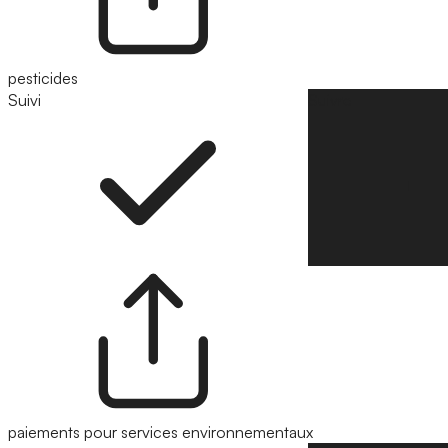
pesticides
Suivi
Suivre
paiements pour services environnementaux