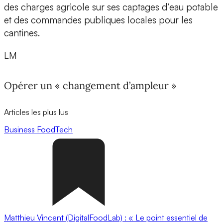
des charges agricole sur ses captages d’eau potable
et des commandes publiques locales pour les
cantines.
LM
Opérer un « changement d’ampleur »
Articles les plus lus
Business
FoodTech
Matthieu Vincent (DigitalFoodLab) : « Le point essentiel de