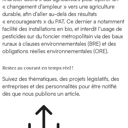
« changement d’ampleur » vers une agriculture
durable, afin d’aller au-delà des résultats
« encourageants » du PAT. Ce dernier a notamment
facilité des installations en bio, et interdit l’usage de
pesticides sur du foncier métropolitain via des baux
ruraux à clauses environnementales (BRE) et des
obligations réelles environnementales (ORE).
Restez au courant en temps réel !
Suivez des thématiques, des projets législatifs, des
entreprises et des personnalités pour être notifié
dès que nous publions un article.