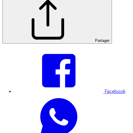
Partager
Facebook