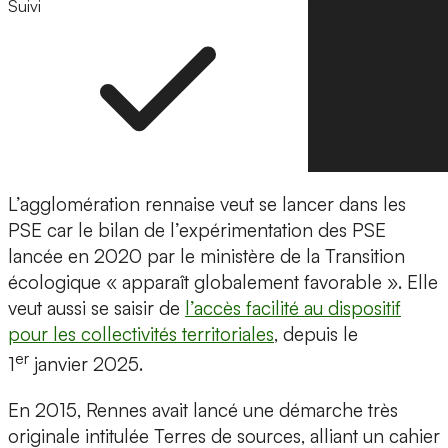
Suivi
Suivre
L’agglomération rennaise veut se lancer dans les
PSE car le bilan de l’expérimentation des PSE
lancée en 2020 par le ministère de la Transition
écologique « apparaît globalement favorable ». Elle
veut aussi se saisir de
l’accès facilité au dispositif
pour les collectivités territoriales
, depuis le
er
1
janvier 2025.
En 2015, Rennes avait lancé une démarche très
originale intitulée Terres de sources, alliant un cahier