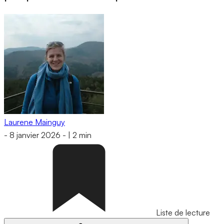
Laurene Mainguy
-
8 janvier 2026
-
|
2 min
Liste de lecture