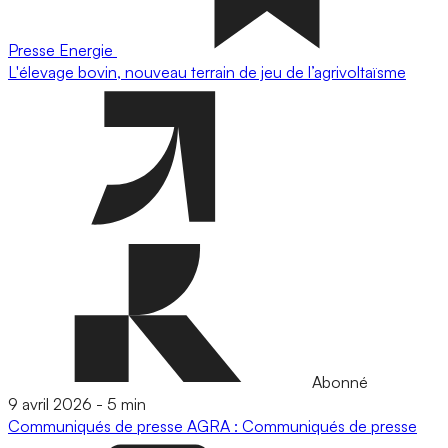
Presse
Energie
L'élevage bovin, nouveau terrain de jeu de l’agrivoltaïsme
Abonné
9 avril 2026
-
5 min
Communiqués de presse
AGRA : Communiqués de presse