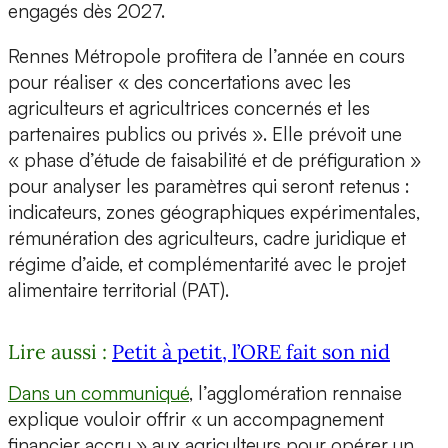
engagés dès 2027.
Rennes Métropole profitera de l’année en cours
pour réaliser « des concertations avec les
agriculteurs et agricultrices concernés et les
partenaires publics ou privés ». Elle prévoit une
« phase d’étude de faisabilité et de préfiguration »
pour analyser les paramètres qui seront retenus :
indicateurs, zones géographiques expérimentales,
rémunération des agriculteurs, cadre juridique et
régime d’aide, et complémentarité avec le projet
alimentaire territorial (PAT).
Lire aussi :
Petit à petit, l’ORE fait son nid
Dans un communiqué
, l’agglomération rennaise
explique vouloir offrir « un accompagnement
financier accru » aux agriculteurs pour opérer un