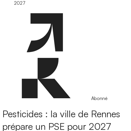
2027
Abonné
Pesticides : la ville de Rennes
prépare un PSE pour 2027