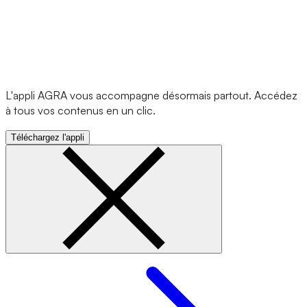
L'appli AGRA vous accompagne désormais partout. Accédez
à tous vos contenus en un clic.
Téléchargez l'appli