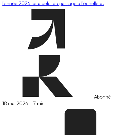
l’année 2026 sera celui du passage à l’échelle ».
Abonné
18 mai 2026
-
7 min