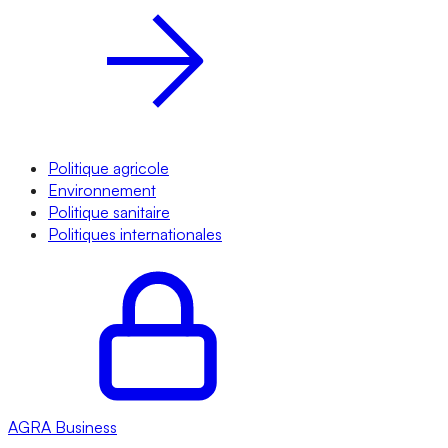
Politique agricole
Environnement
Politique sanitaire
Politiques internationales
AGRA
Business