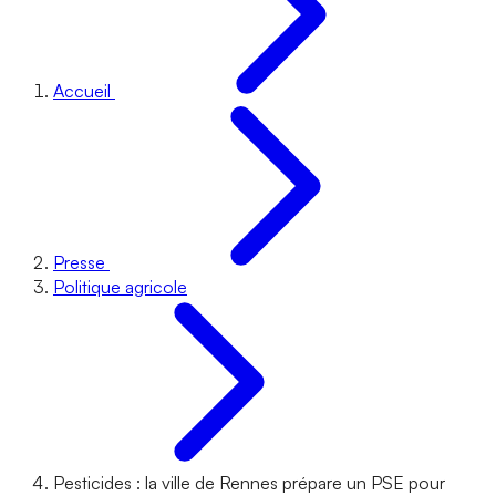
Accueil
Presse
Politique agricole
Pesticides : la ville de Rennes prépare un PSE pour