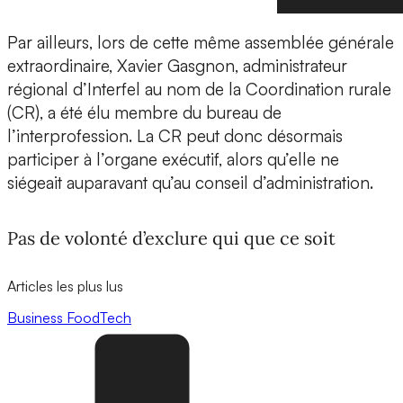
Par ailleurs, lors de cette même assemblée générale
extraordinaire, Xavier Gasgnon, administrateur
régional d’Interfel au nom de la Coordination rurale
(CR), a été élu membre du bureau de
l’interprofession. La CR peut donc désormais
participer à l’organe exécutif, alors qu’elle ne
siégeait auparavant qu’au conseil d’administration.
Pas de volonté d’exclure qui que ce soit
Articles les plus lus
Business
FoodTech