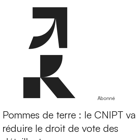
Abonné
Pommes de terre : le CNIPT va
réduire le droit de vote des