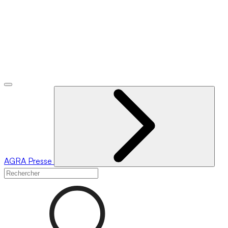
AGRA
Presse