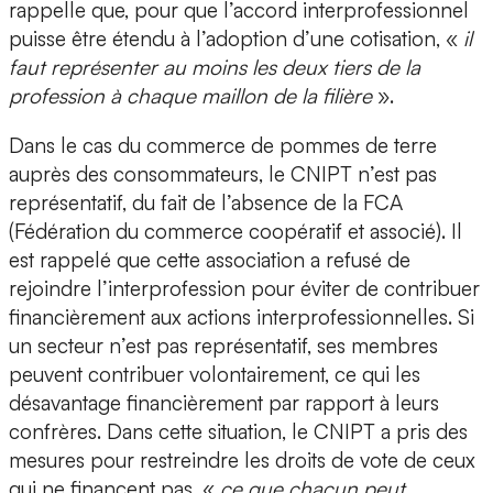
rappelle que, pour que l’accord interprofessionnel
puisse être étendu à l’adoption d’une cotisation, «
il
faut représenter au moins les deux tiers de la
profession à chaque maillon de la filière
».
Dans le cas du commerce de pommes de terre
auprès des consommateurs, le CNIPT n’est pas
représentatif, du fait de l’absence de la FCA
(Fédération du commerce coopératif et associé). Il
est rappelé que cette association a refusé de
rejoindre l’interprofession pour éviter de contribuer
financièrement aux actions interprofessionnelles. Si
un secteur n’est pas représentatif, ses membres
peuvent contribuer volontairement, ce qui les
désavantage financièrement par rapport à leurs
confrères. Dans cette situation, le CNIPT a pris des
mesures pour restreindre les droits de vote de ceux
qui ne financent pas, «
ce que chacun peut