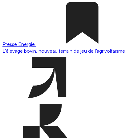
Presse
Energie
L'élevage bovin, nouveau terrain de jeu de l’agrivoltaïsme