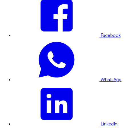
Facebook
WhatsApp
LinkedIn