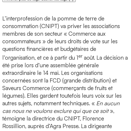
L’interprofession de la pomme de terre de
consommation (CNIPT) va priver les associations
membres de son secteur « Commerce aux
consommateurs » de leurs droits de vote sur les
questions financières et budgétaires de
er
l’organisation, et ce à partir du 1
août. La décision a
été prise lors d’une assemblée générale
extraordinaire le 14 mai. Les organisations
concernées sont la FCD (grande distribution) et
Saveurs Commerce (commerçants de fruits et
légumes). Elles gardent toutefois leurs voix sur les
autres sujets, notamment techniques. «
En aucun
cas nous ne voulons exclure qui que ce soit
»,
témoigne la directrice du CNIPT, Florence
Rossillion, auprès d’Agra Presse. La dirigeante