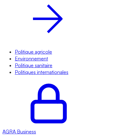
Politique agricole
Environnement
Politique sanitaire
Politiques internationales
AGRA
Business