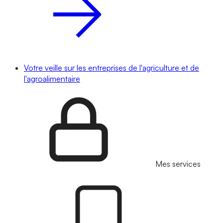
Votre veille sur les entreprises de l'agriculture et de
l'agroalimentaire
Mes services