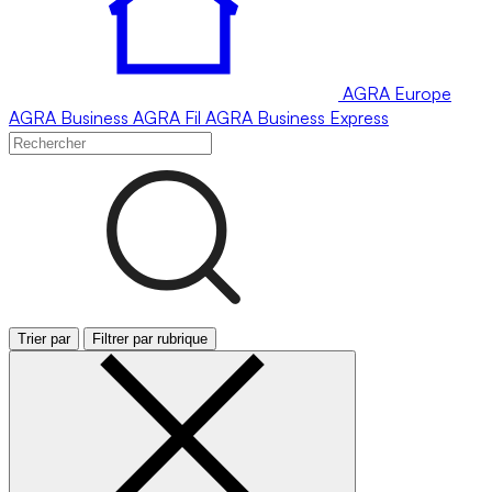
AGRA
Europe
AGRA
Business
AGRA
Fil
AGRA
Business Express
Trier par
Filtrer par rubrique