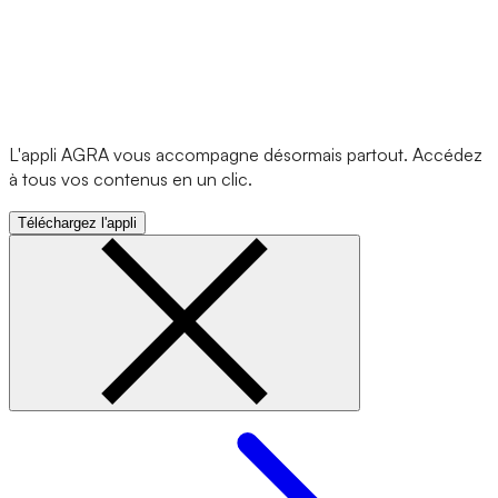
L'appli AGRA vous accompagne désormais partout. Accédez
à tous vos contenus en un clic.
Téléchargez l'appli