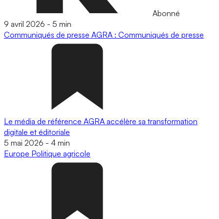
Abonné
9 avril 2026
-
5 min
Communiqués de presse
AGRA : Communiqués de presse
Le média de référence AGRA accélère sa transformation
digitale et éditoriale
5 mai 2026
-
4 min
Europe
Politique agricole