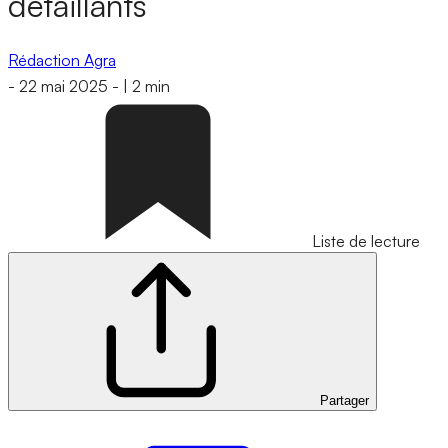
détaillants
Rédaction Agra
-
22 mai 2025
-
|
2 min
Liste de lecture
Partager