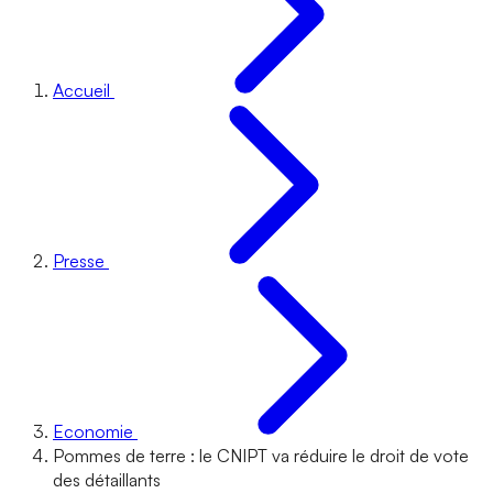
Accueil
Presse
Economie
Pommes de terre : le CNIPT va réduire le droit de vote
des détaillants