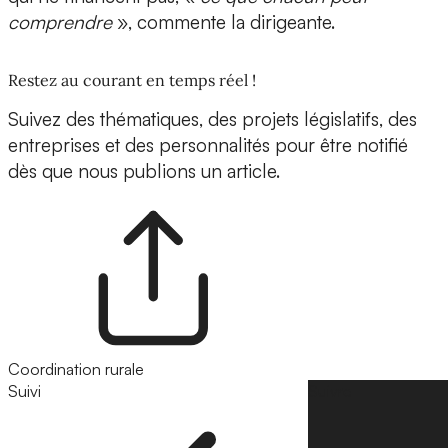
comprendre
», commente la dirigeante.
Restez au courant en temps réel !
Suivez des thématiques, des projets législatifs, des
entreprises et des personnalités pour être notifié
dès que nous publions un article.
Coordination rurale
Suivi
Suivre