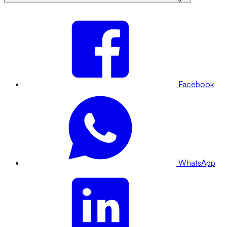
Facebook
WhatsApp