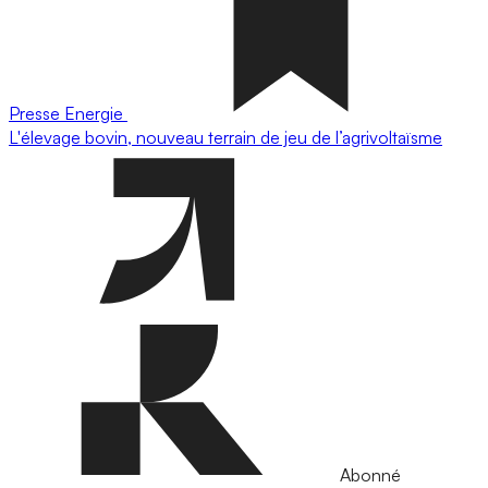
Presse
Energie
L'élevage bovin, nouveau terrain de jeu de l’agrivoltaïsme
Abonné