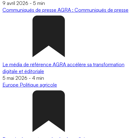
9 avril 2026
-
5 min
Communiqués de presse
AGRA : Communiqués de presse
Le média de référence AGRA accélère sa transformation
digitale et éditoriale
5 mai 2026
-
4 min
Europe
Politique agricole