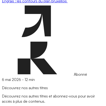
Engrais : les contours du plan bruxellois
Abonné
6 mai 2026
-
12 min
Découvrez nos autres titres
Découvrez nos autres titres et abonnez-vous pour avoir
accès à plus de contenus.