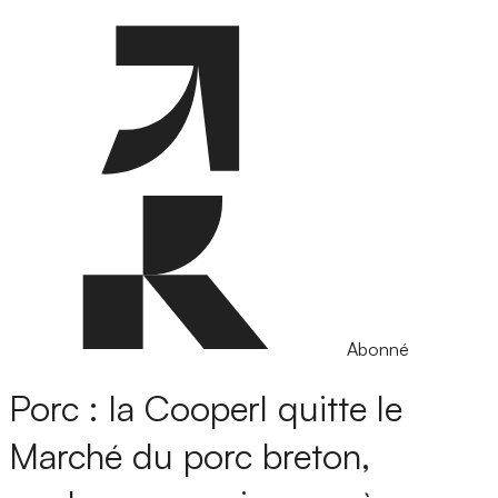
Abonné
Porc : la Cooperl quitte le
Marché du porc breton,