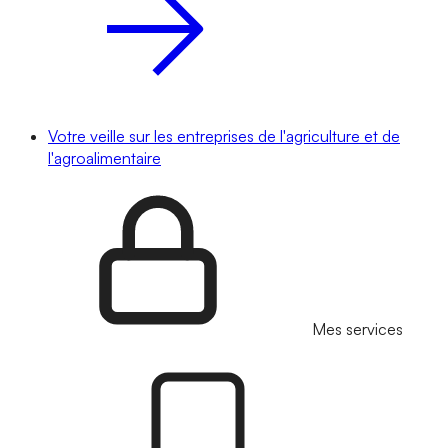
Votre veille sur les entreprises de l'agriculture et de
l'agroalimentaire
Mes services