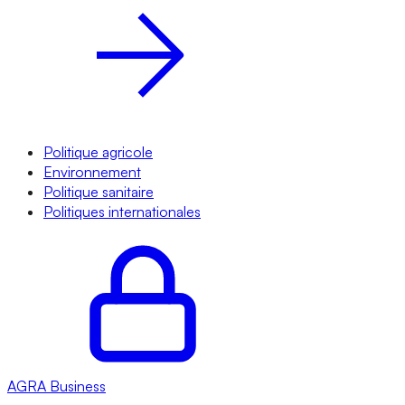
Politique agricole
Environnement
Politique sanitaire
Politiques internationales
AGRA
Business