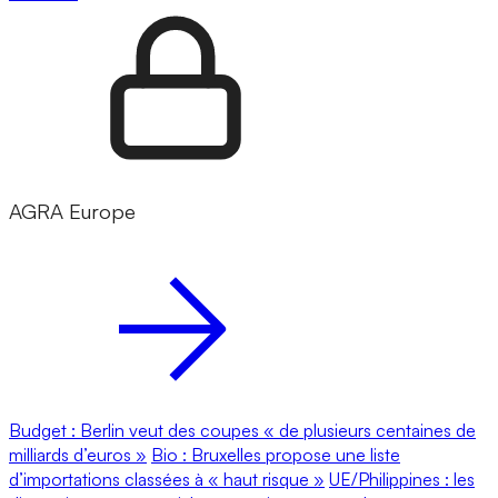
AGRA Europe
Budget : Berlin veut des coupes « de plusieurs centaines de
milliards d’euros »
Bio : Bruxelles propose une liste
d’importations classées à « haut risque »
UE/Philippines : les