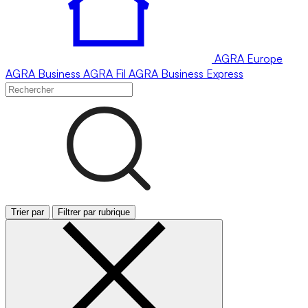
AGRA
Europe
AGRA
Business
AGRA
Fil
AGRA
Business Express
Trier par
Filtrer par rubrique