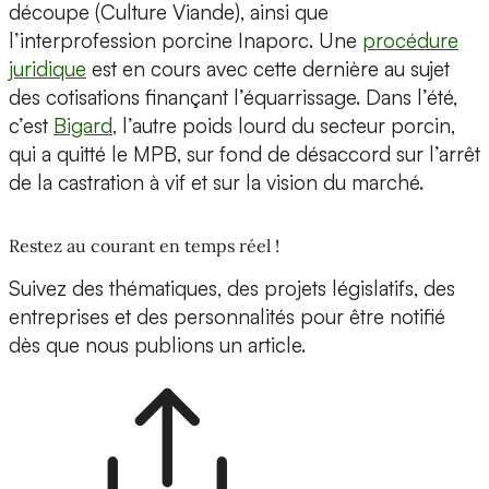
découpe (Culture Viande), ainsi que
l’interprofession porcine Inaporc. Une
procédure
juridique
est en cours avec cette dernière au sujet
des cotisations finançant l’équarrissage. Dans l’été,
c’est
Bigard
, l’autre poids lourd du secteur porcin,
qui a quitté le MPB, sur fond de désaccord sur l’arrêt
de la castration à vif et sur la vision du marché.
Restez au courant en temps réel !
Suivez des thématiques, des projets législatifs, des
entreprises et des personnalités pour être notifié
dès que nous publions un article.