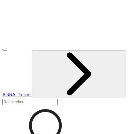
AGRA
Presse