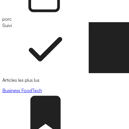
porc
Suivi
Suivre
Articles les plus lus
Business
FoodTech