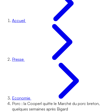
Accueil
Presse
Economie
Porc : la Cooperl quitte le Marché du porc breton,
quelques semaines après Bigard