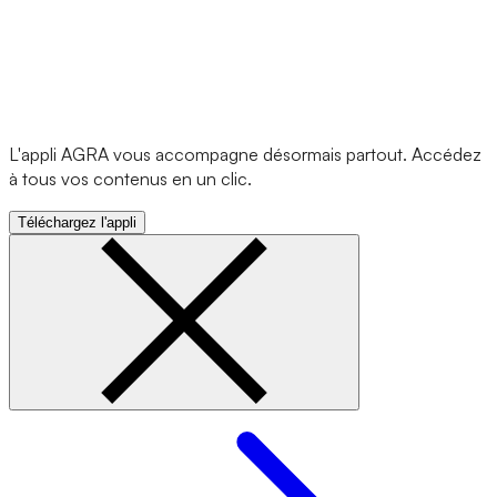
L'appli AGRA vous accompagne désormais partout. Accédez
à tous vos contenus en un clic.
Téléchargez l'appli