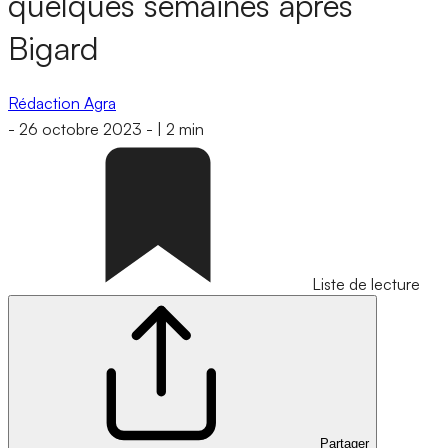
quelques semaines après
Bigard
Rédaction Agra
-
26 octobre 2023
-
|
2 min
Liste de lecture
Partager