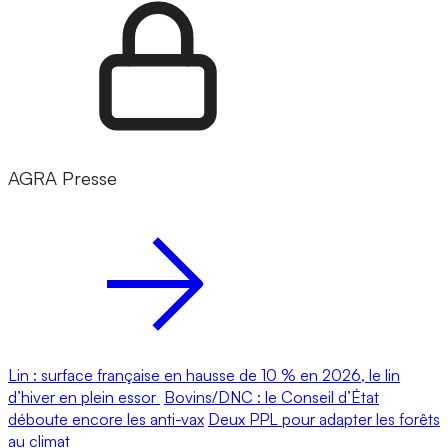
AGRA Presse
Lin : surface française en hausse de 10 % en 2026, le lin
d’hiver en plein essor
Bovins/DNC : le Conseil d’État
déboute encore les anti-vax
Deux PPL pour adapter les forêts
au climat