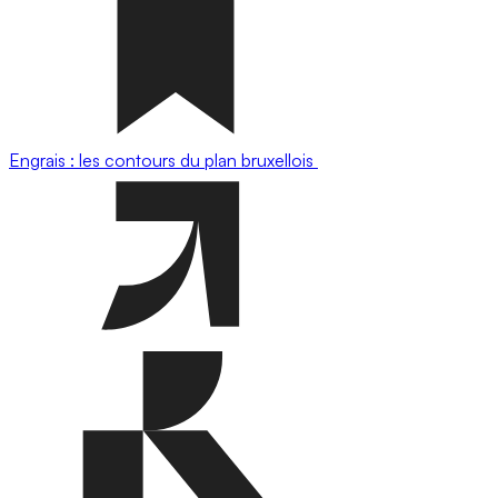
Engrais : les contours du plan bruxellois