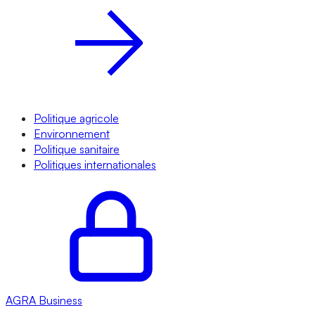
Politique agricole
Environnement
Politique sanitaire
Politiques internationales
AGRA
Business