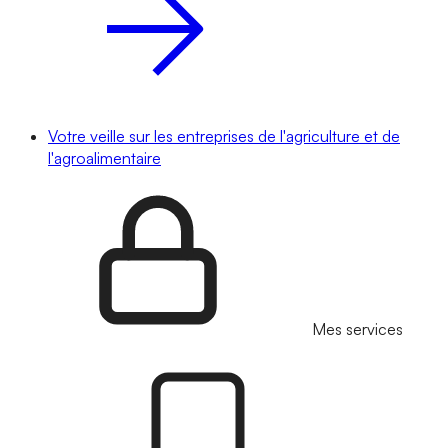
Votre veille sur les entreprises de l'agriculture et de
l'agroalimentaire
Mes services