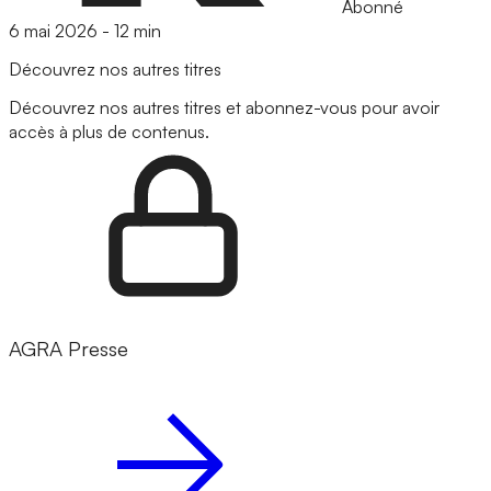
Abonné
6 mai 2026
-
12 min
Découvrez nos autres titres
Découvrez nos autres titres et abonnez-vous pour avoir
accès à plus de contenus.
AGRA Presse