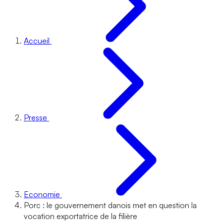
Accueil
Presse
Economie
Porc : le gouvernement danois met en question la
vocation exportatrice de la filière