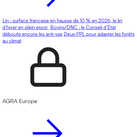
Lin : surface française en hausse de 10 % en 2026, le lin
d’hiver en plein essor
Bovins/DNC : le Conseil d’État
déboute encore les anti-vax
Deux PPL pour adapter les forêts
au climat
AGRA Europe