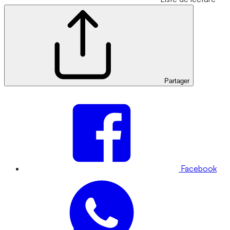
Partager
Facebook