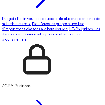
Budget : Berlin veut des coupes « de plusieurs centaines de
milliards d’euros »
Bio : Bruxelles propose une liste
d’importations classées à « haut risque »
UE/Philippines : les
discussions commerciales pourraient se conclure
prochainement
AGRA Business