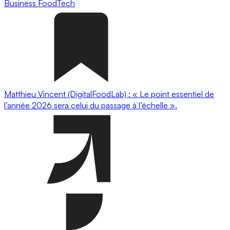
Business
FoodTech
Matthieu Vincent (DigitalFoodLab) : « Le point essentiel de
l’année 2026 sera celui du passage à l’échelle ».