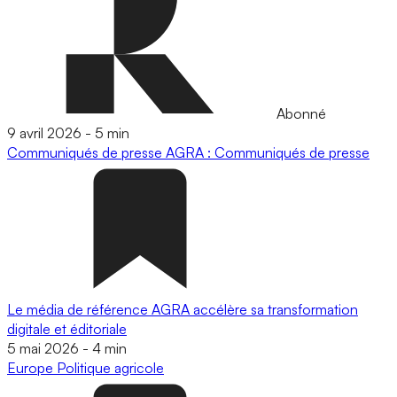
Abonné
9 avril 2026
-
5 min
Communiqués de presse
AGRA : Communiqués de presse
Le média de référence AGRA accélère sa transformation
digitale et éditoriale
5 mai 2026
-
4 min
Europe
Politique agricole