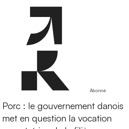
Abonné
Porc : le gouvernement danois
met en question la vocation