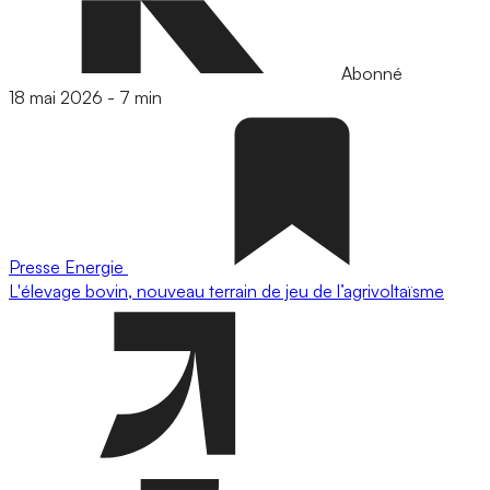
Abonné
18 mai 2026
-
7 min
Presse
Energie
L'élevage bovin, nouveau terrain de jeu de l’agrivoltaïsme