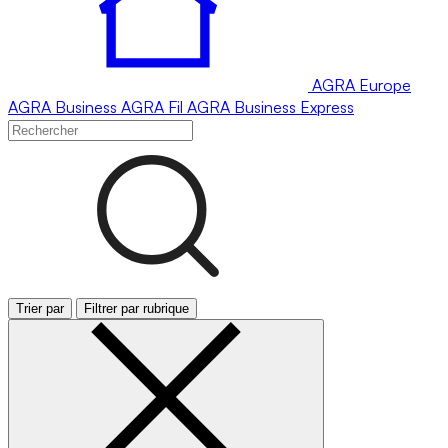
AGRA
Europe
AGRA
Business
AGRA
Fil
AGRA
Business Express
Trier par
Filtrer par rubrique