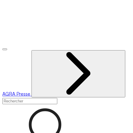
AGRA
Presse