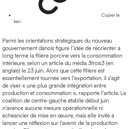
Copier le
lien
Parmi les orientations stratégiques du nouveau
gouvernement danois figure l’idée de réorienter à
long terme la filière porcine vers la consommation
intérieure, selon un article du média 3trois3 (en
anglais) le 23 juin. Alors que cette filière est
essentiellement tournée vers l’exportation, il s’agit
de viser « une plus grande intégration entre
production et consommation », rapporte l’article. La
coalition de centre-gauche établie début juin
n’avance aucune mesure opérationnelle ni
échéancier de mise en œuvre, mais elle invite à
lancer une réflexion sur l’avenir de la production