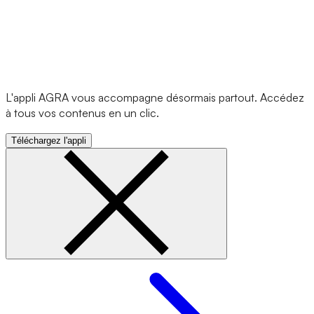
L'appli AGRA vous accompagne désormais partout. Accédez
à tous vos contenus en un clic.
Téléchargez l'appli