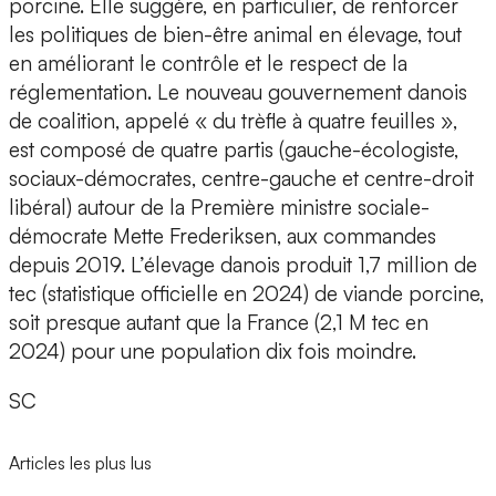
porcine. Elle suggère, en particulier, de renforcer
les politiques de bien-être animal en élevage, tout
en améliorant le contrôle et le respect de la
réglementation. Le nouveau gouvernement danois
de coalition, appelé « du trèfle à quatre feuilles »,
est composé de quatre partis (gauche-écologiste,
sociaux-démocrates, centre-gauche et centre-droit
libéral) autour de la Première ministre sociale-
démocrate Mette Frederiksen, aux commandes
depuis 2019. L’élevage danois produit 1,7 million de
tec (statistique officielle en 2024) de viande porcine,
soit presque autant que la France (2,1 M tec en
2024) pour une population dix fois moindre.
SC
Articles les plus lus