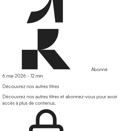
Abonné
6 mai 2026
-
12 min
Découvrez nos autres titres
Découvrez nos autres titres et abonnez-vous pour avoir
accès à plus de contenus.