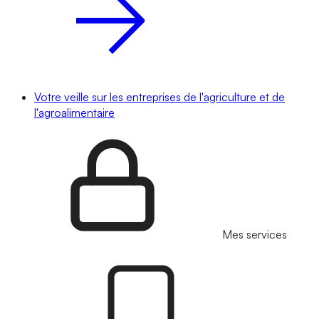
Votre veille sur les entreprises de l'agriculture et de
l'agroalimentaire
Mes services