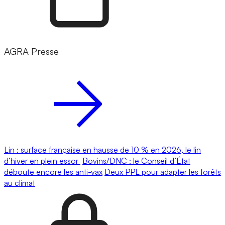
AGRA Presse
Lin : surface française en hausse de 10 % en 2026, le lin
d’hiver en plein essor
Bovins/DNC : le Conseil d’État
déboute encore les anti-vax
Deux PPL pour adapter les forêts
au climat