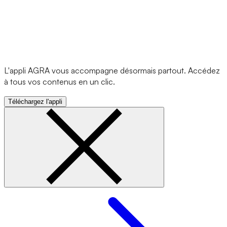
L'appli AGRA vous accompagne désormais partout. Accédez
à tous vos contenus en un clic.
Téléchargez l'appli