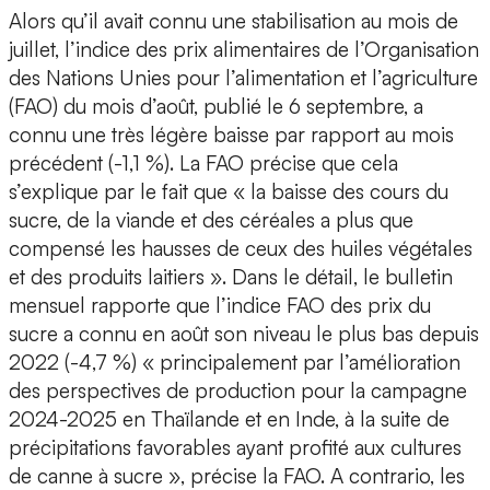
Alors qu’il avait connu une stabilisation au mois de
juillet, l’indice des prix alimentaires de l’Organisation
des Nations Unies pour l’alimentation et l’agriculture
(FAO) du mois d’août, publié le 6 septembre, a
connu une très légère baisse par rapport au mois
précédent (-1,1 %). La FAO précise que cela
s’explique par le fait que « la baisse des cours du
sucre, de la viande et des céréales a plus que
compensé les hausses de ceux des huiles végétales
et des produits laitiers ». Dans le détail, le bulletin
mensuel rapporte que l’indice FAO des prix du
sucre a connu en août son niveau le plus bas depuis
2022 (-4,7 %) « principalement par l’amélioration
des perspectives de production pour la campagne
2024-2025 en Thaïlande et en Inde, à la suite de
précipitations favorables ayant profité aux cultures
de canne à sucre », précise la FAO. A contrario, les