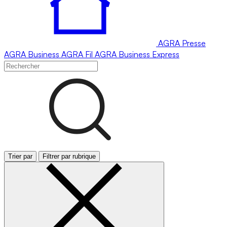
AGRA
Presse
AGRA
Business
AGRA
Fil
AGRA
Business Express
Trier par
Filtrer par rubrique