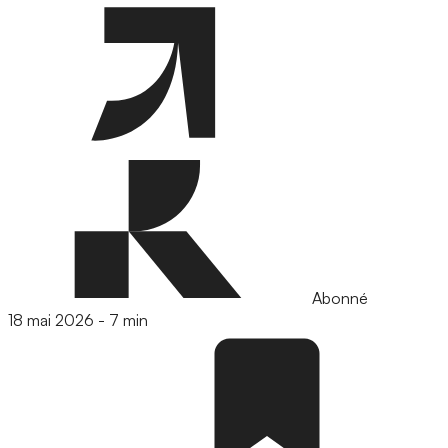
Abonné
18 mai 2026
-
7 min