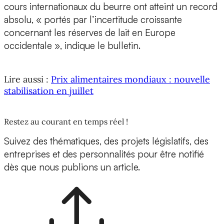
cours internationaux du beurre ont atteint un record
absolu, « portés par l’incertitude croissante
concernant les réserves de lait en Europe
occidentale », indique le bulletin.
Lire aussi :
Prix alimentaires mondiaux : nouvelle
stabilisation en juillet
Restez au courant en temps réel !
Suivez des thématiques, des projets législatifs, des
entreprises et des personnalités pour être notifié
dès que nous publions un article.