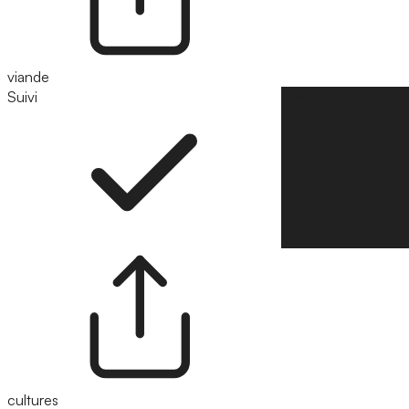
viande
Suivi
Suivre
cultures