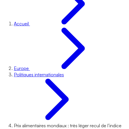
Accueil
Europe
Politiques internationales
Prix alimentaires mondiaux : très léger recul de l’indice