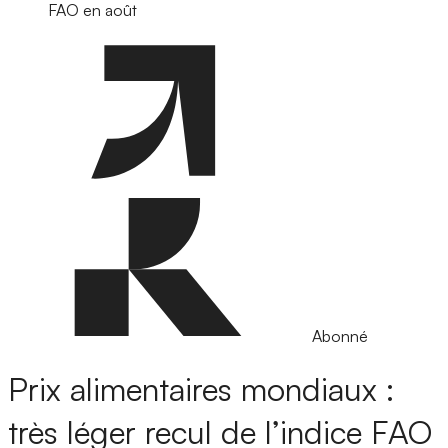
FAO en août
Abonné
Prix alimentaires mondiaux :
très léger recul de l’indice FAO