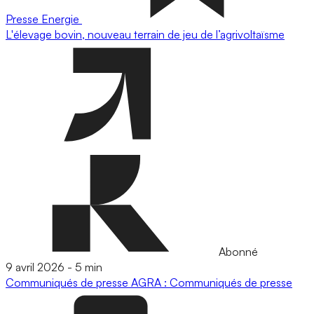
Presse
Energie
L'élevage bovin, nouveau terrain de jeu de l’agrivoltaïsme
Abonné
9 avril 2026
-
5 min
Communiqués de presse
AGRA : Communiqués de presse