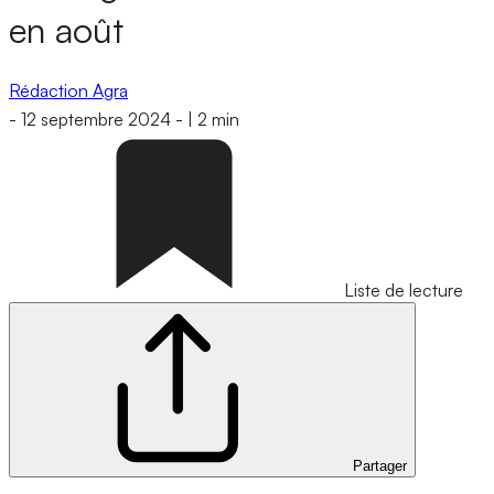
en août
Rédaction Agra
-
12 septembre 2024
-
|
2 min
Liste de lecture
Partager