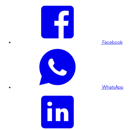
Facebook
WhatsApp