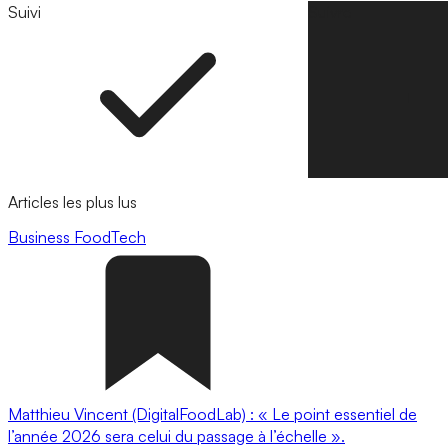
Suivi
Suivre
Articles les plus lus
Business
FoodTech
Matthieu Vincent (DigitalFoodLab) : « Le point essentiel de
l’année 2026 sera celui du passage à l’échelle ».