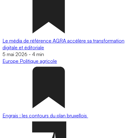
Le média de référence AGRA accélère sa transformation
digitale et éditoriale
5 mai 2026
-
4 min
Europe
Politique agricole
Engrais : les contours du plan bruxellois