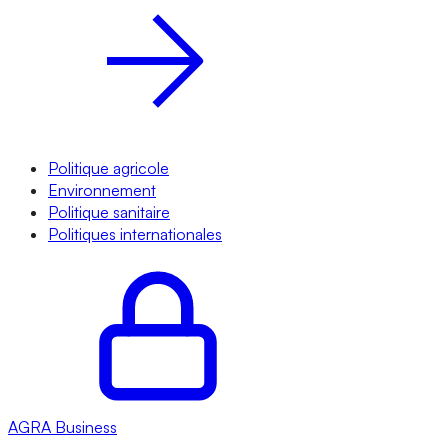
Politique agricole
Environnement
Politique sanitaire
Politiques internationales
AGRA
Business