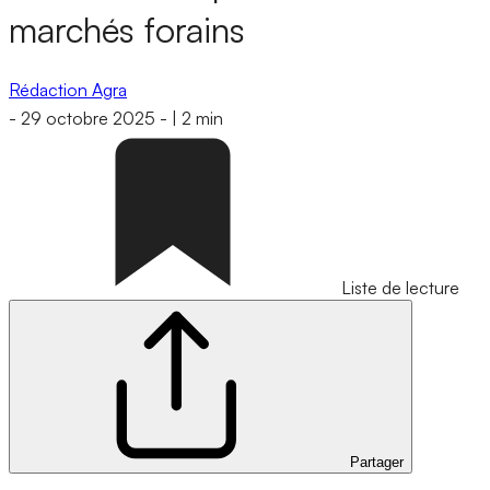
marchés forains
Rédaction Agra
-
29 octobre 2025
-
|
2 min
Liste de lecture
Partager