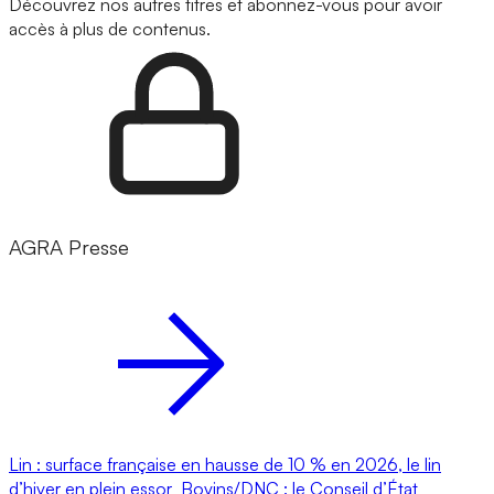
Découvrez nos autres titres et abonnez-vous pour avoir
accès à plus de contenus.
AGRA Presse
Lin : surface française en hausse de 10 % en 2026, le lin
d’hiver en plein essor
Bovins/DNC : le Conseil d’État