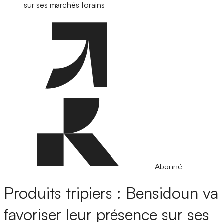
sur ses marchés forains
Abonné
Produits tripiers : Bensidoun va
favoriser leur présence sur ses