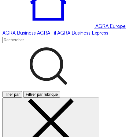
AGRA
Europe
AGRA
Business
AGRA
Fil
AGRA
Business Express
Trier par
Filtrer par rubrique