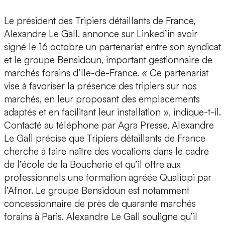
Le président des Tripiers détaillants de France,
Alexandre Le Gall, annonce sur Linked’in avoir
signé le 16 octobre un partenariat entre son syndicat
et le groupe Bensidoun, important gestionnaire de
marchés forains d’Ile-de-France. « Ce partenariat
vise à favoriser la présence des tripiers sur nos
marchés, en leur proposant des emplacements
adaptés et en facilitant leur installation », indique-t-il.
Contacté au téléphone par Agra Presse, Alexandre
Le Gall précise que Tripiers détaillants de France
cherche à faire naître des vocations dans le cadre
de l’école de la Boucherie et qu’il offre aux
professionnels une formation agréée Qualiopi par
l’Afnor. Le groupe Bensidoun est notamment
concessionnaire de près de quarante marchés
forains à Paris. Alexandre Le Gall souligne qu’il