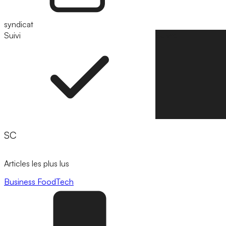
syndicat
Suivi
Suivre
SC
Articles les plus lus
Business
FoodTech