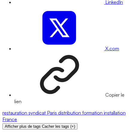
LinkedIn
X.com
Copier le
lien
restauration
syndicat
Paris
distribution
formation
installation
France
Afficher plus de tags
Cacher les tags
(
+
)