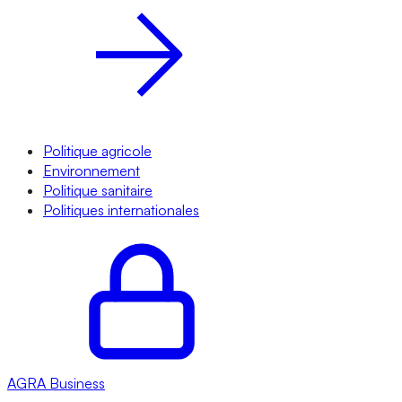
Politique agricole
Environnement
Politique sanitaire
Politiques internationales
AGRA
Business