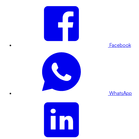
Facebook
WhatsApp