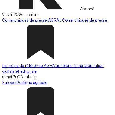
Abonné
9 avril 2026
-
5 min
Communiqués de presse
AGRA : Communiqués de presse
Le média de référence AGRA accélère sa transformation
digitale et éditoriale
5 mai 2026
-
4 min
Europe
Politique agricole