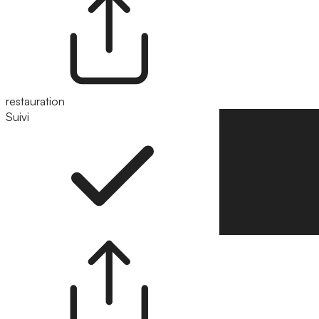
restauration
Suivi
Suivre