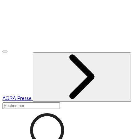
AGRA
Presse