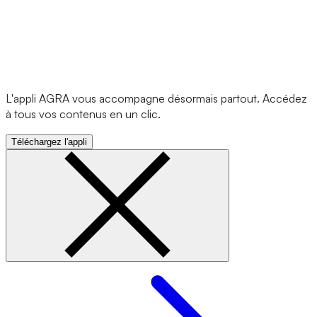
L'appli AGRA vous accompagne désormais partout. Accédez
à tous vos contenus en un clic.
Téléchargez l'appli