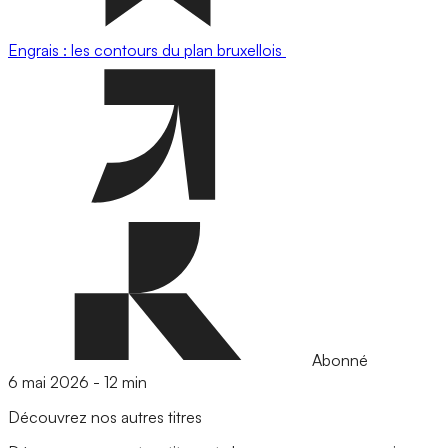
Engrais : les contours du plan bruxellois
Abonné
6 mai 2026
-
12 min
Découvrez nos autres titres