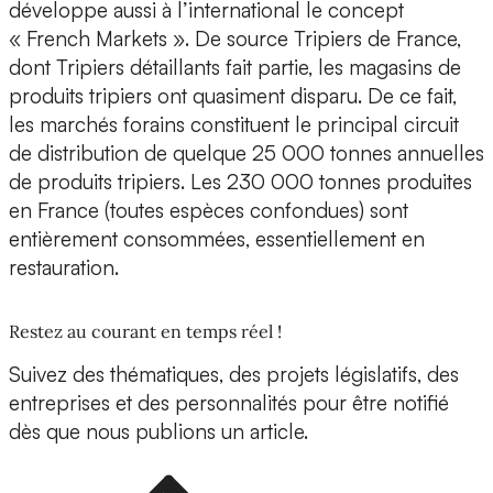
développe aussi à l’international le concept
« French Markets ». De source Tripiers de France,
dont Tripiers détaillants fait partie, les magasins de
produits tripiers ont quasiment disparu. De ce fait,
les marchés forains constituent le principal circuit
de distribution de quelque 25 000 tonnes annuelles
de produits tripiers. Les 230 000 tonnes produites
en France (toutes espèces confondues) sont
entièrement consommées, essentiellement en
restauration.
Restez au courant en temps réel !
Suivez des thématiques, des projets législatifs, des
entreprises et des personnalités pour être notifié
dès que nous publions un article.