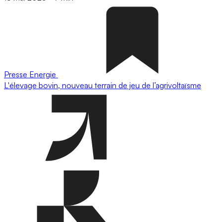
Presse
Energie
L'élevage bovin, nouveau terrain de jeu de l’agrivoltaïsme