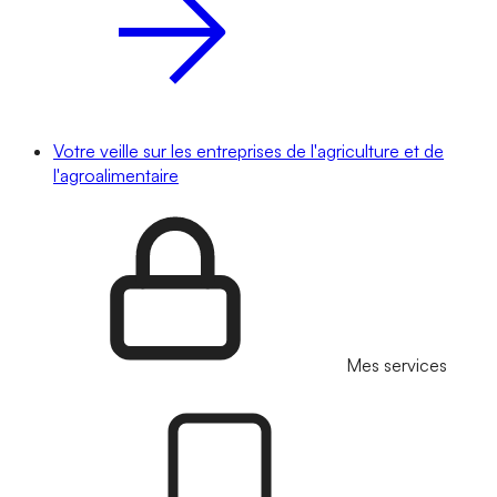
Votre veille sur les entreprises de l'agriculture et de
l'agroalimentaire
Mes services