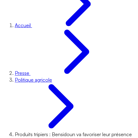
Accueil
Presse
Politique agricole
Produits tripiers : Bensidoun va favoriser leur présence