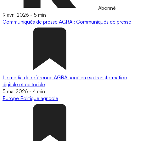
Abonné
9 avril 2026
-
5 min
Communiqués de presse
AGRA : Communiqués de presse
Le média de référence AGRA accélère sa transformation
digitale et éditoriale
5 mai 2026
-
4 min
Europe
Politique agricole