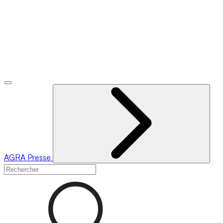
AGRA
Presse