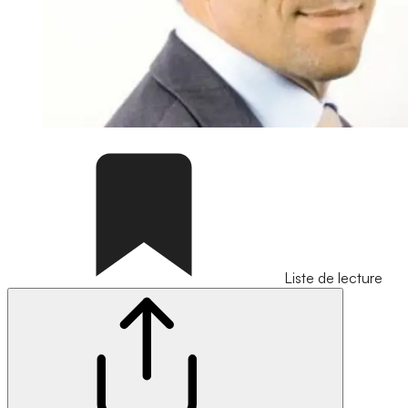
Liste de lecture