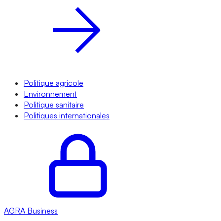
Politique agricole
Environnement
Politique sanitaire
Politiques internationales
AGRA
Business