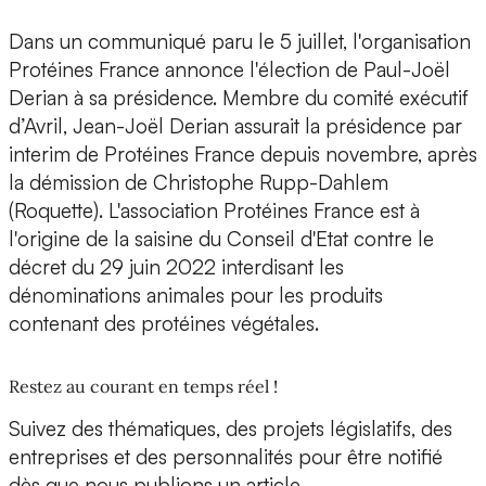
Dans un communiqué paru le 5 juillet, l'organisation
Protéines France annonce l'élection de Paul-Joël
Derian à sa présidence. Membre du comité exécutif
d’Avril, Jean-Joël Derian assurait la présidence par
interim de Protéines France depuis novembre, après
la démission de Christophe Rupp-Dahlem
(Roquette). L'association Protéines France est à
l'origine de la saisine du Conseil d'Etat contre le
décret du 29 juin 2022 interdisant les
dénominations animales pour les produits
contenant des protéines végétales.
Restez au courant en temps réel !
Suivez des thématiques, des projets législatifs, des
entreprises et des personnalités pour être notifié
dès que nous publions un article.