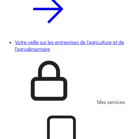
Votre veille sur les entreprises de l'agriculture et de
l'agroalimentaire
Mes services