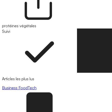
protéines végétales
Suivi
Suivre
Articles les plus lus
Business
FoodTech