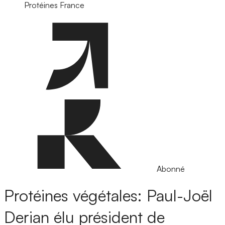
Protéines France
Abonné
Protéines végétales: Paul-Joël
Derian élu président de