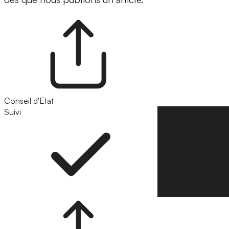
Conseil d'Etat
Suivi
Suivre