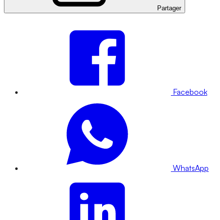
Partager
Facebook
WhatsApp