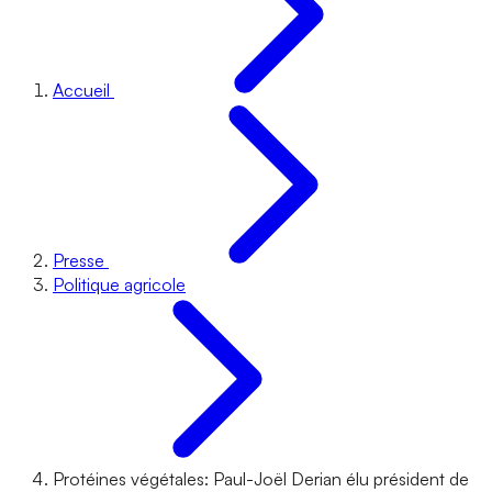
Accueil
Presse
Politique agricole
Protéines végétales: Paul-Joël Derian élu président de