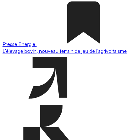
Presse
Energie
L'élevage bovin, nouveau terrain de jeu de l’agrivoltaïsme