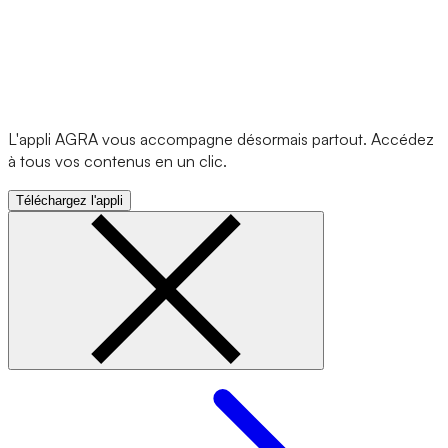
L'appli AGRA vous accompagne désormais partout. Accédez
à tous vos contenus en un clic.
Téléchargez l'appli