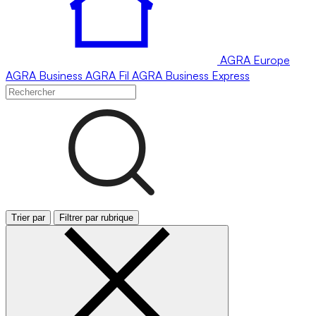
AGRA
Europe
AGRA
Business
AGRA
Fil
AGRA
Business Express
Trier par
Filtrer par rubrique