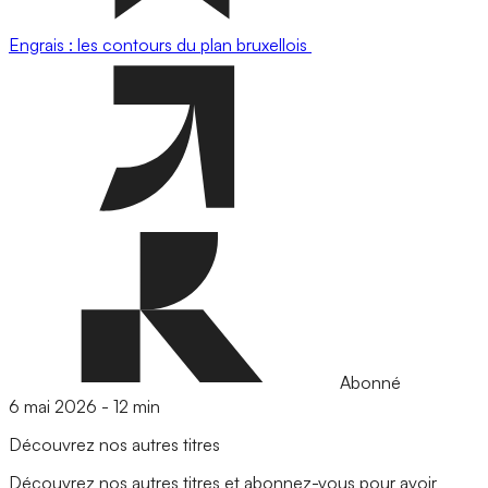
Engrais : les contours du plan bruxellois
Abonné
6 mai 2026
-
12 min
Découvrez nos autres titres
Découvrez nos autres titres et abonnez-vous pour avoir