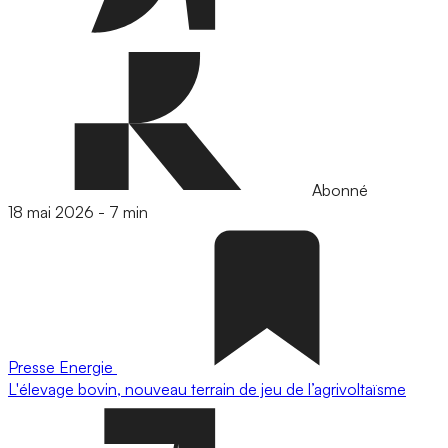
Abonné
18 mai 2026
-
7 min
Presse
Energie
L'élevage bovin, nouveau terrain de jeu de l’agrivoltaïsme