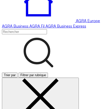
AGRA
Europe
AGRA
Business
AGRA
Fil
AGRA
Business Express
Trier par
Filtrer par rubrique