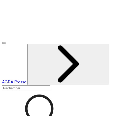
AGRA
Presse