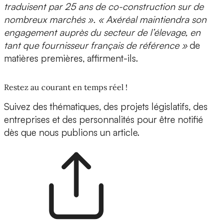
traduisent par 25 ans de co-construction sur de
nombreux marchés ». « Axéréal maintiendra son
engagement auprès du secteur de l’élevage, en
tant que fournisseur français de référence »
de
matières premières, affirment-ils.
Restez au courant en temps réel !
Suivez des thématiques, des projets législatifs, des
entreprises et des personnalités pour être notifié
dès que nous publions un article.