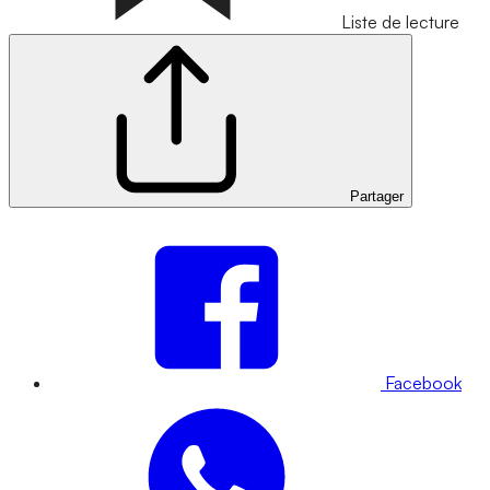
Liste de lecture
Partager
Facebook