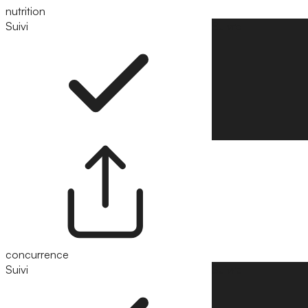
nutrition
Suivi
Suivre
concurrence
Suivi
Suivre