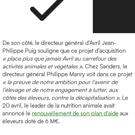
De son côté, le directeur général d’Avril Jean-
Philippe Puig souligne que ce projet d’acquisition
« place plus que jamais Avril au carrefour des
activités animales et végétales »
. Chez Sanders, le
directeur général Philippe Manry voit dans ce projet
« la preuve de notre ambition pour l’avenir de
l’élevage et de notre engagement à lutter, aux
côtés des éleveurs, contre la décapitalisation »
. Le
20 avril, le leader de la nutrition animale avait
annoncé le
renouvellement de son plan d’aide
aux
éleveurs doté de 6 M€.