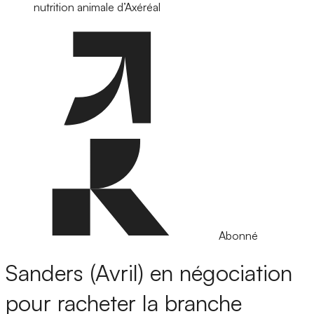
nutrition animale d’Axéréal
Abonné
Sanders (Avril) en négociation
pour racheter la branche