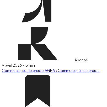
Abonné
9 avril 2026
-
5 min
Communiqués de presse
AGRA : Communiqués de presse