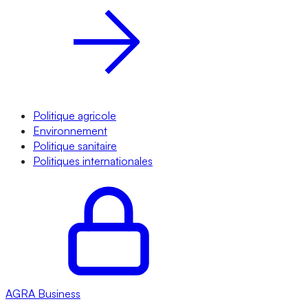
Politique agricole
Environnement
Politique sanitaire
Politiques internationales
AGRA
Business