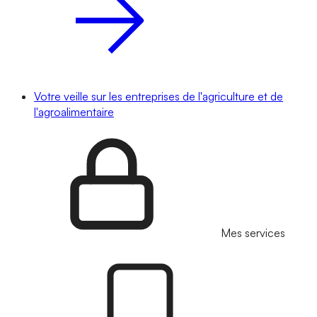
Votre veille sur les entreprises de l'agriculture et de
l'agroalimentaire
Mes services