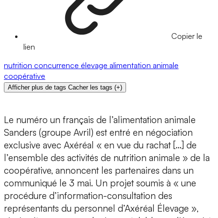
Copier le
lien
nutrition
concurrence
élevage
alimentation animale
coopérative
Afficher plus de tags
Cacher les tags
(
+
)
Le numéro un français de l’alimentation animale
Sanders (groupe Avril) est entré en négociation
exclusive avec Axéréal « en vue du rachat […] de
l’ensemble des activités de nutrition animale » de la
coopérative, annoncent les partenaires dans un
communiqué le 3 mai. Un projet soumis à « une
procédure d’information-consultation des
représentants du personnel d’Axéréal Élevage »,