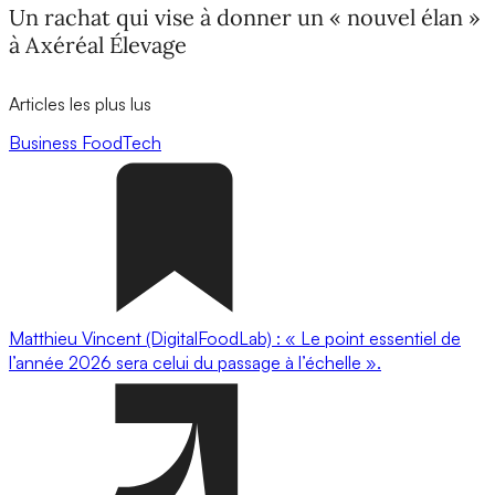
Un rachat qui vise à donner un « nouvel élan »
à Axéréal Élevage
Articles les plus lus
Business
FoodTech
Matthieu Vincent (DigitalFoodLab) : « Le point essentiel de
l’année 2026 sera celui du passage à l’échelle ».