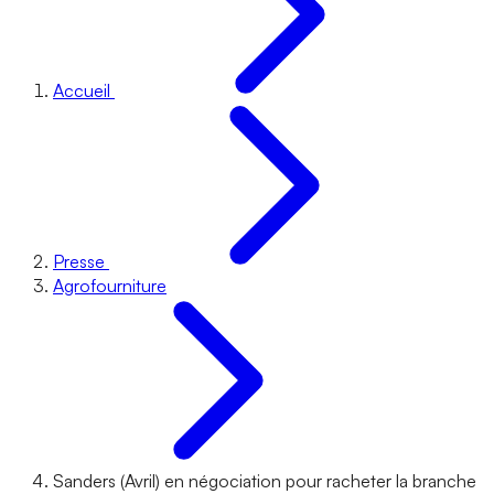
Accueil
Presse
Agrofourniture
Sanders (Avril) en négociation pour racheter la branche