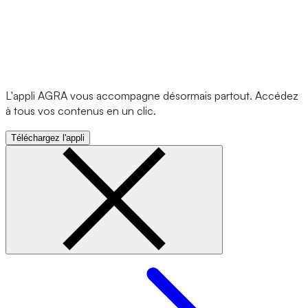
L'appli AGRA vous accompagne désormais partout. Accédez
à tous vos contenus en un clic.
Téléchargez l'appli