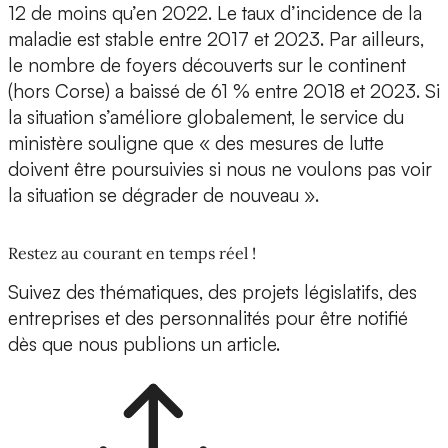
12 de moins qu’en 2022. Le taux d’incidence de la
maladie est stable entre 2017 et 2023. Par ailleurs,
le nombre de foyers découverts sur le continent
(hors Corse) a baissé de 61 % entre 2018 et 2023. Si
la situation s’améliore globalement, le service du
ministère souligne que « des mesures de lutte
doivent être poursuivies si nous ne voulons pas voir
la situation se dégrader de nouveau ».
Restez au courant en temps réel !
Suivez des thématiques, des projets législatifs, des
entreprises et des personnalités pour être notifié
dès que nous publions un article.