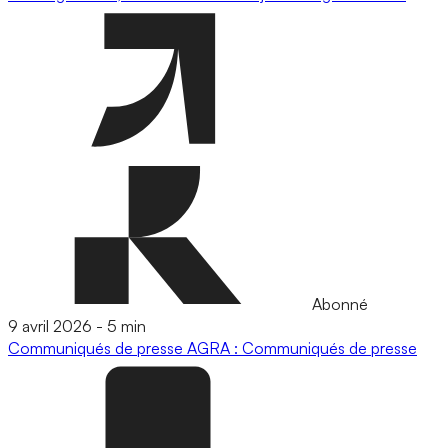
Abonné
9 avril 2026
-
5 min
Communiqués de presse
AGRA : Communiqués de presse