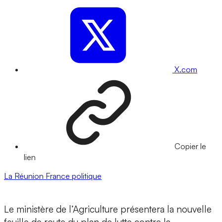
X.com
Copier le
lien
La Réunion
France
politique
Le ministère de l’Agriculture présentera la nouvelle