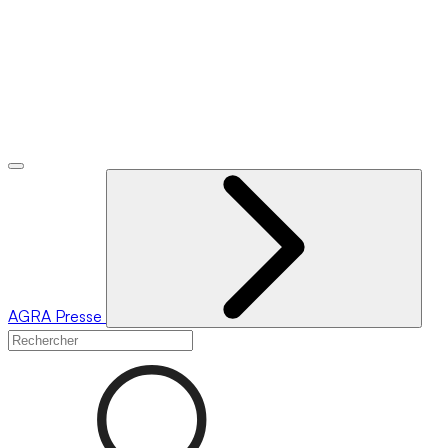
AGRA
Presse