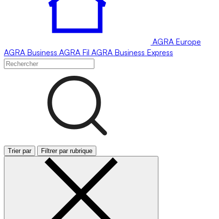
AGRA
Europe
AGRA
Business
AGRA
Fil
AGRA
Business Express
Trier par
Filtrer par rubrique