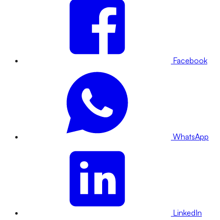
Facebook
WhatsApp
LinkedIn