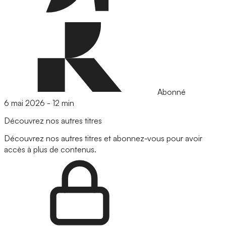
Abonné
6 mai 2026
-
12 min
Découvrez nos autres titres
Découvrez nos autres titres et abonnez-vous pour avoir
accès à plus de contenus.