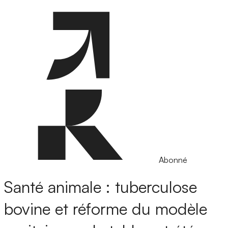
Abonné
Santé animale : tuberculose
bovine et réforme du modèle