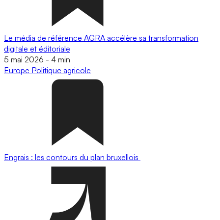
Le média de référence AGRA accélère sa transformation
digitale et éditoriale
5 mai 2026
-
4 min
Europe
Politique agricole
Engrais : les contours du plan bruxellois