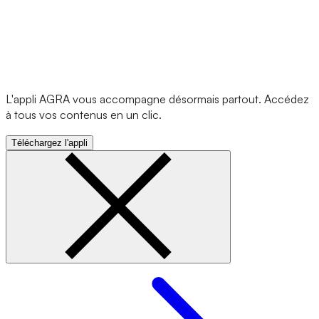
L'appli AGRA vous accompagne désormais partout. Accédez
à tous vos contenus en un clic.
Téléchargez l'appli