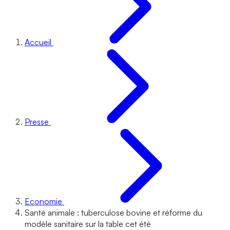
Accueil
Presse
Economie
Santé animale : tuberculose bovine et réforme du
modèle sanitaire sur la table cet été