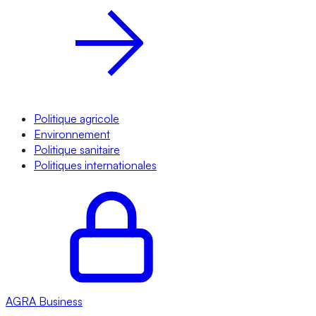
Politique agricole
Environnement
Politique sanitaire
Politiques internationales
AGRA
Business