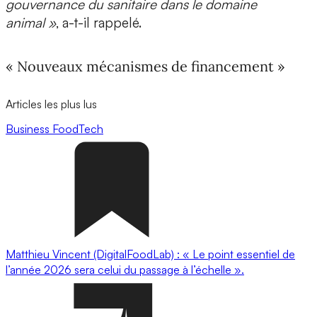
gouvernance du sanitaire dans le domaine
animal »
, a-t-il rappelé.
« Nouveaux mécanismes de financement »
Articles les plus lus
Business
FoodTech
Matthieu Vincent (DigitalFoodLab) : « Le point essentiel de
l’année 2026 sera celui du passage à l’échelle ».