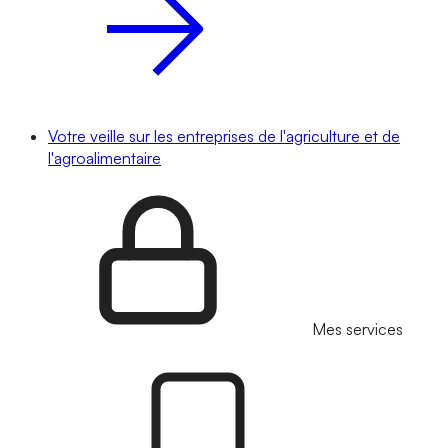
Votre veille sur les entreprises de l'agriculture et de
l'agroalimentaire
Mes services