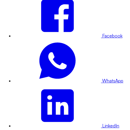
Facebook
WhatsApp
LinkedIn