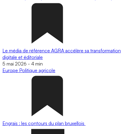
Le média de référence AGRA accélère sa transformation
digitale et éditoriale
5 mai 2026
-
4 min
Europe
Politique agricole
Engrais : les contours du plan bruxellois