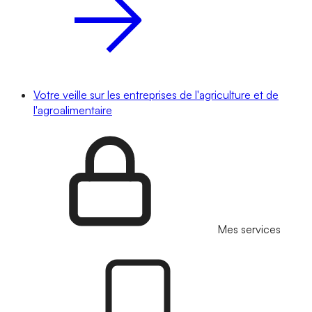
Votre veille sur les entreprises de l'agriculture et de
l'agroalimentaire
Mes services