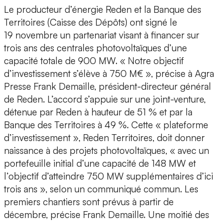
Le producteur d’énergie Reden et la Banque des
Territoires (Caisse des Dépôts) ont signé le
19 novembre un partenariat visant à financer sur
trois ans des centrales photovoltaïques d’une
capacité totale de 900 MW. « Notre objectif
d’investissement s’élève à 750 M€ », précise à Agra
Presse Frank Demaille, président-directeur général
de Reden. L’accord s’appuie sur une joint-venture,
détenue par Reden à hauteur de 51 % et par la
Banque des Territoires à 49 %. Cette « plateforme
d’investissement », Reden Territoires, doit donner
naissance à des projets photovoltaïques, « avec un
portefeuille initial d’une capacité de 148 MW et
l’objectif d’atteindre 750 MW supplémentaires d’ici
trois ans », selon un communiqué commun. Les
premiers chantiers sont prévus à partir de
décembre, précise Frank Demaille. Une moitié des