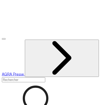
AGRA
Presse