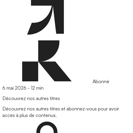
Abonné
6 mai 2026
-
12 min
Découvrez nos autres titres
Découvrez nos autres titres et abonnez-vous pour avoir
accès à plus de contenus.