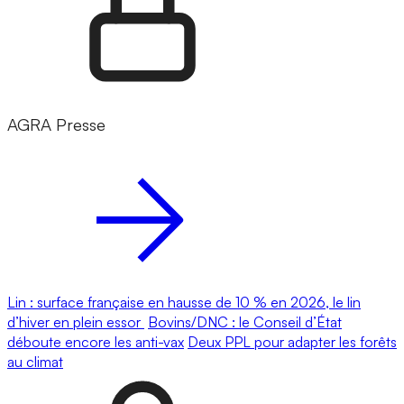
AGRA Presse
Lin : surface française en hausse de 10 % en 2026, le lin
d’hiver en plein essor
Bovins/DNC : le Conseil d’État
déboute encore les anti-vax
Deux PPL pour adapter les forêts
au climat