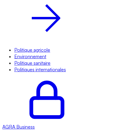
Politique agricole
Environnement
Politique sanitaire
Politiques internationales
AGRA
Business