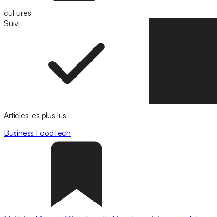
cultures
Suivi
Suivre
Articles les plus lus
Business
FoodTech