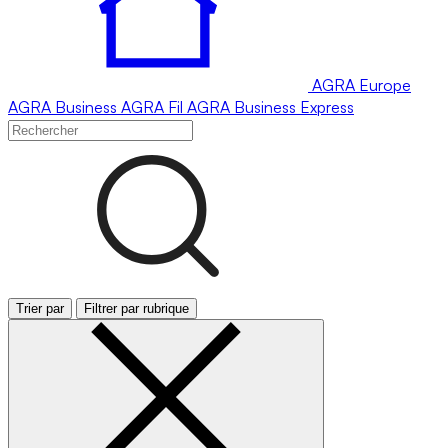
AGRA
Europe
AGRA
Business
AGRA
Fil
AGRA
Business Express
Trier par
Filtrer par rubrique