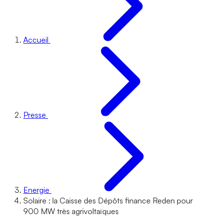
Accueil
Presse
Energie
Solaire : la Caisse des Dépôts finance Reden pour
900 MW très agrivoltaïques