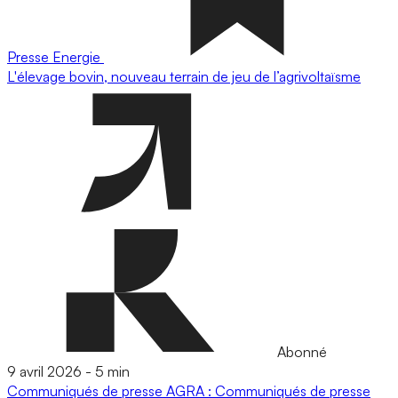
Presse
Energie
L'élevage bovin, nouveau terrain de jeu de l’agrivoltaïsme
Abonné
9 avril 2026
-
5 min
Communiqués de presse
AGRA : Communiqués de presse