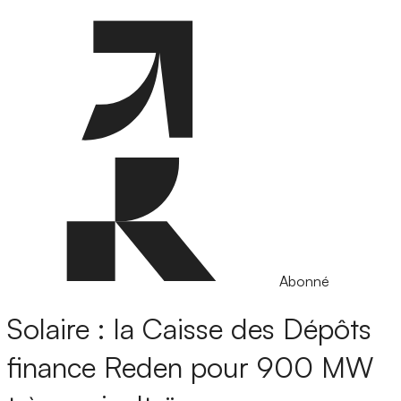
Abonné
Solaire : la Caisse des Dépôts
finance Reden pour 900 MW