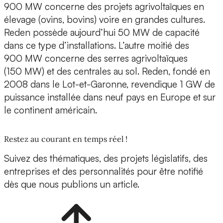
900 MW concerne des projets agrivoltaïques en
élevage (ovins, bovins) voire en grandes cultures.
Reden possède aujourd’hui 50 MW de capacité
dans ce type d’installations. L’autre moitié des
900 MW concerne des serres agrivoltaïques
(150 MW) et des centrales au sol. Reden, fondé en
2008 dans le Lot-et-Garonne, revendique 1 GW de
puissance installée dans neuf pays en Europe et sur
le continent américain.
Restez au courant en temps réel !
Suivez des thématiques, des projets législatifs, des
entreprises et des personnalités pour être notifié
dès que nous publions un article.