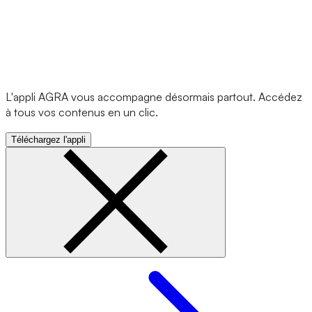
L'appli AGRA vous accompagne désormais partout. Accédez
à tous vos contenus en un clic.
Téléchargez l'appli