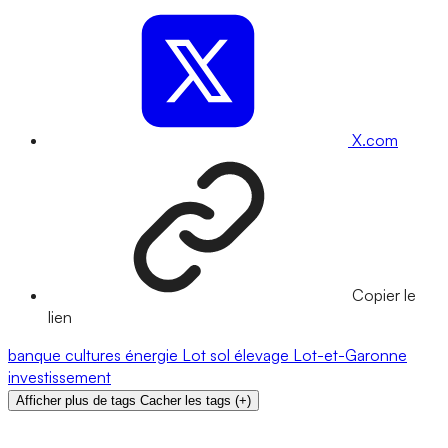
X.com
Copier le
lien
banque
cultures
énergie
Lot
sol
élevage
Lot-et-Garonne
investissement
Afficher plus de tags
Cacher les tags
(
+
)