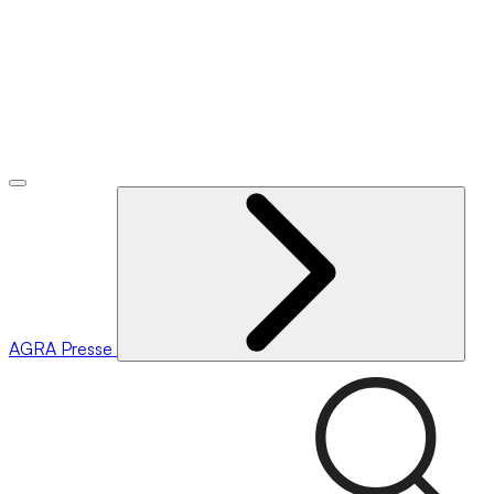
AGRA
Presse