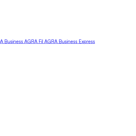
A
Business
AGRA
Fil
AGRA
Business Express