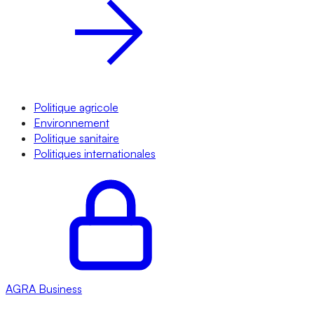
Politique agricole
Environnement
Politique sanitaire
Politiques internationales
AGRA
Business