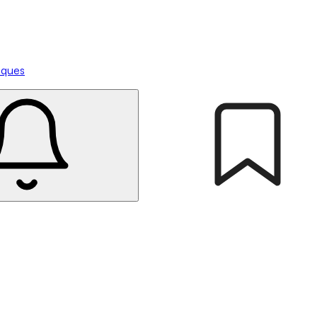
tiques