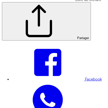
Partager
Facebook