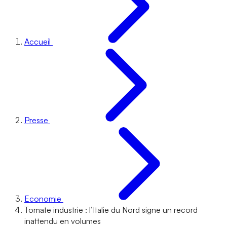
Accueil
Presse
Economie
Tomate industrie : l’Italie du Nord signe un record
inattendu en volumes