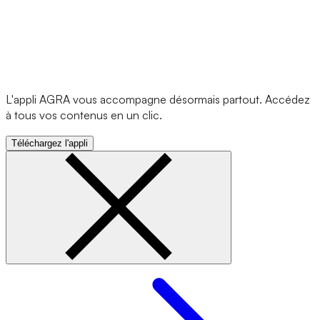
L'appli AGRA vous accompagne désormais partout. Accédez
à tous vos contenus en un clic.
Téléchargez l'appli