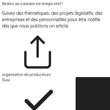
Restez au courant en temps réel !
Suivez des thématiques, des projets législatifs, des
entreprises et des personnalités pour être notifié
dès que nous publions un article.
organisation de producteurs
Suivi
Suivre