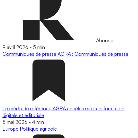
Abonné
9 avril 2026
-
5 min
Communiqués de presse
AGRA : Communiqués de presse
Le média de référence AGRA accélère sa transformation
digitale et éditoriale
5 mai 2026
-
4 min
Europe
Politique agricole