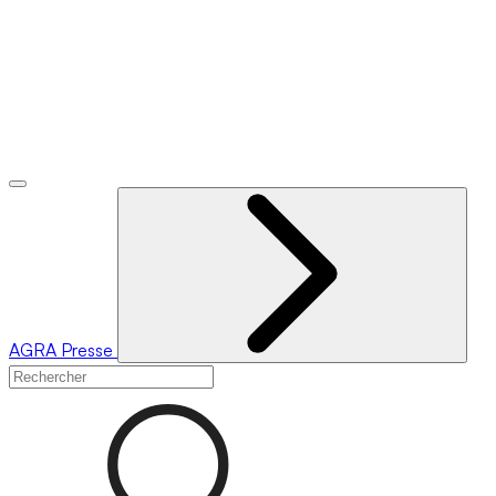
AGRA
Presse