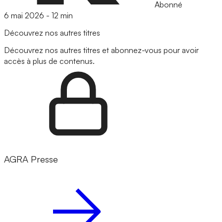
Abonné
6 mai 2026
-
12 min
Découvrez nos autres titres
Découvrez nos autres titres et abonnez-vous pour avoir
accès à plus de contenus.
AGRA Presse