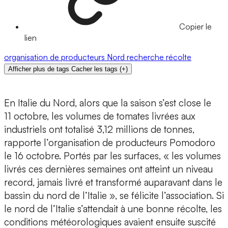
Copier le
lien
organisation de producteurs
Nord
recherche
récolte
Afficher plus de tags
Cacher les tags
(
+
)
En Italie du Nord, alors que la saison s’est close le
11 octobre, les volumes de tomates livrées aux
industriels ont totalisé 3,12 millions de tonnes,
rapporte l’organisation de producteurs Pomodoro
le 16 octobre. Portés par les surfaces, « les volumes
livrés ces dernières semaines ont atteint un niveau
record, jamais livré et transformé auparavant dans le
bassin du nord de l’Italie », se félicite l’association. Si
le nord de l’Italie s’attendait à une bonne récolte, les
conditions météorologiques avaient ensuite suscité