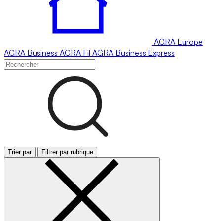
AGRA
Europe
AGRA
Business
AGRA
Fil
AGRA
Business Express
Trier par
Filtrer par rubrique