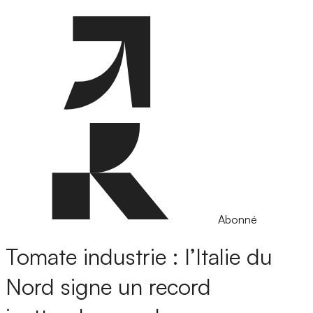
Abonné
Tomate industrie : l’Italie du
Nord signe un record