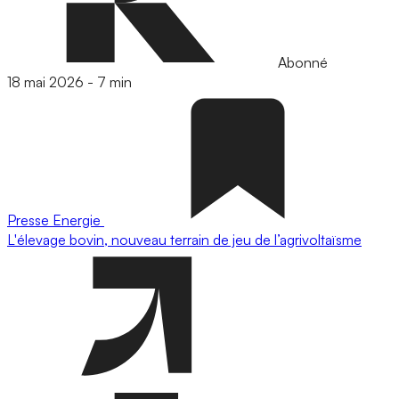
Abonné
18 mai 2026
-
7 min
Presse
Energie
L'élevage bovin, nouveau terrain de jeu de l’agrivoltaïsme