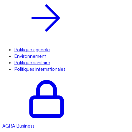
Politique agricole
Environnement
Politique sanitaire
Politiques internationales
AGRA
Business