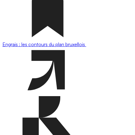
Engrais : les contours du plan bruxellois