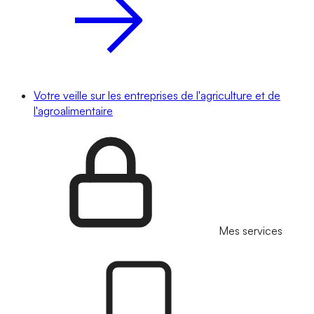
Votre veille sur les entreprises de l'agriculture et de
l'agroalimentaire
Mes services