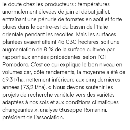
le doute chez les producteurs : températures
anormalement élevées de juin et début juillet,
entraînant une pénurie de tomates en août et forte
pluies dans le centre-est du bassin de l’Italie
orientale pendant les récoltes. Mais les surfaces
plantées avaient atteint 45 030 hectares, soit une
augmentation de 8 % de la surface cultivée par
rapport aux années précédentes, selon l’OI
Pomodoro. C’est ce qui explique le bon niveau en
volumes car, côté rendements, la moyenne a été de
69,3 t/ha, nettement inférieure aux cinq dernières
années (73,2 t/ha). « Nous devons soutenir les
projets de recherche variétale vers des variétés
adaptées à nos sols et aux conditions climatiques
changeantes », analyse Giuseppe Romanini,
président de l’association.