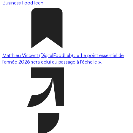
Business
FoodTech
Matthieu Vincent (DigitalFoodLab) : « Le point essentiel de
l’année 2026 sera celui du passage à l’échelle ».