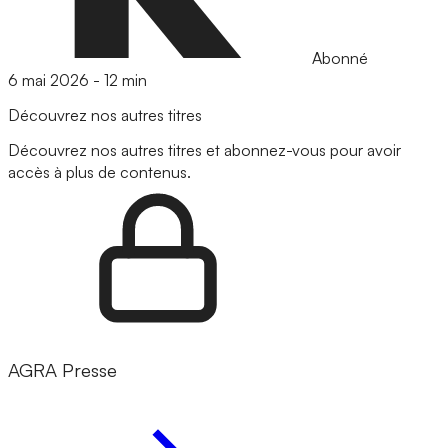
Abonné
6 mai 2026
-
12 min
Découvrez nos autres titres
Découvrez nos autres titres et abonnez-vous pour avoir
accès à plus de contenus.
AGRA Presse