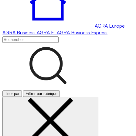
AGRA
Europe
AGRA
Business
AGRA
Fil
AGRA
Business Express
Trier par
Filtrer par rubrique