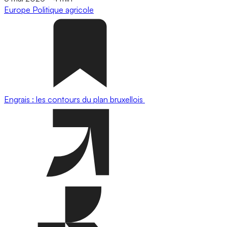
Europe
Politique agricole
Engrais : les contours du plan bruxellois