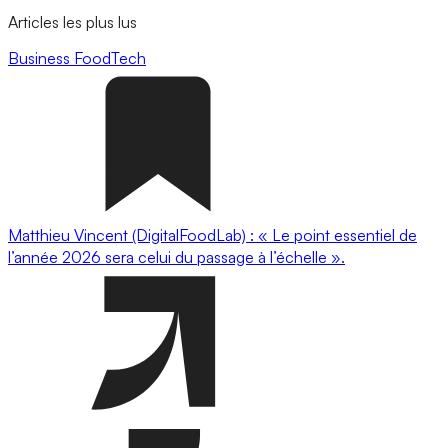
Articles les plus lus
Business
FoodTech
Matthieu Vincent (DigitalFoodLab) : « Le point essentiel de
l’année 2026 sera celui du passage à l’échelle ».