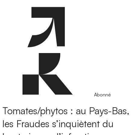
Abonné
Tomates/phytos : au Pays-Bas,
les Fraudes s’inquiètent du