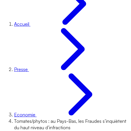
Accueil
Presse
Economie
Tomates/phytos : au Pays-Bas, les Fraudes s’inquiètent
du haut niveau d’infractions