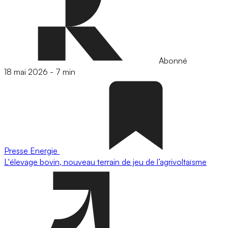
Abonné
18 mai 2026
-
7 min
Presse
Energie
L'élevage bovin, nouveau terrain de jeu de l’agrivoltaïsme