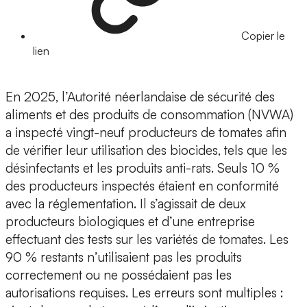
Copier le
lien
En 2025, l’Autorité néerlandaise de sécurité des
aliments et des produits de consommation (NVWA)
a inspecté vingt-neuf producteurs de tomates afin
de vérifier leur utilisation des biocides, tels que les
désinfectants et les produits anti-rats. Seuls 10 %
des producteurs inspectés étaient en conformité
avec la réglementation. Il s’agissait de deux
producteurs biologiques et d’une entreprise
effectuant des tests sur les variétés de tomates. Les
90 % restants n’utilisaient pas les produits
correctement ou ne possédaient pas les
autorisations requises. Les erreurs sont multiples :