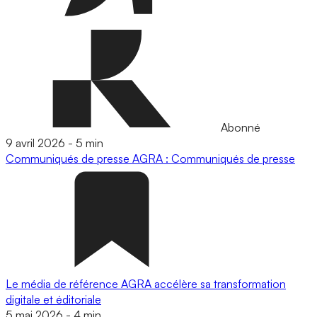
Abonné
9 avril 2026
-
5 min
Communiqués de presse
AGRA : Communiqués de presse
Le média de référence AGRA accélère sa transformation
digitale et éditoriale
5 mai 2026
-
4 min