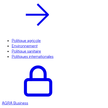
Politique agricole
Environnement
Politique sanitaire
Politiques internationales
AGRA
Business