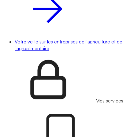
Votre veille sur les entreprises de l'agriculture et de
l'agroalimentaire
Mes services