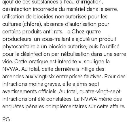
ajout de ces substances à l’eau d’irrigation,
désinfection incorrecte du matériel dans la serre,
utilisation de biocides non autorisés pour les
cultures (chlore), absence d’autorisation pour
certains produits anti-rats… « Chez quatre
producteurs, un sous-traitant a ajouté un produit
phytosanitaire à un biocide autorisé, puis l’a utilisé
pour la désinfection par nébulisation dans une serre
vide. Cette pratique est interdite », souligne la
NVWA. Au total, cette dernière a infligé des
amendes aux vingt-six entreprises fautives. Pour des
infractions moins graves, elle a émis sept
avertissements officiels. Au total, quatre-vingt-sept
infractions ont été constatées. La NVWA mène des
enquêtes pénales complémentaires sur cette affaire.
PG