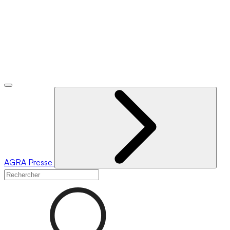
AGRA
Presse