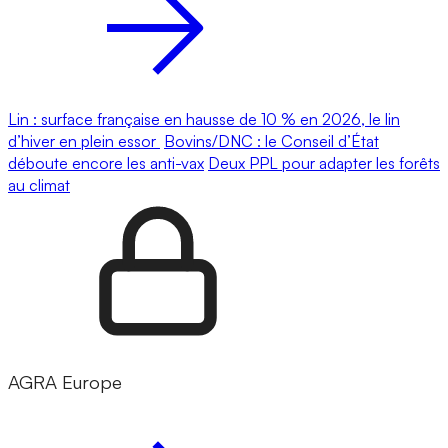
Lin : surface française en hausse de 10 % en 2026, le lin
d’hiver en plein essor
Bovins/DNC : le Conseil d’État
déboute encore les anti-vax
Deux PPL pour adapter les forêts
au climat
AGRA Europe