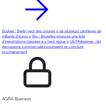
Budget : Berlin veut des coupes « de plusieurs centaines de
milliards d’euros »
Bio : Bruxelles propose une liste
d’importations classées à « haut risque »
UE/Philippines : les
discussions commerciales pourraient se conclure
prochainement
AGRA Business