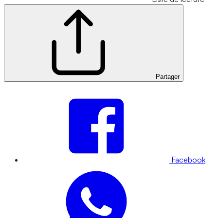
Partager
Facebook