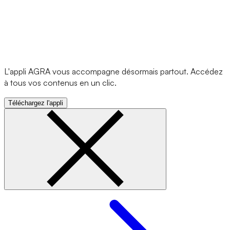
L'appli AGRA vous accompagne désormais partout. Accédez
à tous vos contenus en un clic.
Téléchargez l'appli