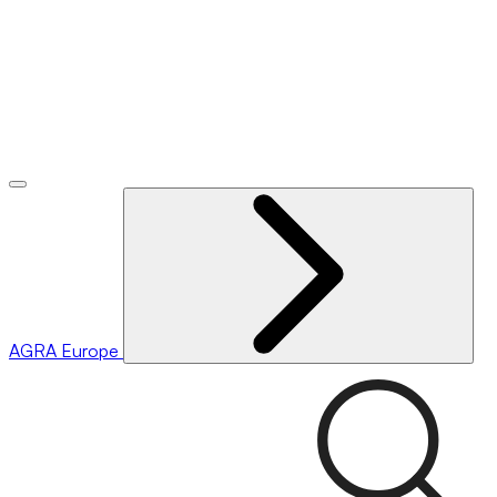
AGRA
Europe