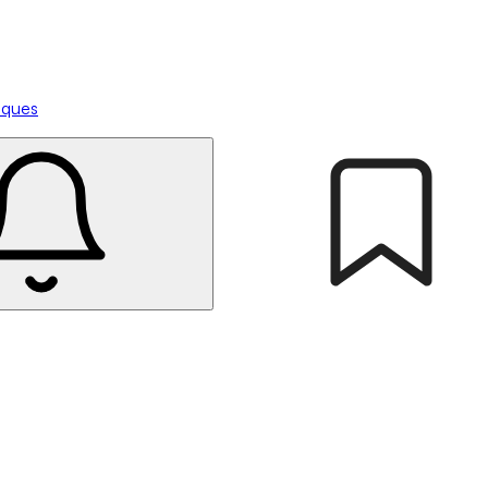
tiques