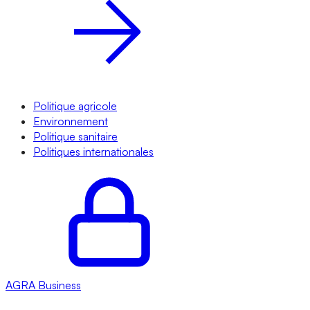
Politique agricole
Environnement
Politique sanitaire
Politiques internationales
AGRA
Business