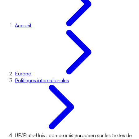
Accueil
Europe
Politiques internationales
UE/États-Unis : compromis européen sur les textes de