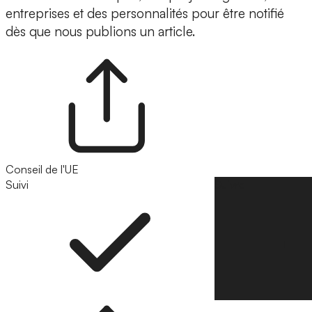
entreprises et des personnalités pour être notifié
dès que nous publions un article.
Conseil de l'UE
Suivi
Suivre