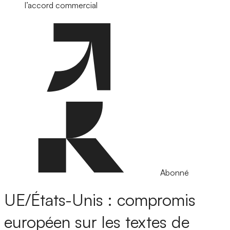
l’accord commercial
Abonné
UE/États-Unis : compromis
européen sur les textes de