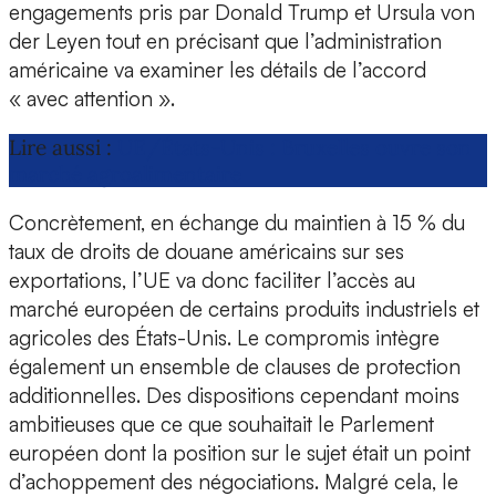
engagements pris par Donald Trump et Ursula von
der Leyen tout en précisant que l’administration
américaine va examiner les détails de l’accord
« avec attention ».
Lire aussi :
UE/États-Unis : Bruxelles ouvre son
marché agroalimentaire
Concrètement, en échange du maintien à 15 % du
taux de droits de douane américains sur ses
exportations, l’UE va donc faciliter l’accès au
marché européen de certains produits industriels et
agricoles des États-Unis. Le compromis intègre
également un ensemble de clauses de protection
additionnelles. Des dispositions cependant moins
ambitieuses que ce que souhaitait le Parlement
européen dont la position sur le sujet était un point
d’achoppement des négociations. Malgré cela, le