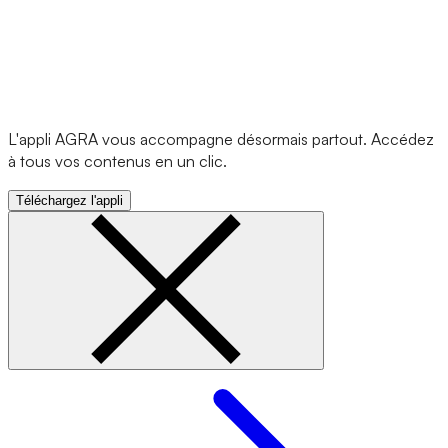
L'appli AGRA vous accompagne désormais partout. Accédez
à tous vos contenus en un clic.
Téléchargez l'appli