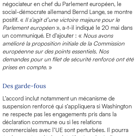
négociateur en chef du Parlement européen, le
social-démocrate allemand Bernd Lange, se montre
positif. «
Il s’agit d’une victoire majeure pour le
Parlement européen
», a-t-il indiqué le 20 mai dans
un communiqué. Et d’ajouter : «
Nous avons
amélioré la proposition initiale de la Commission
européenne sur des points essentiels. Nos
demandes pour un filet de sécurité renforcé ont été
prises en compte.
»
Des garde-fous
L’accord inclut notamment un mécanisme de
suspension renforcé qui s’appliquera si Washington
ne respecte pas les engagements pris dans la
déclaration commune ou si les relations
commerciales avec l’UE sont perturbées. Il pourra