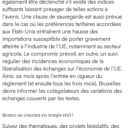
également être déclenché s’il existe des indices
suffisants laissant présager de telles actions à
l’avenir. Une clause de sauvegarde est aussi prévue
dans le cas où les préférences tarifaires accordées
aux États-Unis entraînent une hausse des
importations susceptible de porter gravement
atteinte à l’industrie de l’UE, notamment au secteur
agricole. Le compromis prévoit, en outre, un suivi
régulier des incidences économiques de la
libéralisation des échanges sur l’économie de l’UE.
Ainsi, six mois après l’entrée en vigueur du
règlement (et ensuite tous les trois mois), Bruxelles
devra informer les colégislateurs des variations des
échanges couverts par les textes.
Restez au courant en temps réel !
Suivez des thématiques, des projets législatifs, des