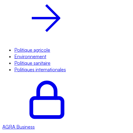
Politique agricole
Environnement
Politique sanitaire
Politiques internationales
AGRA
Business