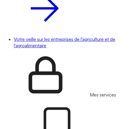
Votre veille sur les entreprises de l'agriculture et de
l'agroalimentaire
Mes services