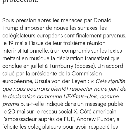
Sous pression après les menaces par Donald
Trump d’imposer de nouvelles surtaxes, les
colégislateurs européens sont finalement parvenus,
le 19 mai à l’issue de leur troisième réunion
interinstitutionnelle, à un compromis sur les textes
mettant en musique la déclaration transatlantique
conclue en juillet à Turnburry (Écosse). Un accord
salué par la présidente de la Commission
européenne, Ursula von der Leyen : «
Cela signifie
que nous pourrons bientôt respecter notre part de
la déclaration commune UE/États-Unis, comme
promis
», a-t-elle indiqué dans un message publié
le 20 mai sur le réseau social X. Côté américain,
l’ambassadeur auprès de l’UE, Andrew Puzder, a
félicité les colégislateurs pour avoir respecté les