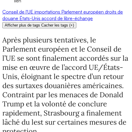
lien
Conseil de l'UE
importations
Parlement européen
droits de
douane
États-Unis
accord de libre-échange
Afficher plus de tags
Cacher les tags
(
+
)
Après plusieurs tentatives, le
Parlement européen et le Conseil de
l’UE se sont finalement accordés sur la
mise en œuvre de l’accord UE/États-
Unis, éloignant le spectre d’un retour
des surtaxes douanières américaines.
Contraint par les menaces de Donald
Trump et la volonté de conclure
rapidement, Strasbourg a finalement
lâché du lest sur certaines mesures de
protection.