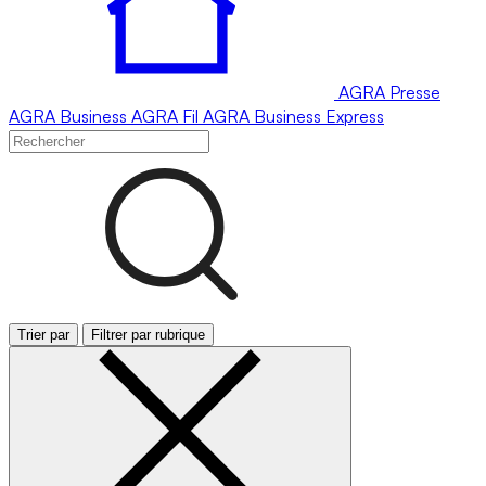
AGRA
Presse
AGRA
Business
AGRA
Fil
AGRA
Business Express
Trier par
Filtrer par rubrique