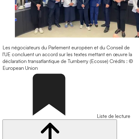
Les négociateurs du Parlement européen et du Conseil de
l'UE concluent un accord sur les textes mettant en œuvre la
déclaration transatlantique de Turnberry (Ecosse)
Crédits : ©
European Union
Liste de lecture