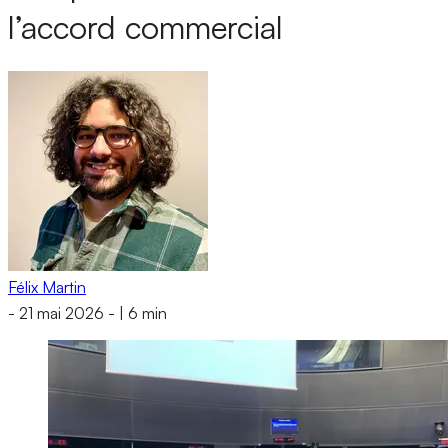
l’accord commercial
Félix Martin
-
21 mai 2026
-
|
6 min