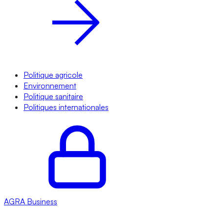
Politique agricole
Environnement
Politique sanitaire
Politiques internationales
AGRA
Business