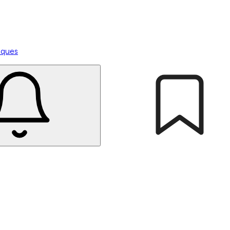
tiques