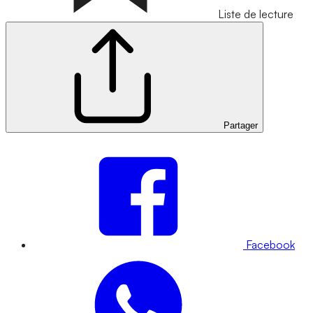
Liste de lecture
Partager
Facebook