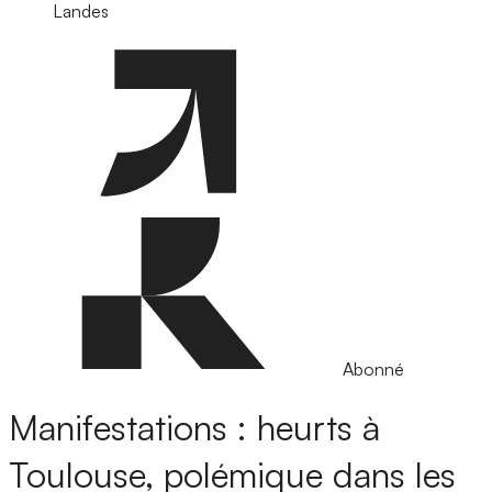
Landes
Abonné
Manifestations : heurts à
Toulouse, polémique dans les