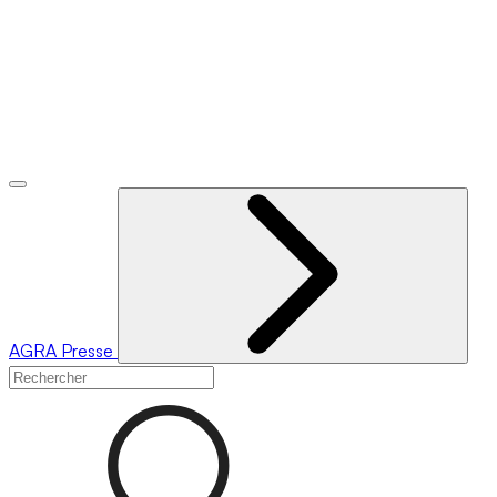
AGRA
Presse