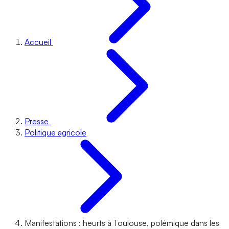
Accueil
Presse
Politique agricole
Manifestations : heurts à Toulouse, polémique dans les