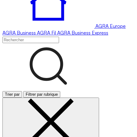
AGRA
Europe
AGRA
Business
AGRA
Fil
AGRA
Business Express
Trier par
Filtrer par rubrique