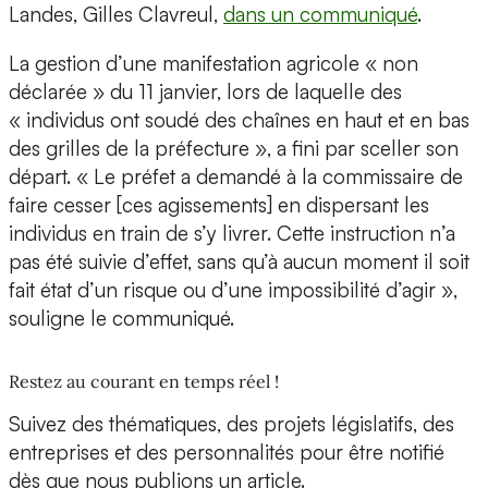
Landes, Gilles Clavreul,
dans un communiqué
.
La gestion d’une manifestation agricole « non
déclarée » du 11 janvier, lors de laquelle des
« individus ont soudé des chaînes en haut et en bas
des grilles de la préfecture », a fini par sceller son
départ. « Le préfet a demandé à la commissaire de
faire cesser [ces agissements] en dispersant les
individus en train de s’y livrer. Cette instruction n’a
pas été suivie d’effet, sans qu’à aucun moment il soit
fait état d’un risque ou d’une impossibilité d’agir »,
souligne le communiqué.
Restez au courant en temps réel !
Suivez des thématiques, des projets législatifs, des
entreprises et des personnalités pour être notifié
dès que nous publions un article.