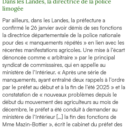
Dans les Landes, la directrice de la police
limogée
Par ailleurs, dans les Landes, la préfecture a
confirmé le 26 janvier avoir démis de ses fonctions
la directrice départementale de la police nationale
pour des « manquements répétés » en lien avec les
récentes manifestations agricoles. Une mise à l’écart
dénoncée comme « arbitraire » par le principal
syndicat de commissaires, qui en appelle au
ministère de l’Intérieur. « Après une série de
manquements, ayant entraîné deux rappels à l’ordre
par le préfet au début et à la fin de l’été 2025 » et la
constatation de « nouveaux problèmes depuis le
début du mouvement des agriculteurs au mois de
décembre, le préfet a été conduit à demander au
ministère de l’Intérieur […] la fin des fonctions de
Mme Mazin-Bottier », écrit le cabinet du préfet des