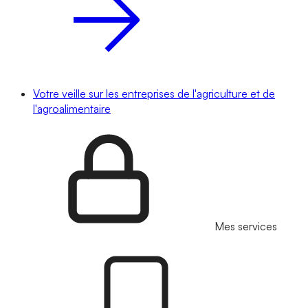
Votre veille sur les entreprises de l'agriculture et de
l'agroalimentaire
Mes services