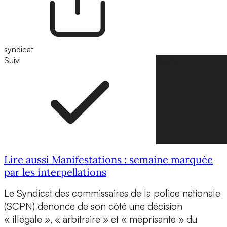
syndicat
Suivi
Suivre
Lire aussi Manifestations : semaine marquée
par les interpellations
Le Syndicat des commissaires de la police nationale
(SCPN) dénonce de son côté une décision
« illégale », « arbitraire » et « méprisante » du