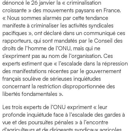
dénoncé le 26 janvier la « criminalisation
croissante » des mouvements paysans en France.
« Nous sommes alarmés par cette tendance
manifeste à criminaliser les activités syndicales
pacifiques », ont déclaré dans un communiqué ces
rapporteurs, qui sont mandatés par le Conseil des
droits de l’homme de l’ONU, mais qui ne
s’expriment pas au nom de l’organisation. Ces
experts estiment que « l’escalade dans la répression
des manifestations récentes par le gouvernement
français soulève de sérieuses inquiétudes
concernant la restriction disproportionnée des
libertés fondamentales ».
Les trois experts de l’ONU expriment « leur
profonde inquiétude face à l’escalade des gardes à
vue et des poursuites pénales » à l’encontre
d’agriculteurs et de dirigeants syndicaux agricoles