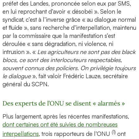
préfet des Landes, prononcée selon eux par SMS,
en lui reprochant d’avoir « désobéi ». Selon le
syndicat, c’est à l’inverse grâce « au dialogue normal
et fluide », sans recherche d’interpellation, maintenu
par la commissaire que la manifestation s’est
déroulée « sans dégradation, ni violence, ni
intrusion ». «
Les agriculteurs ne sont pas des black
blocs, ce sont des interlocuteurs respectables,
souvent connus des policiers. On privilégie toujours
le dialogue
», fait valoir Frédéric Lauze, secrétaire
général du SCPN.
Des experts de l’ONU se disent « alarmés »
Plus largement, après les récentes manifestations,
dont certaines ont été suivies de nombreuses
(1)
interpellations
, trois rapporteurs de l’ONU
ont