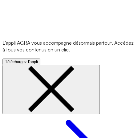
L'appli AGRA vous accompagne désormais partout. Accédez
à tous vos contenus en un clic.
Téléchargez l'appli