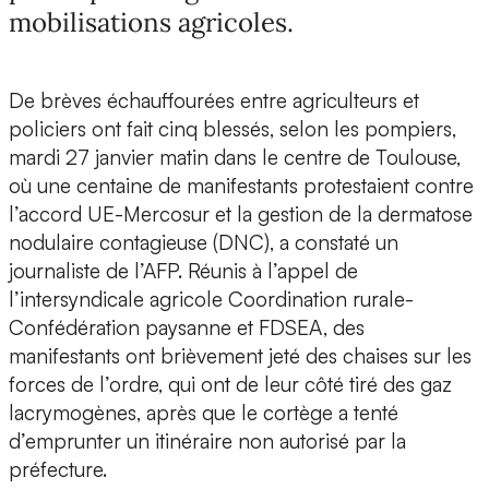
mobilisations agricoles.
De brèves échauffourées entre agriculteurs et
policiers ont fait cinq blessés, selon les pompiers,
mardi 27 janvier matin dans le centre de Toulouse,
où une centaine de manifestants protestaient contre
l’accord UE-Mercosur et la gestion de la dermatose
nodulaire contagieuse (DNC), a constaté un
journaliste de l’AFP. Réunis à l’appel de
l’intersyndicale agricole Coordination rurale-
Confédération paysanne et FDSEA, des
manifestants ont brièvement jeté des chaises sur les
forces de l’ordre, qui ont de leur côté tiré des gaz
lacrymogènes, après que le cortège a tenté
d’emprunter un itinéraire non autorisé par la
préfecture.