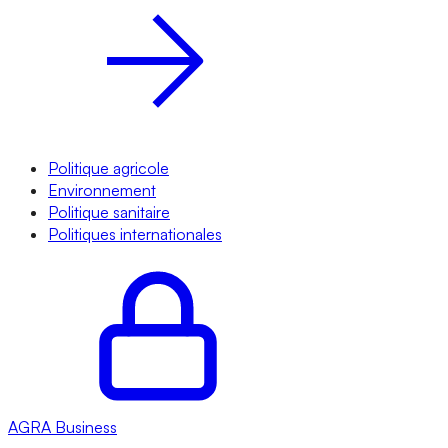
Politique agricole
Environnement
Politique sanitaire
Politiques internationales
AGRA
Business