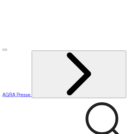
AGRA
Presse