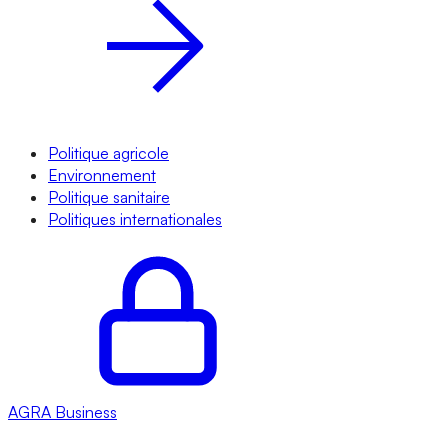
Politique agricole
Environnement
Politique sanitaire
Politiques internationales
AGRA
Business