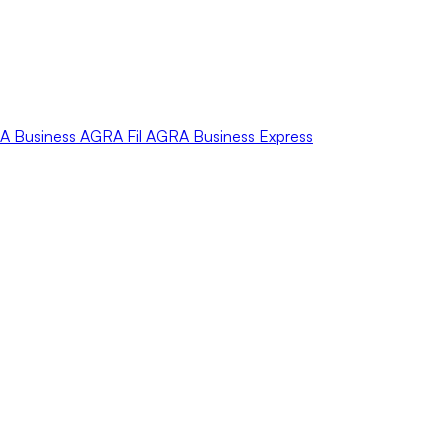
A
Business
AGRA
Fil
AGRA
Business Express