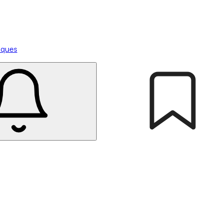
tiques