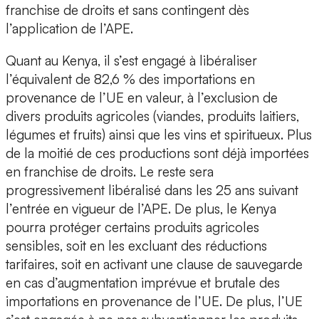
franchise de droits et sans contingent dès
l’application de l’APE.
Quant au Kenya, il s’est engagé à libéraliser
l’équivalent de 82,6 % des importations en
provenance de l’UE en valeur, à l’exclusion de
divers produits agricoles (viandes, produits laitiers,
légumes et fruits) ainsi que les vins et spiritueux. Plus
de la moitié de ces productions sont déjà importées
en franchise de droits. Le reste sera
progressivement libéralisé dans les 25 ans suivant
l’entrée en vigueur de l’APE. De plus, le Kenya
pourra protéger certains produits agricoles
sensibles, soit en les excluant des réductions
tarifaires, soit en activant une clause de sauvegarde
en cas d’augmentation imprévue et brutale des
importations en provenance de l’UE. De plus, l’UE