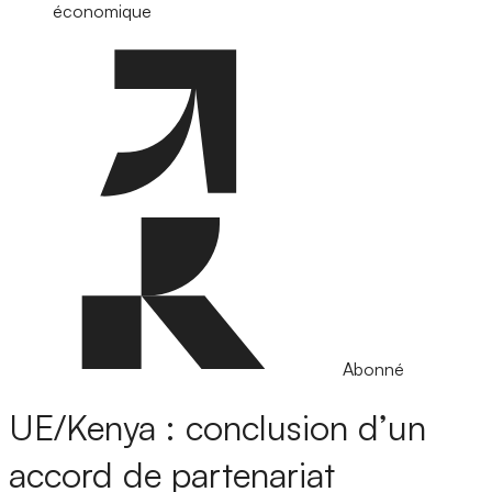
économique
Abonné
UE/Kenya : conclusion d’un
accord de partenariat