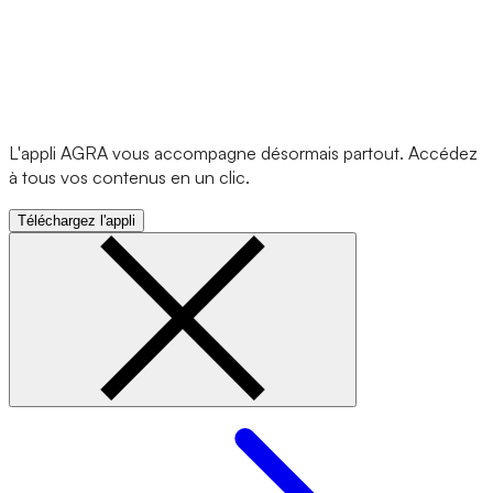
L'appli AGRA vous accompagne désormais partout. Accédez
à tous vos contenus en un clic.
Téléchargez l'appli