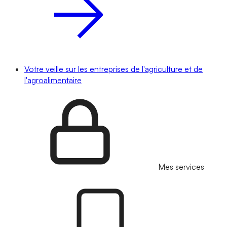
Votre veille sur les entreprises de l'agriculture et de
l'agroalimentaire
Mes services