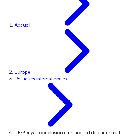
Accueil
Europe
Politiques internationales
UE/Kenya : conclusion d’un accord de partenariat