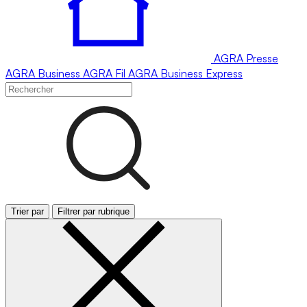
AGRA
Presse
AGRA
Business
AGRA
Fil
AGRA
Business Express
Trier par
Filtrer par rubrique