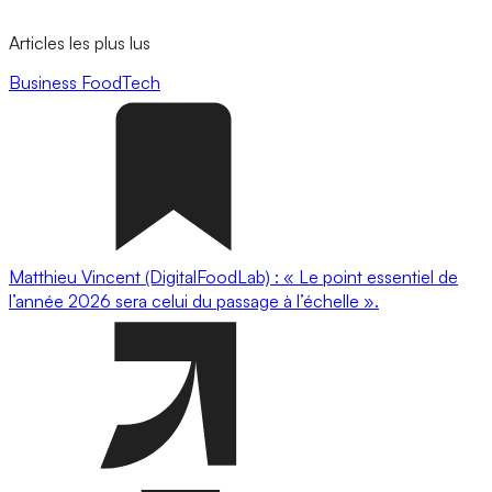
Articles les plus lus
Business
FoodTech
Matthieu Vincent (DigitalFoodLab) : « Le point essentiel de
l’année 2026 sera celui du passage à l’échelle ».