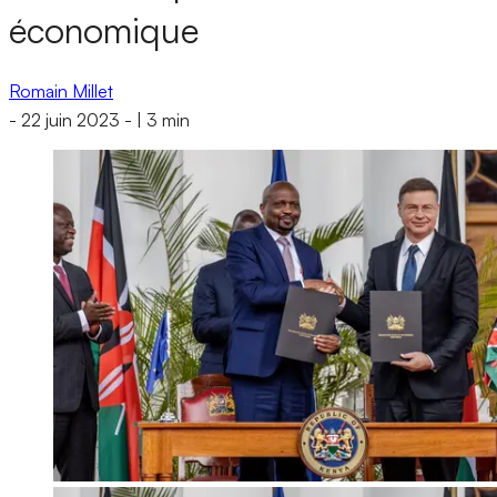
économique
Romain Millet
-
22 juin 2023
-
|
3 min