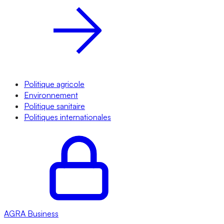
Politique agricole
Environnement
Politique sanitaire
Politiques internationales
AGRA
Business