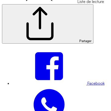
Liste de lecture
Partager
Facebook