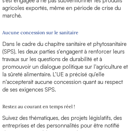
s’est engagée à ne pas subventionner les produits
agricoles exportés, même en période de crise du
marché.
Aucune concession sur le sanitaire
Dans le cadre du chapitre sanitaire et phytosanitaire
(SPS), les deux parties s’engagent à renforcer leurs
travaux sur les questions de durabilité et à
promouvoir un dialogue politique sur l’agriculture et
la sûreté alimentaire. L’UE a précisé qu’elle
n’accepterait aucune concession quant au respect
de ses exigences SPS.
Restez au courant en temps réel !
Suivez des thématiques, des projets législatifs, des
entreprises et des personnalités pour être notifié