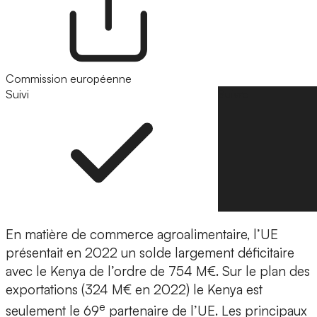
Commission européenne
Suivi
Suivre
En matière de commerce agroalimentaire, l’UE
présentait en 2022 un solde largement déficitaire
avec le Kenya de l’ordre de 754 M€. Sur le plan des
exportations (324 M€ en 2022) le Kenya est
e
seulement le 69
partenaire de l’UE. Les principaux