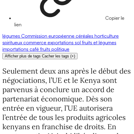
Copier le
lien
légumes
Commission européenne
céréales
horticulture
spiritueux
commerce
exportations
sol
fruits et légumes
importations
café
fruits
politique
Afficher plus de tags
Cacher les tags
(
+
)
Seulement deux ans après le début des
négociations, l’UE et le Kenya sont
parvenus à conclure un accord de
partenariat économique. Dès son
entrée en vigueur, l’UE autorisera
l’entrée de tous les produits agricoles
kenyans en franchise de droits. En