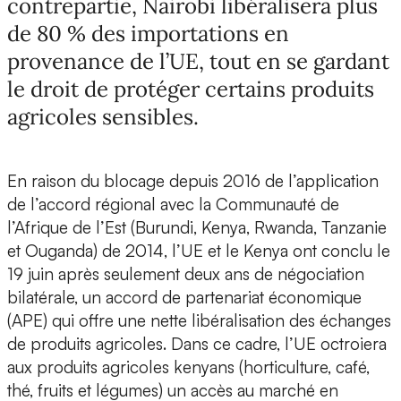
contrepartie, Nairobi libéralisera plus
de 80 % des importations en
provenance de l’UE, tout en se gardant
le droit de protéger certains produits
agricoles sensibles.
En raison du blocage depuis 2016 de l’application
de l’accord régional avec la Communauté de
l’Afrique de l’Est (Burundi, Kenya, Rwanda, Tanzanie
et Ouganda) de 2014, l’UE et le Kenya ont conclu le
19 juin après seulement deux ans de négociation
bilatérale, un accord de partenariat économique
(APE) qui offre une nette libéralisation des échanges
de produits agricoles. Dans ce cadre, l’UE octroiera
aux produits agricoles kenyans (horticulture, café,
thé, fruits et légumes) un accès au marché en