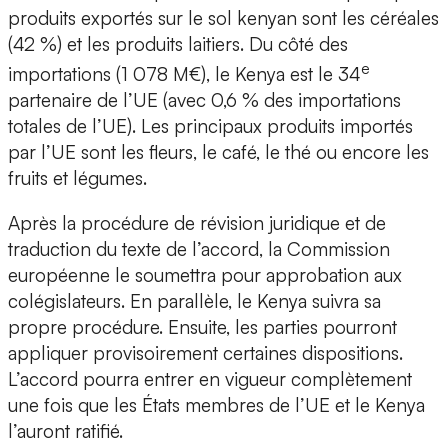
produits exportés sur le sol kenyan sont les céréales
(42 %) et les produits laitiers. Du côté des
e
importations (1 078 M€), le Kenya est le 34
partenaire de l’UE (avec 0,6 % des importations
totales de l’UE). Les principaux produits importés
par l’UE sont les fleurs, le café, le thé ou encore les
fruits et légumes.
Après la procédure de révision juridique et de
traduction du texte de l’accord, la Commission
européenne le soumettra pour approbation aux
colégislateurs. En parallèle, le Kenya suivra sa
propre procédure. Ensuite, les parties pourront
appliquer provisoirement certaines dispositions.
L’accord pourra entrer en vigueur complètement
une fois que les États membres de l’UE et le Kenya
l’auront ratifié.