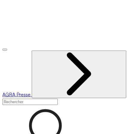
AGRA
Presse