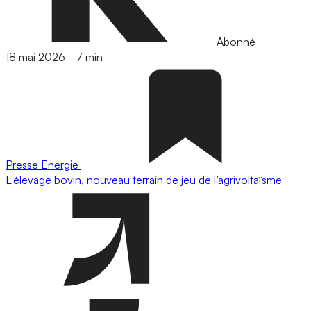
Abonné
18 mai 2026
-
7 min
Presse
Energie
L'élevage bovin, nouveau terrain de jeu de l’agrivoltaïsme