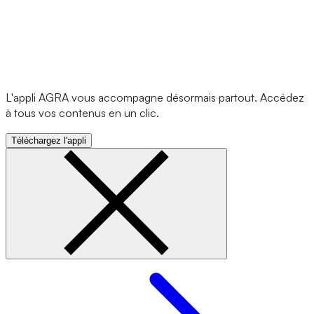
L'appli AGRA vous accompagne désormais partout. Accédez
à tous vos contenus en un clic.
Téléchargez l'appli