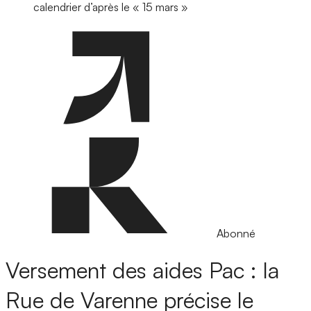
calendrier d’après le « 15 mars »
Abonné
Versement des aides Pac : la
Rue de Varenne précise le