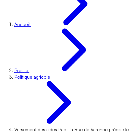
Accueil
Presse
Politique agricole
Versement des aides Pac : la Rue de Varenne précise le