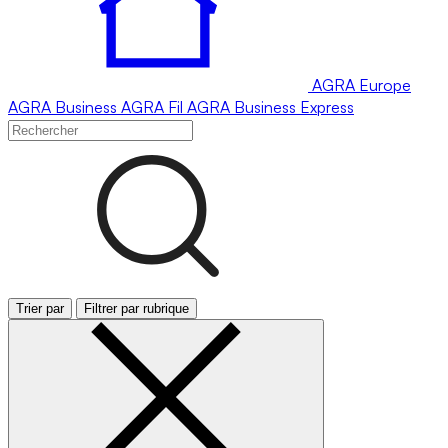
AGRA
Europe
AGRA
Business
AGRA
Fil
AGRA
Business Express
Trier par
Filtrer par rubrique