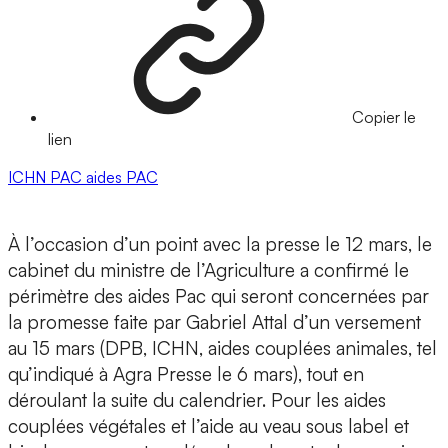
Copier le
lien
ICHN
PAC
aides PAC
À l’occasion d’un point avec la presse le 12 mars, le
cabinet du ministre de l’Agriculture a confirmé le
périmètre des aides Pac qui seront concernées par
la promesse faite par Gabriel Attal d’un versement
au 15 mars (DPB, ICHN, aides couplées animales, tel
qu’indiqué à Agra Presse le 6 mars), tout en
déroulant la suite du calendrier. Pour les aides
couplées végétales et l’aide au veau sous label et