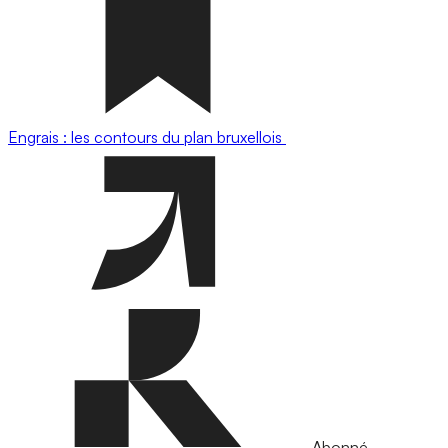
Engrais : les contours du plan bruxellois
Abonné