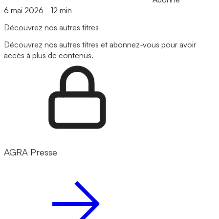
6 mai 2026
-
12 min
Découvrez nos autres titres
Découvrez nos autres titres et abonnez-vous pour avoir
accès à plus de contenus.
AGRA Presse