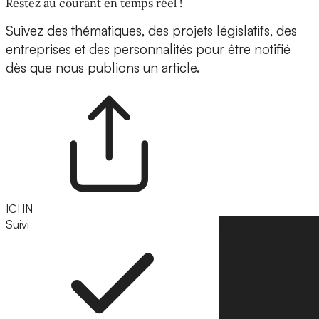
Restez au courant en temps réel !
Suivez des thématiques, des projets législatifs, des
entreprises et des personnalités pour être notifié
dès que nous publions un article.
ICHN
Suivi
Suivre