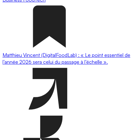
Matthieu Vincent (DigitalFoodLab) : « Le point essentiel de
l’année 2026 sera celui du passage à l’échelle ».