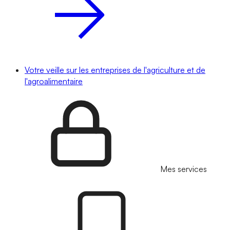
Votre veille sur les entreprises de l'agriculture et de
l'agroalimentaire
Mes services