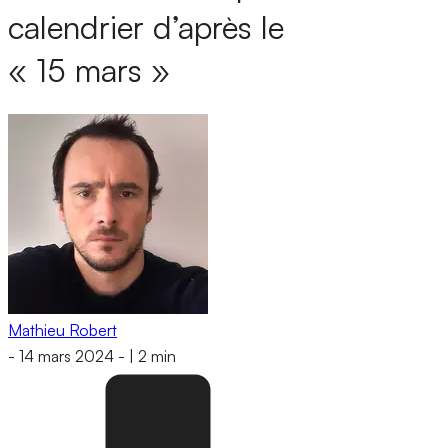
calendrier d’après le
« 15 mars »
Mathieu Robert
-
14 mars 2024
-
|
2 min