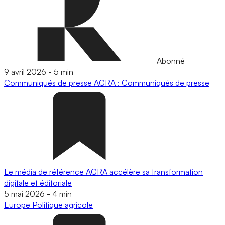
Abonné
9 avril 2026
-
5 min
Communiqués de presse
AGRA : Communiqués de presse
Le média de référence AGRA accélère sa transformation
digitale et éditoriale
5 mai 2026
-
4 min
Europe
Politique agricole