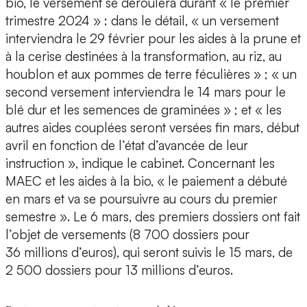
bio, le versement se déroulera durant « le premier
trimestre 2024 » : dans le détail, « un versement
interviendra le 29 février pour les aides à la prune et
à la cerise destinées à la transformation, au riz, au
houblon et aux pommes de terre féculières » ; « un
second versement interviendra le 14 mars pour le
blé dur et les semences de graminées » ; et « les
autres aides couplées seront versées fin mars, début
avril en fonction de l’état d’avancée de leur
instruction », indique le cabinet. Concernant les
MAEC et les aides à la bio, « le paiement a débuté
en mars et va se poursuivre au cours du premier
semestre ». Le 6 mars, des premiers dossiers ont fait
l’objet de versements (8 700 dossiers pour
36 millions d’euros), qui seront suivis le 15 mars, de
2 500 dossiers pour 13 millions d’euros.