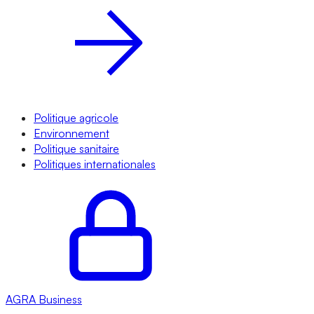
Politique agricole
Environnement
Politique sanitaire
Politiques internationales
AGRA
Business