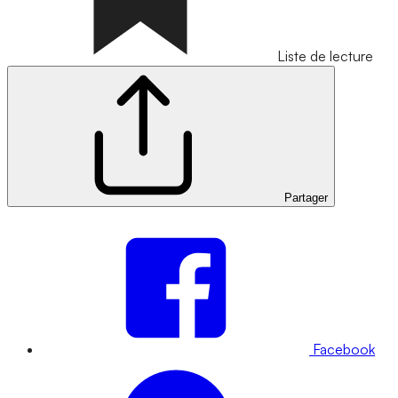
Liste de lecture
Partager
Facebook