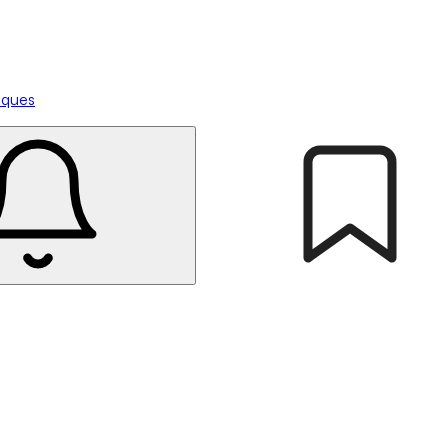
tiques