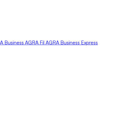
A
Business
AGRA
Fil
AGRA
Business Express