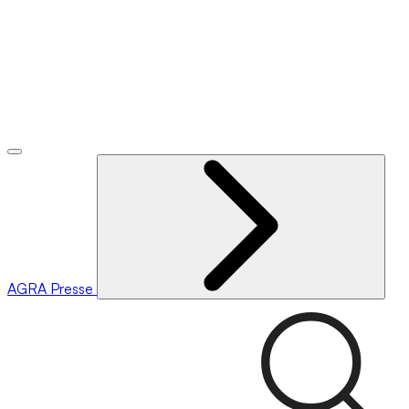
AGRA
Presse