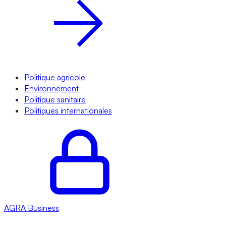
Politique agricole
Environnement
Politique sanitaire
Politiques internationales
AGRA
Business