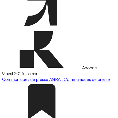
Abonné
9 avril 2026
-
5 min
Communiqués de presse
AGRA : Communiqués de presse