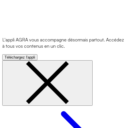
L'appli AGRA vous accompagne désormais partout. Accédez
à tous vos contenus en un clic.
Téléchargez l'appli