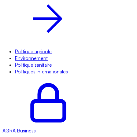
Politique agricole
Environnement
Politique sanitaire
Politiques internationales
AGRA
Business