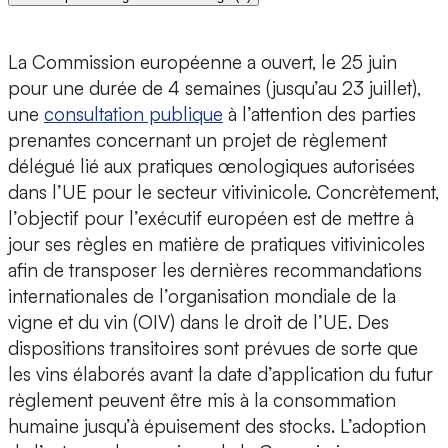
La Commission européenne a ouvert, le 25 juin
pour une durée de 4 semaines (jusqu’au 23 juillet),
une
consultation publique
à l’attention des parties
prenantes concernant un projet de règlement
délégué lié aux pratiques œnologiques autorisées
dans l’UE pour le secteur vitivinicole. Concrètement,
l’objectif pour l’exécutif européen est de mettre à
jour ses règles en matière de pratiques vitivinicoles
afin de transposer les dernières recommandations
internationales de l’organisation mondiale de la
vigne et du vin (OIV) dans le droit de l’UE. Des
dispositions transitoires sont prévues de sorte que
les vins élaborés avant la date d’application du futur
règlement peuvent être mis à la consommation
humaine jusqu’à épuisement des stocks. L’adoption