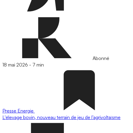
Abonné
18 mai 2026
-
7 min
Presse
Energie
L'élevage bovin, nouveau terrain de jeu de l’agrivoltaïsme