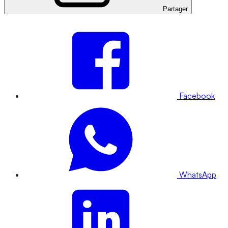
Partager
Facebook
WhatsApp