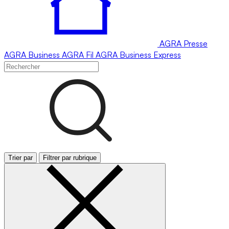
AGRA
Presse
AGRA
Business
AGRA
Fil
AGRA
Business Express
Trier par
Filtrer par rubrique