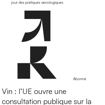
jour des pratiques œnologiques
Abonné
Vin : l’UE ouvre une
consultation publique sur la