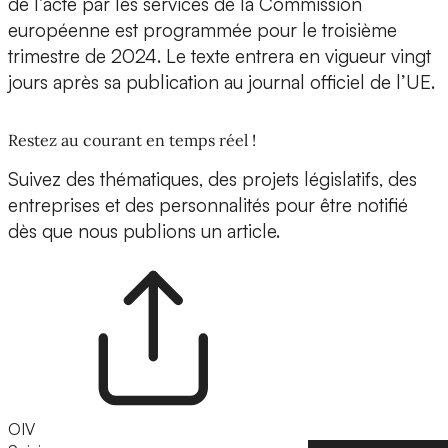
de l’acte par les services de la Commission
européenne est programmée pour le troisième
trimestre de 2024. Le texte entrera en vigueur vingt
jours après sa publication au journal officiel de l’UE.
Restez au courant en temps réel !
Suivez des thématiques, des projets législatifs, des
entreprises et des personnalités pour être notifié
dès que nous publions un article.
OIV