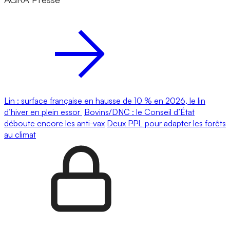
Lin : surface française en hausse de 10 % en 2026, le lin
d’hiver en plein essor
Bovins/DNC : le Conseil d’État
déboute encore les anti-vax
Deux PPL pour adapter les forêts
au climat