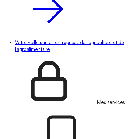
Votre veille sur les entreprises de l'agriculture et de
l'agroalimentaire
Mes services