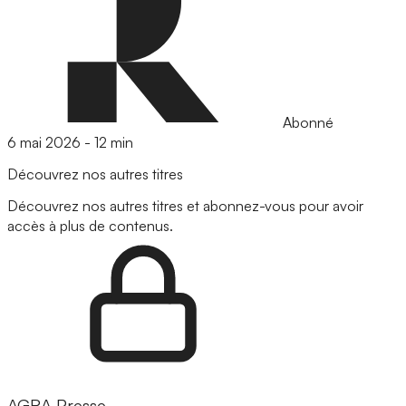
Abonné
6 mai 2026
-
12 min
Découvrez nos autres titres
Découvrez nos autres titres et abonnez-vous pour avoir
accès à plus de contenus.
AGRA Presse