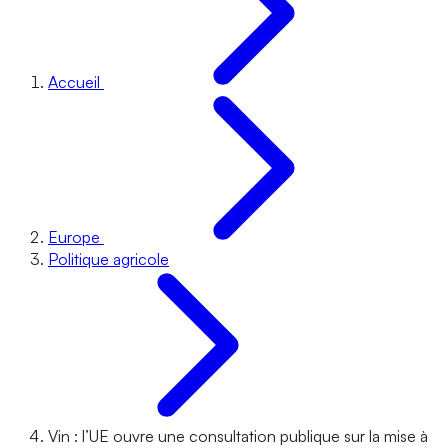
Accueil
Europe
Politique agricole
Vin : l’UE ouvre une consultation publique sur la mise à