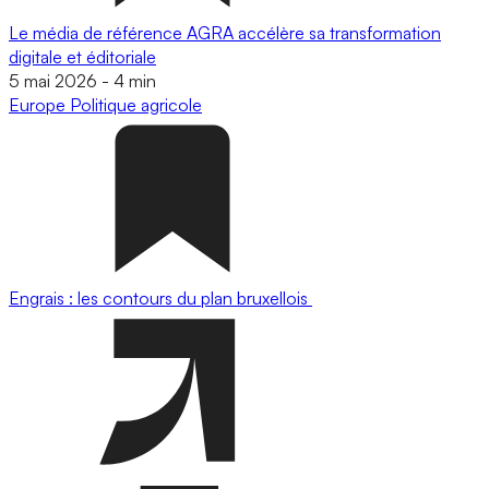
Le média de référence AGRA accélère sa transformation
digitale et éditoriale
5 mai 2026
-
4 min
Europe
Politique agricole
Engrais : les contours du plan bruxellois