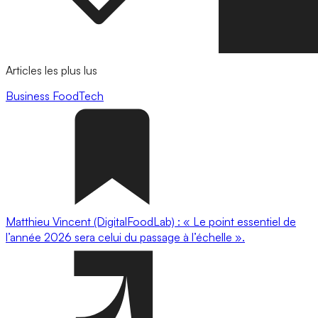
Articles les plus lus
Business
FoodTech
Matthieu Vincent (DigitalFoodLab) : « Le point essentiel de
l’année 2026 sera celui du passage à l’échelle ».