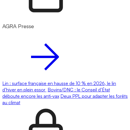
AGRA Presse
Lin : surface française en hausse de 10 % en 2026, le lin
d’hiver en plein essor
Bovins/DNC : le Conseil d’État
déboute encore les anti-vax
Deux PPL pour adapter les forêts
au climat