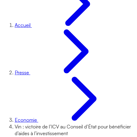
Accueil
Presse
Economie
Vin : victoire de l’ICV au Conseil d’État pour bénéficier
d’aides à l’investissement