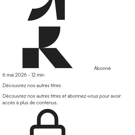
Abonné
6 mai 2026
-
12 min
Découvrez nos autres titres
Découvrez nos autres titres et abonnez-vous pour avoir
accès à plus de contenus.