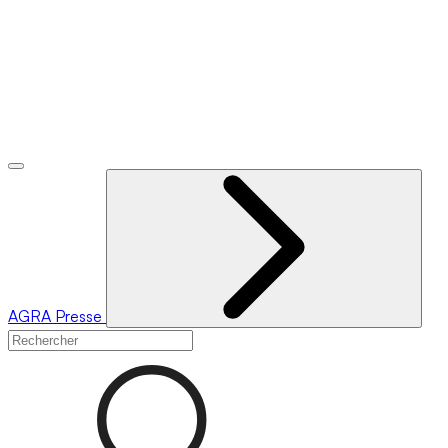
AGRA
Presse