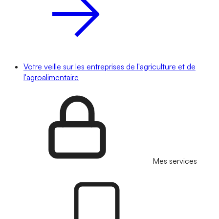
Votre veille sur les entreprises de l'agriculture et de
l'agroalimentaire
Mes services