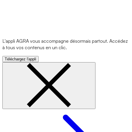
L'appli AGRA vous accompagne désormais partout. Accédez
à tous vos contenus en un clic.
Téléchargez l'appli