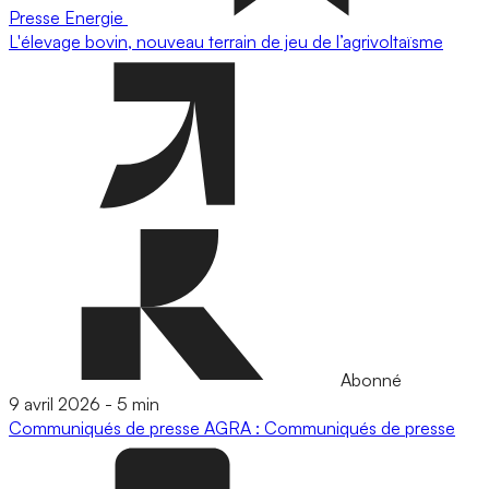
Presse
Energie
L'élevage bovin, nouveau terrain de jeu de l’agrivoltaïsme
Abonné
9 avril 2026
-
5 min
Communiqués de presse
AGRA : Communiqués de presse