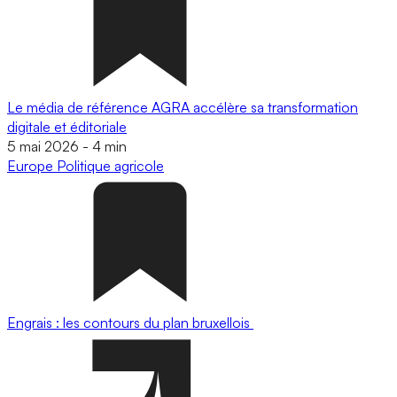
Le média de référence AGRA accélère sa transformation
digitale et éditoriale
5 mai 2026
-
4 min
Europe
Politique agricole
Engrais : les contours du plan bruxellois