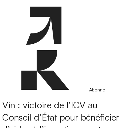
Abonné
Vin : victoire de l’ICV au
Conseil d’État pour bénéficier