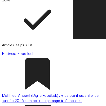
Suivi
Suivre
Articles les plus lus
Business
FoodTech
Matthieu Vincent (DigitalFoodLab) : « Le point essentiel de
l’année 2026 sera celui du passage à l’échelle ».