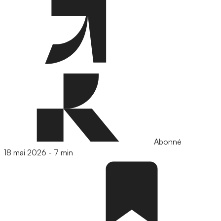
Abonné
18 mai 2026
-
7 min