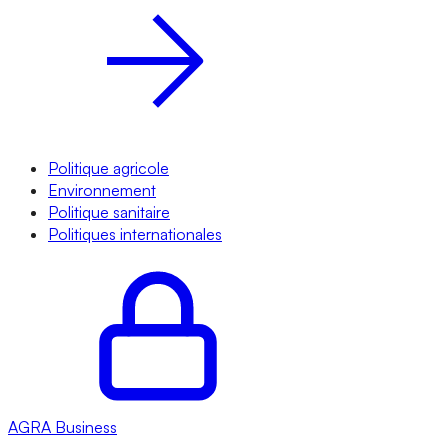
Politique agricole
Environnement
Politique sanitaire
Politiques internationales
AGRA
Business