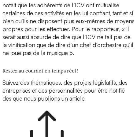
notait que les adhérents de l’ICV ont mutualisé
certaines de ces activités en les lui confiant, tant et si
bien qu’ils ne disposent plus eux-mêmes de moyens
propres pour les effectuer. Pour le rapporteur, « il
serait aussi absurde de dire que l’ICV ne fait pas de
la vinification que de dire d’un chef d’orchestre qu’il
ne joue pas de la musique ».
Restez au courant en temps réel !
Suivez des thématiques, des projets législatifs, des
entreprises et des personnalités pour être notifié
dès que nous publions un article.