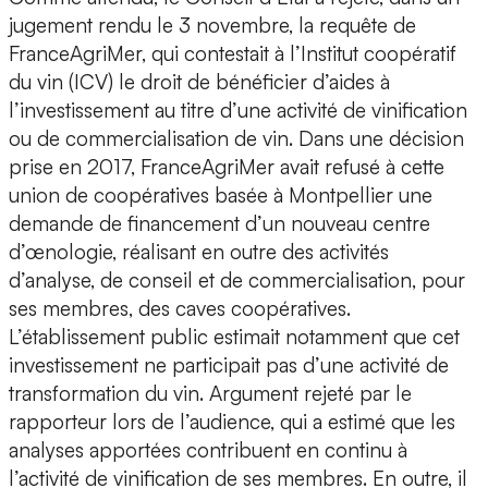
jugement rendu le 3 novembre, la requête de
FranceAgriMer, qui contestait à l’Institut coopératif
du vin (ICV) le droit de bénéficier d’aides à
l’investissement au titre d’une activité de vinification
ou de commercialisation de vin. Dans une décision
prise en 2017, FranceAgriMer avait refusé à cette
union de coopératives basée à Montpellier une
demande de financement d’un nouveau centre
d’œnologie, réalisant en outre des activités
d’analyse, de conseil et de commercialisation, pour
ses membres, des caves coopératives.
L’établissement public estimait notamment que cet
investissement ne participait pas d’une activité de
transformation du vin. Argument rejeté par le
rapporteur lors de l’audience, qui a estimé que les
analyses apportées contribuent en continu à
l’activité de vinification de ses membres. En outre, il