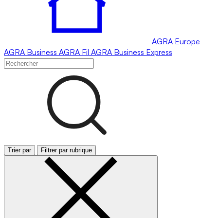
AGRA
Europe
AGRA
Business
AGRA
Fil
AGRA
Business Express
Trier par
Filtrer par rubrique