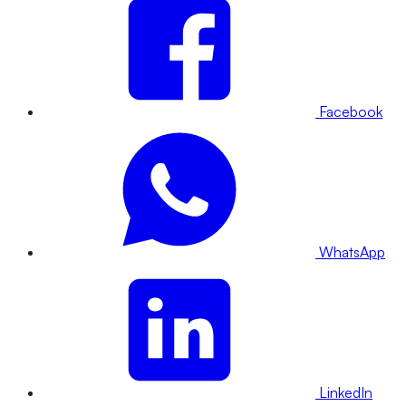
Facebook
WhatsApp
LinkedIn