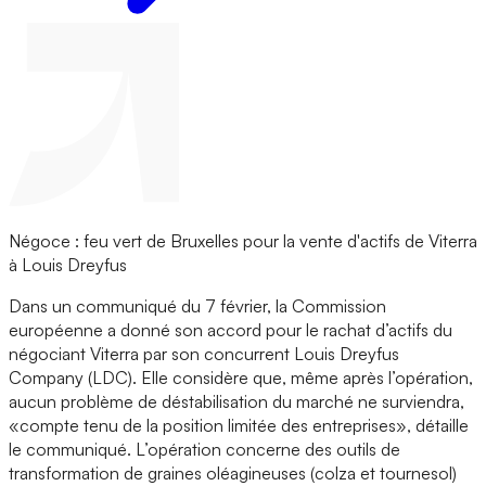
Négoce : feu vert de Bruxelles pour la vente d'actifs de Viterra
à Louis Dreyfus
Dans un communiqué du 7 février, la Commission
européenne a donné son accord pour le rachat d’actifs du
négociant Viterra par son concurrent Louis Dreyfus
Company (LDC). Elle considère que, même après l’opération,
aucun problème de déstabilisation du marché ne surviendra,
«compte tenu de la position limitée des entreprises», détaille
le communiqué. L’opération concerne des outils de
transformation de graines oléagineuses (colza et tournesol)