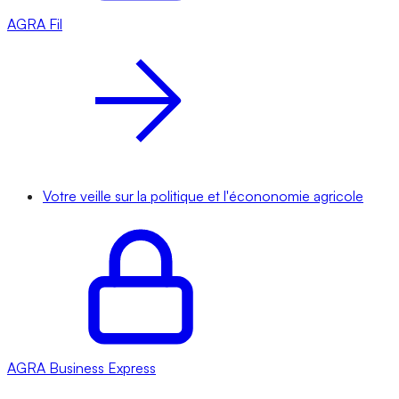
AGRA
Fil
Votre veille sur la politique et l'écononomie agricole
AGRA
Business Express