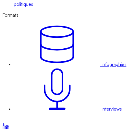
politiques
Formats
Infographies
Interviews
Voir nos offres d’abonnement