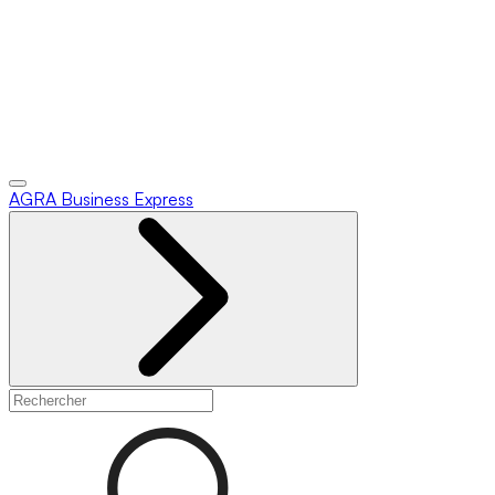
AGRA
Business Express