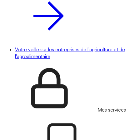
Votre veille sur les entreprises de l'agriculture et de
l'agroalimentaire
Mes services