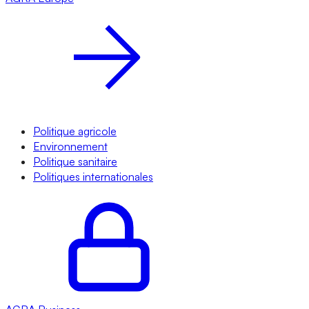
Politique agricole
Environnement
Politique sanitaire
Politiques internationales