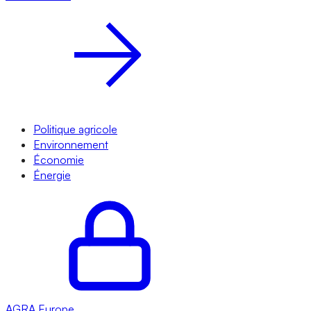
Politique agricole
Environnement
Économie
Énergie
AGRA
Europe