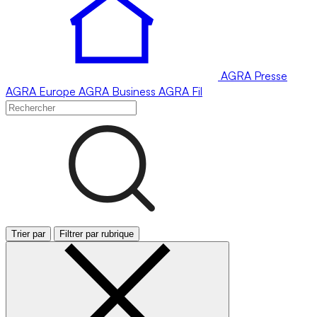
AGRA
Presse
AGRA
Europe
AGRA
Business
AGRA
Fil
Trier par
Filtrer par rubrique