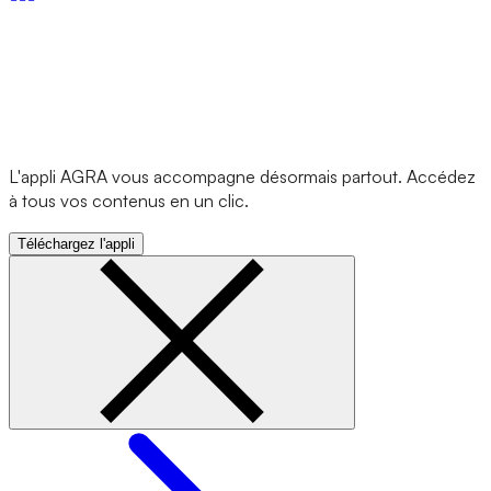
L'appli AGRA vous accompagne désormais partout. Accédez
à tous vos contenus en un clic.
Téléchargez l'appli