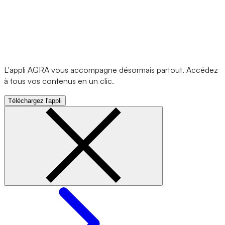
L'appli AGRA vous accompagne désormais partout. Accédez
à tous vos contenus en un clic.
Téléchargez l'appli