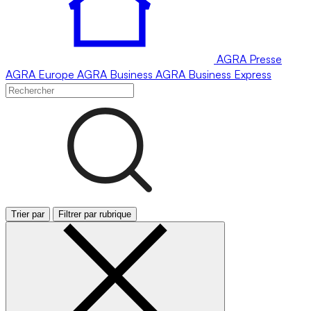
AGRA
Presse
AGRA
Europe
AGRA
Business
AGRA
Business Express
Trier par
Filtrer par rubrique