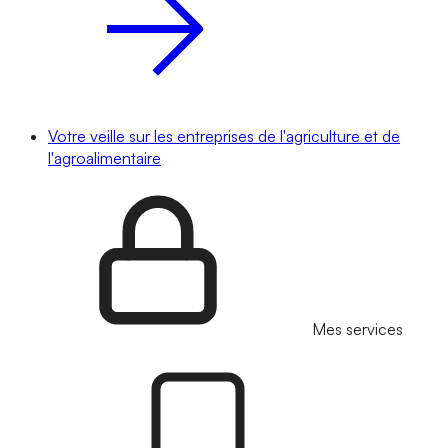
Votre veille sur les entreprises de l'agriculture et de
l'agroalimentaire
Mes services