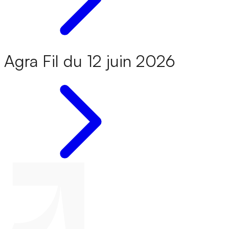
Agra Fil du 12 juin 2026