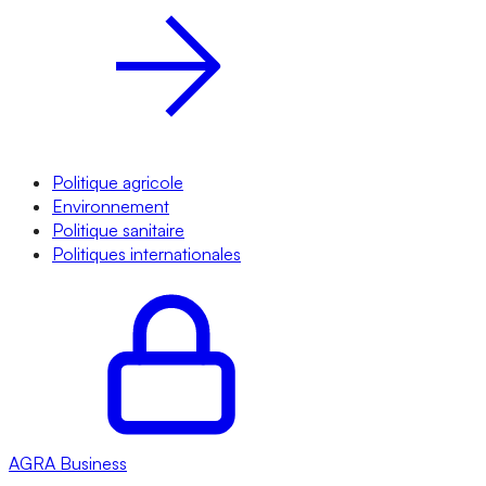
Politique agricole
Environnement
Politique sanitaire
Politiques internationales
AGRA
Business