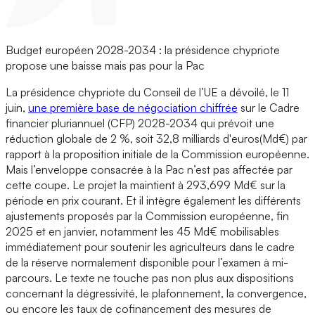
Budget européen 2028-2034 : la présidence chypriote
propose une baisse mais pas pour la Pac
La présidence chypriote du Conseil de l’UE a dévoilé, le 11
juin,
une première base de négociation chiffrée
sur le Cadre
financier pluriannuel (CFP) 2028-2034 qui prévoit une
réduction globale de 2 %, soit 32,8 milliards d'euros(Md€) par
rapport à la proposition initiale de la Commission européenne.
Mais l’enveloppe consacrée à la Pac n’est pas affectée par
cette coupe. Le projet la maintient à 293,699 Md€ sur la
période en prix courant. Et il intègre également les différents
ajustements proposés par la Commission européenne, fin
2025 et en janvier, notamment les 45 Md€ mobilisables
immédiatement pour soutenir les agriculteurs dans le cadre
de la réserve normalement disponible pour l’examen à mi-
parcours. Le texte ne touche pas non plus aux dispositions
concernant la dégressivité, le plafonnement, la convergence,
ou encore les taux de cofinancement des mesures de