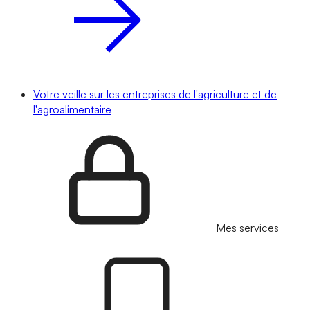
Votre veille sur les entreprises de l'agriculture et de
l'agroalimentaire
Mes services