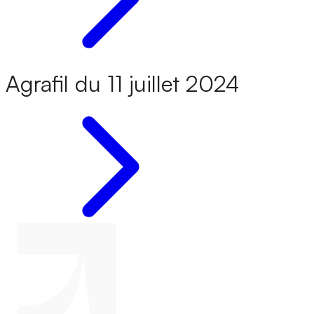
Agrafil du 11 juillet 2024