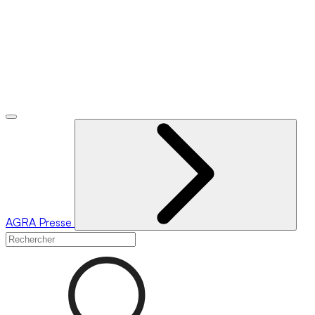
AGRA
Presse