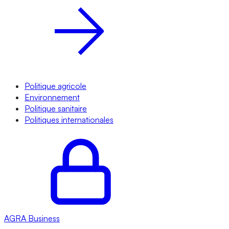
Politique agricole
Environnement
Politique sanitaire
Politiques internationales
AGRA
Business