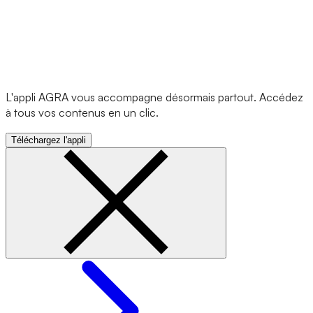
L'appli AGRA vous accompagne désormais partout. Accédez
à tous vos contenus en un clic.
Téléchargez l'appli