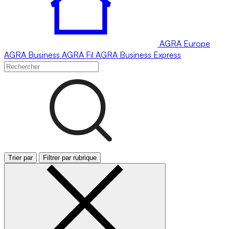
AGRA
Europe
AGRA
Business
AGRA
Fil
AGRA
Business Express
Trier par
Filtrer par rubrique