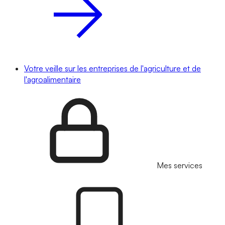
Votre veille sur les entreprises de l'agriculture et de
l'agroalimentaire
Mes services