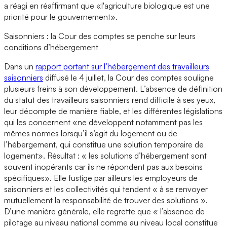
a réagi en réaffirmant que «l'agriculture biologique est une
priorité pour le gouvernement».
Saisonniers : la Cour des comptes se penche sur leurs
conditions d’hébergement
Dans un
rapport portant sur l’hébergement des travailleurs
saisonniers
diffusé le 4 juillet, la Cour des comptes souligne
plusieurs freins à son développement. L’absence de définition
du statut des travailleurs saisonniers rend difficile à ses yeux,
leur décompte de manière fiable, et les différentes législations
qui les concernent «ne développent notamment pas les
mêmes normes lorsqu’il s’agit du logement ou de
l’hébergement, qui constitue une solution temporaire de
logement». Résultat : « les solutions d’hébergement sont
souvent inopérants car ils ne répondent pas aux besoins
spécifiques». Elle fustige par ailleurs les employeurs de
saisonniers et les collectivités qui tendent « à se renvoyer
mutuellement la responsabilité de trouver des solutions ».
D’une manière générale, elle regrette que « l’absence de
pilotage au niveau national comme au niveau local constitue