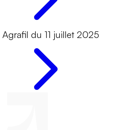
Agrafil du 11 juillet 2025