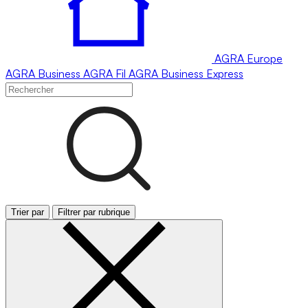
AGRA
Europe
AGRA
Business
AGRA
Fil
AGRA
Business Express
Trier par
Filtrer par rubrique