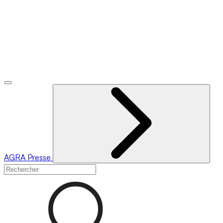
AGRA
Presse