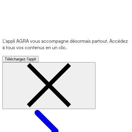
L'appli AGRA vous accompagne désormais partout. Accédez
à tous vos contenus en un clic.
Téléchargez l'appli