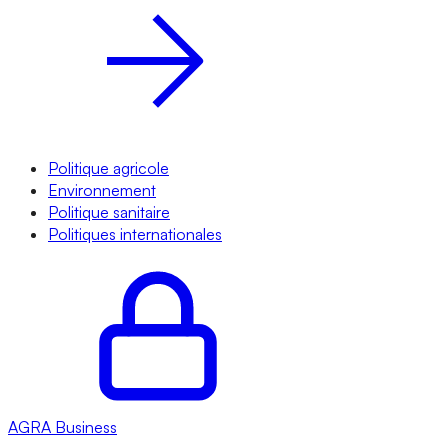
Politique agricole
Environnement
Politique sanitaire
Politiques internationales
AGRA
Business