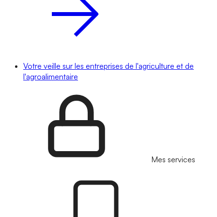
Votre veille sur les entreprises de l'agriculture et de
l'agroalimentaire
Mes services