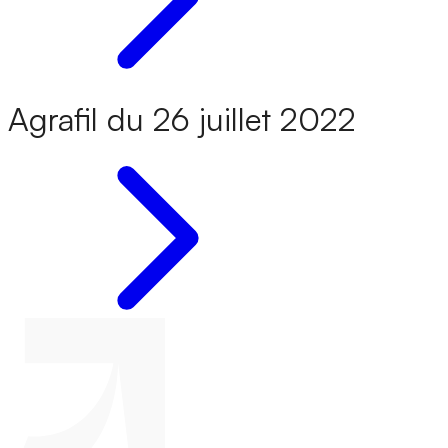
Agrafil du 26 juillet 2022