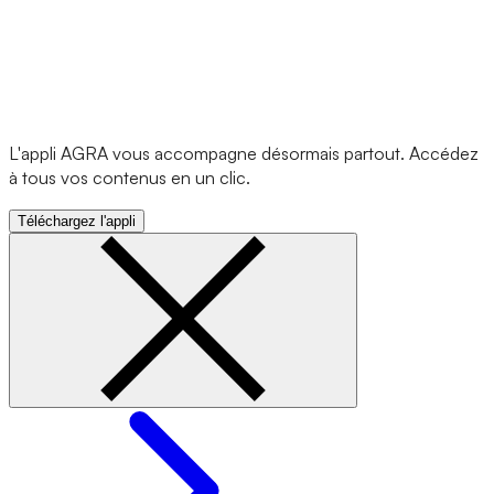
L'appli AGRA vous accompagne désormais partout. Accédez
à tous vos contenus en un clic.
Téléchargez l'appli