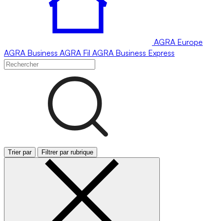
AGRA
Europe
AGRA
Business
AGRA
Fil
AGRA
Business Express
Trier par
Filtrer par rubrique