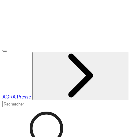
AGRA
Presse