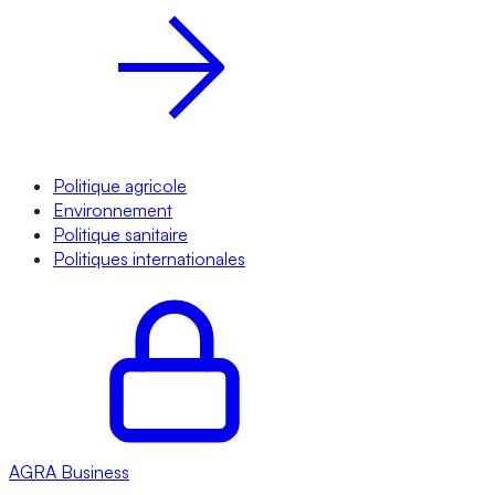
Politique agricole
Environnement
Politique sanitaire
Politiques internationales
AGRA
Business