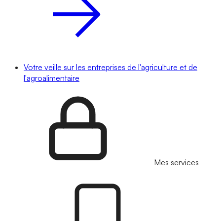
Votre veille sur les entreprises de l'agriculture et de
l'agroalimentaire
Mes services