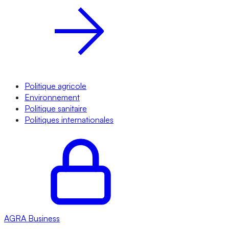
Politique agricole
Environnement
Politique sanitaire
Politiques internationales
AGRA
Business