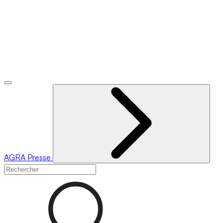
AGRA
Presse