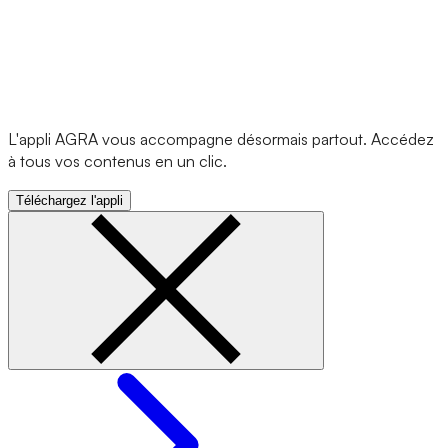
L'appli AGRA vous accompagne désormais partout. Accédez
à tous vos contenus en un clic.
Téléchargez l'appli