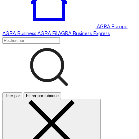
AGRA
Europe
AGRA
Business
AGRA
Fil
AGRA
Business Express
Trier par
Filtrer par rubrique