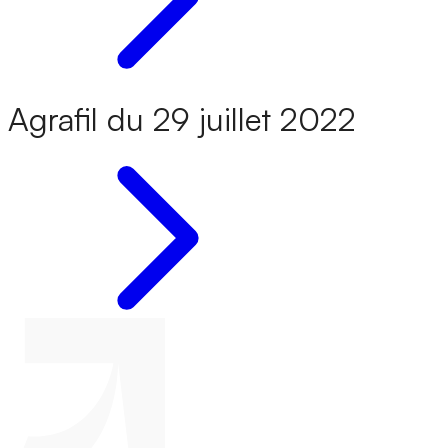
Agrafil du 29 juillet 2022