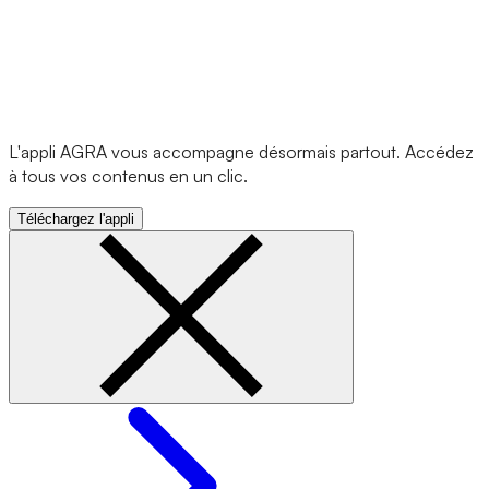
L'appli AGRA vous accompagne désormais partout. Accédez
à tous vos contenus en un clic.
Téléchargez l'appli