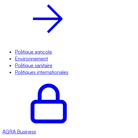
Politique agricole
Environnement
Politique sanitaire
Politiques internationales
AGRA
Business