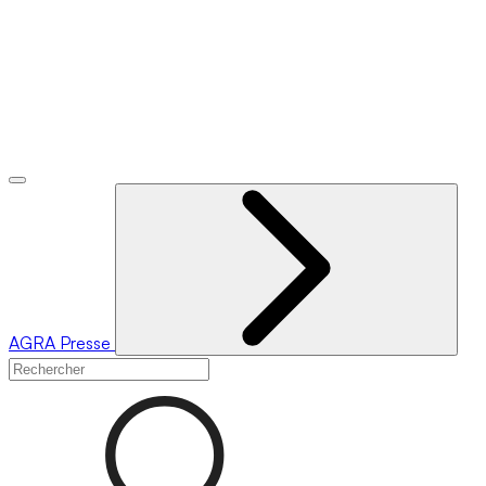
AGRA
Presse