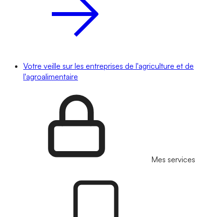
Votre veille sur les entreprises de l'agriculture et de
l'agroalimentaire
Mes services