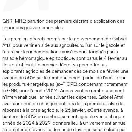
GNR, MHE: parution des premiers décrets d'application des
annonces gouvernementales
Les premiers décrets promis par le gouvernement de Gabriel
Attal pour venir en aide aux agriculteurs, l'un sur le gazole et
l'autre sur les indemnisations aux éleveurs touchés par la
maladie hémorragique épizootique, sont parus le 4 février au
Journal officiel. Le premier décret va permettre aux
exploitants agricoles de demander dès ce mois de février une
avance de 50% sur le remboursement partiel de l'accise sur
les produits énergétiques (ex-TICPE) concernant notamment
le GNR, pour l'année 2024. Auparavant ce remboursement
n'intervenait que l'année suivant les dépenses. Gabriel Attal
avait annoncé ce changement lors de sa première salve de
réponses à la crise agricole, le 26 janvier. «Cette avance, à
hauteur de 50% du remboursement agricole versé chaque
année de 2024 à 2029, donnera lieu à un versement annuel
à compter de février. La demande d'avance sera réalisée par