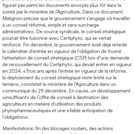
figurait pas parmi les documents envoyés plus tôt dans la
soirée par le ministère de l'Agriculture. Dans ce document,
Matignon précise que le gouvernement s'engage «à travailler
à un conseil réformé, simple et sans surcharge
administrative». De source syndicale, le conseil stratégique
pourrait être fusionné avec Certiphyto, qui se verrait
renforcé. Fin décembre, le gouvernement avait déjà retardé
le calendrier d'entrée en vigueur de l'obligation de fournir
l'attestation de conseil stratégique (CSP) lors d’une demande
de renouvellement du Certiphyto, qui devait entrer en vigueur
en 2024. «Trois ans après l’entrée en vigueur de la réforme,
le déploiement du conseil stratégique reste limité sur le
terrain», constatait le ministère de l’Agriculture dans un
communiqué du 29 décembre. En cause, un développement
«insuffisant» de l’offre de conseil à destination des
agriculteurs en matière d’utilisation des produits
phytopharmaceutiques et une «faible anticipation de
l’obligation».
Manifestations: fin des blocages routiers, des actions