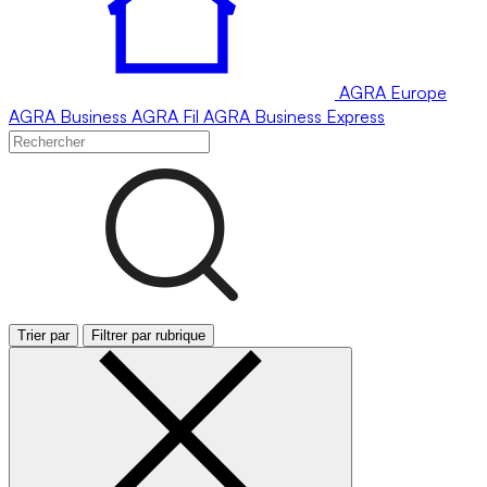
AGRA
Europe
AGRA
Business
AGRA
Fil
AGRA
Business Express
Trier par
Filtrer par rubrique