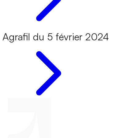
Agrafil du 5 février 2024