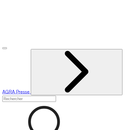
AGRA
Presse