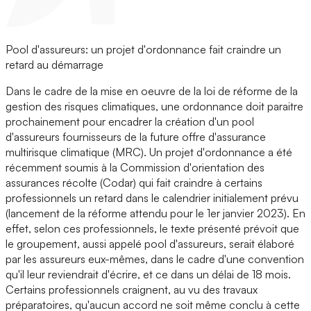
Pool d'assureurs: un projet d'ordonnance fait craindre un
retard au démarrage
Dans le cadre de la mise en oeuvre de la loi de réforme de la
gestion des risques climatiques, une ordonnance doit paraitre
prochainement pour encadrer la création d'un pool
d'assureurs fournisseurs de la future offre d'assurance
multirisque climatique (MRC). Un projet d'ordonnance a été
récemment soumis à la Commission d'orientation des
assurances récolte (Codar) qui fait craindre à certains
professionnels un retard dans le calendrier initialement prévu
(lancement de la réforme attendu pour le 1er janvier 2023). En
effet, selon ces professionnels, le texte présenté prévoit que
le groupement, aussi appelé pool d'assureurs, serait élaboré
par les assureurs eux-mêmes, dans le cadre d'une convention
qu'il leur reviendrait d'écrire, et ce dans un délai de 18 mois.
Certains professionnels craignent, au vu des travaux
préparatoires, qu'aucun accord ne soit même conclu à cette