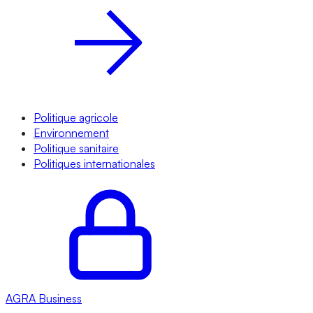
Politique agricole
Environnement
Politique sanitaire
Politiques internationales
AGRA
Business