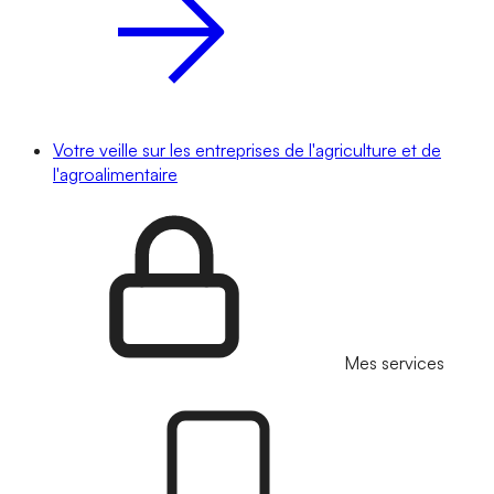
Votre veille sur les entreprises de l'agriculture et de
l'agroalimentaire
Mes services