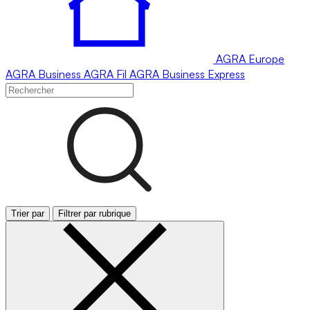
AGRA
Europe
AGRA
Business
AGRA
Fil
AGRA
Business Express
Trier par
Filtrer par rubrique