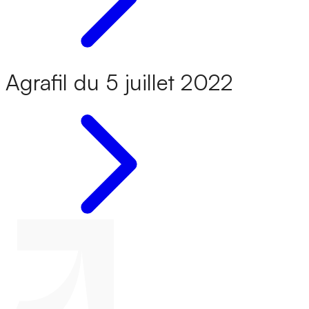
Agrafil du 5 juillet 2022