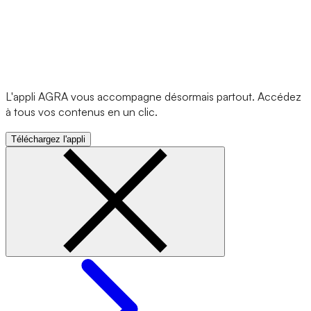
L'appli AGRA vous accompagne désormais partout. Accédez
à tous vos contenus en un clic.
Téléchargez l'appli