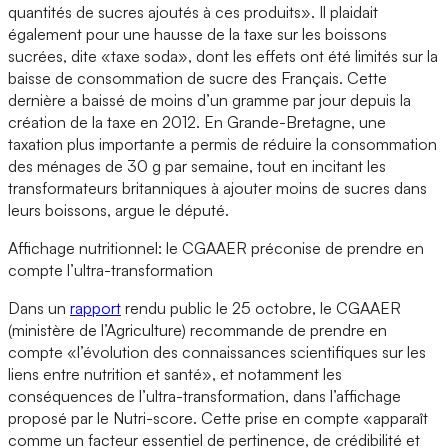
quantités de sucres ajoutés à ces produits». Il plaidait
également pour une hausse de la taxe sur les boissons
sucrées, dite «taxe soda», dont les effets ont été limités sur la
baisse de consommation de sucre des Français. Cette
dernière a baissé de moins d’un gramme par jour depuis la
création de la taxe en 2012. En Grande-Bretagne, une
taxation plus importante a permis de réduire la consommation
des ménages de 30 g par semaine, tout en incitant les
transformateurs britanniques à ajouter moins de sucres dans
leurs boissons, argue le député.
Affichage nutritionnel: le CGAAER préconise de prendre en
compte l’ultra-transformation
Dans un
rapport
rendu public le 25 octobre, le CGAAER
(ministère de l’Agriculture) recommande de prendre en
compte «l’évolution des connaissances scientifiques sur les
liens entre nutrition et santé», et notamment les
conséquences de l’ultra-transformation, dans l’affichage
proposé par le Nutri-score. Cette prise en compte «apparaît
comme un facteur essentiel de pertinence, de crédibilité et