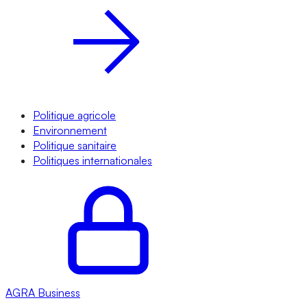
Politique agricole
Environnement
Politique sanitaire
Politiques internationales
AGRA
Business