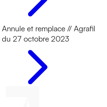
Annule et remplace // Agrafil
du 27 octobre 2023