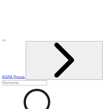
AGRA
Presse