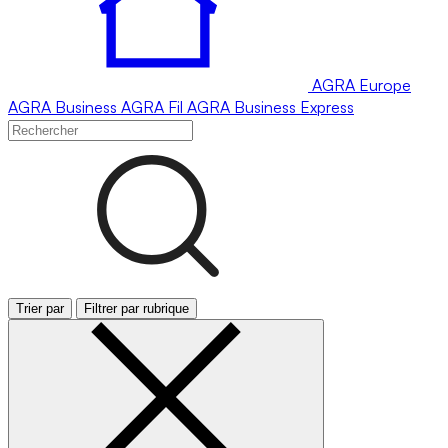
AGRA
Europe
AGRA
Business
AGRA
Fil
AGRA
Business Express
Trier par
Filtrer par rubrique