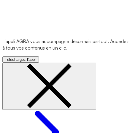
L'appli AGRA vous accompagne désormais partout. Accédez
à tous vos contenus en un clic.
Téléchargez l'appli