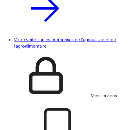
Votre veille sur les entreprises de l'agriculture et de
l'agroalimentaire
Mes services