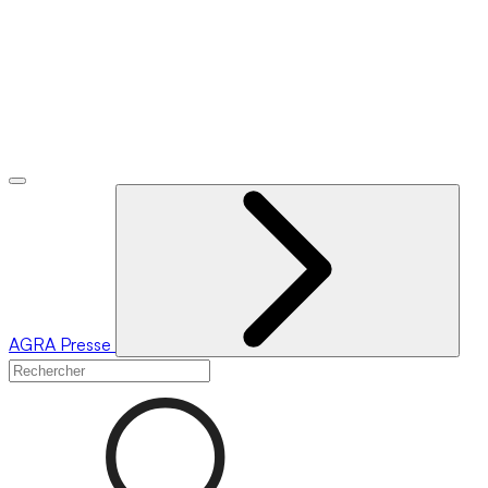
AGRA
Presse