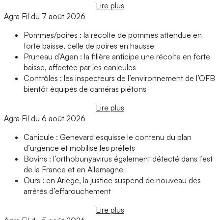
Lire plus
Agra Fil du 7 août 2026
Pommes/poires : la récolte de pommes attendue en
forte baisse, celle de poires en hausse
Pruneau d’Agen : la filière anticipe une récolte en forte
baisse, affectée par les canicules
Contrôles : les inspecteurs de l’environnement de l’OFB
bientôt équipés de caméras piétons
Lire plus
Agra Fil du 6 août 2026
Canicule : Genevard esquisse le contenu du plan
d’urgence et mobilise les préfets
Bovins : l’orthobunyavirus également détecté dans l’est
de la France et en Allemagne
Ours : en Ariège, la justice suspend de nouveau des
arrêtés d’effarouchement
Lire plus