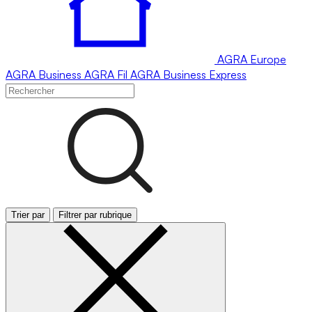
AGRA
Europe
AGRA
Business
AGRA
Fil
AGRA
Business Express
Trier par
Filtrer par rubrique