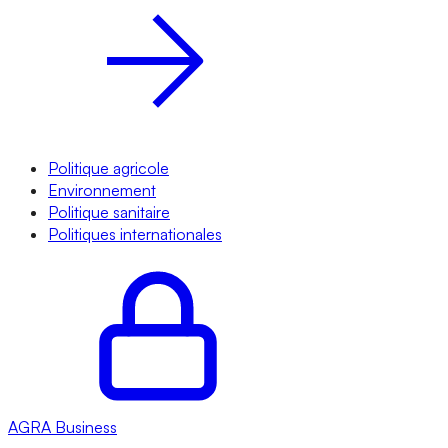
Politique agricole
Environnement
Politique sanitaire
Politiques internationales
AGRA
Business