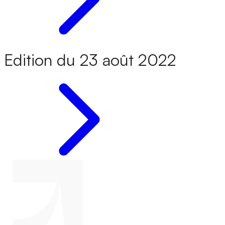
Edition du 23 août 2022