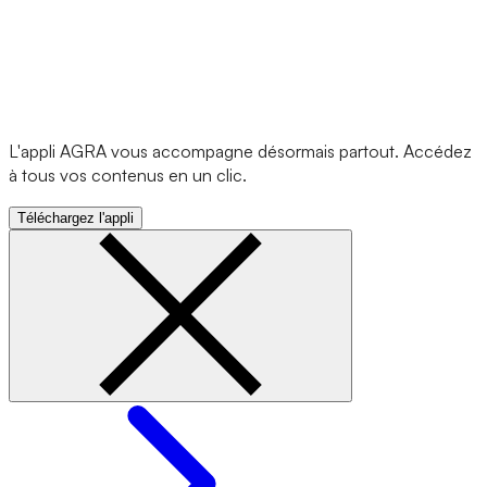
L'appli AGRA vous accompagne désormais partout. Accédez
à tous vos contenus en un clic.
Téléchargez l'appli