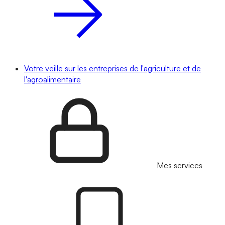
Votre veille sur les entreprises de l'agriculture et de
l'agroalimentaire
Mes services