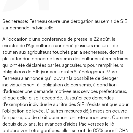
Sécheresse: Fesneau ouvre une dérogation au semis de SIE,
sur demande individuelle
A l'occasion d'une conférence de presse le 22 août, le
ministre de l'Agriculture a annoncé plusieurs mesures de
soutien aux agriculteurs touchés par la sécheresse, dont la
plus attendue concerne les semis des cultures intermédiaires
qui ont été déclarées par les agriculteurs pour remplir leurs
obligations de SIE (surfaces d'intérêt écologique). Marc
Fesneau a annoncé qu'il ouvrait la possibilité de déroger
individuellement à l'obligation de ces semis, à condition
d'adresser une demande motivée aux services préfectoraux,
et que celle-ci soit acceptée. Jusqu'ici ces demandes
d'exemption individuelle au titre des SIE n'existaient que pour
l'obligation de levée. D'autres mesures déjà mises en oeuvre
l'an passé, ou de droit commun, ont été annoncées. Comme
depuis deux ans, les avances d'aides Pac versées le 16
octobre vont être gonflées: elles seront de 85% pour l'ICHN