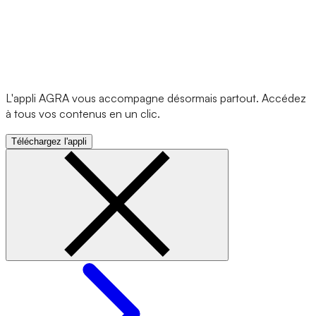
L'appli AGRA vous accompagne désormais partout. Accédez
à tous vos contenus en un clic.
Téléchargez l'appli