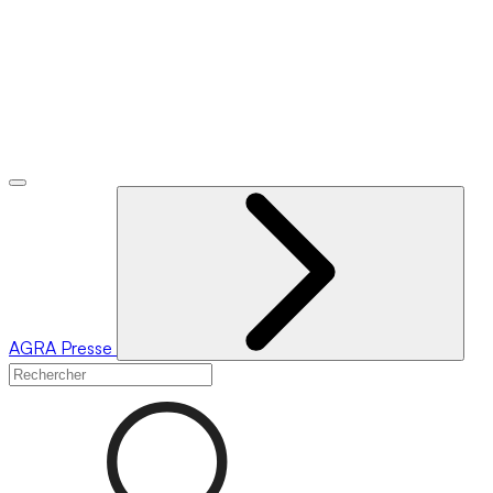
AGRA
Presse