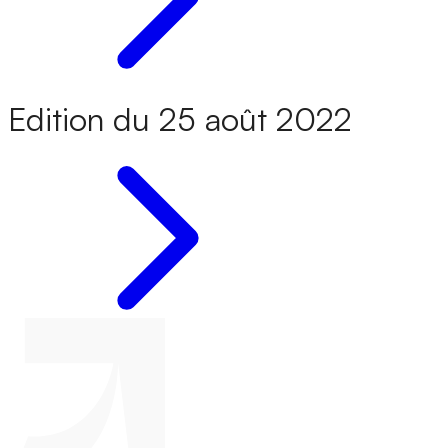
Edition du 25 août 2022