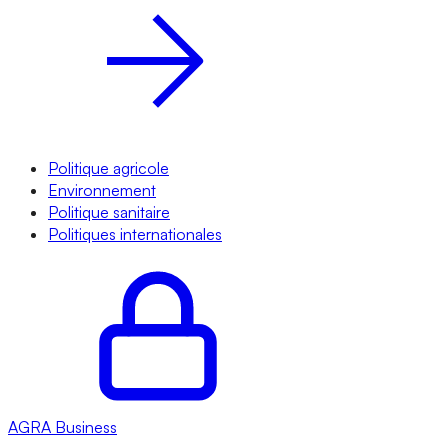
Politique agricole
Environnement
Politique sanitaire
Politiques internationales
AGRA
Business