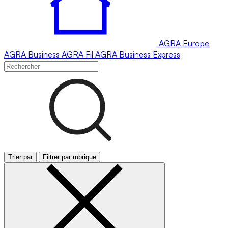
AGRA
Europe
AGRA
Business
AGRA
Fil
AGRA
Business Express
Trier par
Filtrer par rubrique