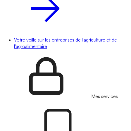
Votre veille sur les entreprises de l'agriculture et de
l'agroalimentaire
Mes services