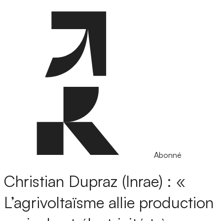
Abonné
Christian Dupraz (Inrae) : «
L’agrivoltaïsme allie production