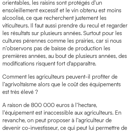
orientables, les raisins sont protégés d’un
ensoleillement excessif et le vin obtenu est moins
alcoolisé, ce que recherchent justement les
viticulteurs. Il faut aussi prendre du recul et regarder
les résultats sur plusieurs années. Surtout pour les
cultures pérennes comme les prairies, car si nous
n’observons pas de baisse de production les
premières années, au bout de plusieurs années, des
modifications risquent fort d'apparaître.
Comment les agriculteurs peuvent-il profiter de
l’agrivoltaïsme alors que le coût des équipements
est très élevé ?
A raison de 800 000 euros à l’hectare,
l’équipement est inaccessible aux agriculteurs. En
revanche, on peut proposer à l’agriculteur de
devenir co-investisseur, ce qui peut lui permettre de