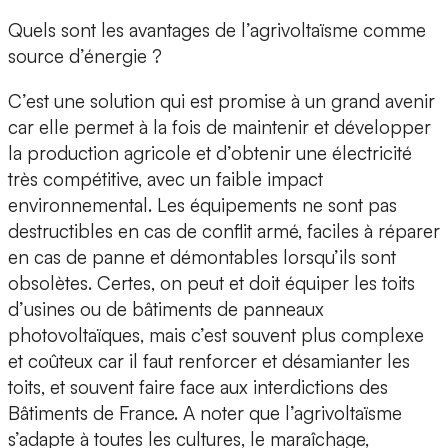
Quels sont les avantages de l’agrivoltaïsme comme
source d’énergie ?
C’est une solution qui est promise à un grand avenir
car elle permet à la fois de maintenir et développer
la production agricole et d’obtenir une électricité
très compétitive, avec un faible impact
environnemental. Les équipements ne sont pas
destructibles en cas de conflit armé, faciles à réparer
en cas de panne et démontables lorsqu’ils sont
obsolètes. Certes, on peut et doit équiper les toits
d’usines ou de bâtiments de panneaux
photovoltaïques, mais c’est souvent plus complexe
et coûteux car il faut renforcer et désamianter les
toits, et souvent faire face aux interdictions des
Bâtiments de France. A noter que l’agrivoltaïsme
s’adapte à toutes les cultures, le maraîchage,