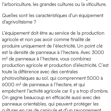
l’arboriculture, les grandes cultures ou la viticulture.
Quelles sont les caractéristiques d’un équipement
d’agrivoltaïsme ?
L’équipement doit être au service de la production
agricole et non pas avoir comme finalité de
produire uniquement de l’électricité. Un point clé
est la densité de panneaux à l’hectare. Avec 3000
m² de panneaux à l’hectare, vous combinez
production agricole et production d’électricité. C’est
toute la différence avec des centrales
photovoltaïques au sol, qui comprennent 5000 à
6000 m² de panneaux à l’hectare, et qui
empêchent l’activité agricole car il y a trop d’ombre.
On gagne beaucoup en efficacité aussi avec des
panneaux orientables, qui peuvent protéger les
cultures en cas de canicule et d’un rayonnement