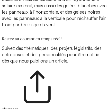
solaire excessif, mais aussi des gelées blanches avec
les panneaux à l’horizontale, et des gelées noires
avec les panneaux à la verticale pour réchauffer l'air
froid par brassage du vent.
Restez au courant en temps réel !
Suivez des thématiques, des projets législatifs, des
entreprises et des personnalités pour être notifié
dès que nous publions un article.