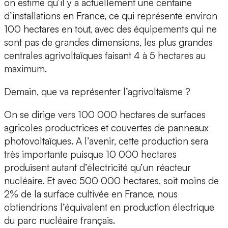
on estime qu’il y a actuellement une centaine
d’installations en France, ce qui représente environ
100 hectares en tout, avec des équipements qui ne
sont pas de grandes dimensions, les plus grandes
centrales agrivoltaïques faisant 4 à 5 hectares au
maximum.
Demain, que va représenter l’agrivoltaïsme ?
On se dirige vers 100 000 hectares de surfaces
agricoles productrices et couvertes de panneaux
photovoltaïques. A l’avenir, cette production sera
très importante puisque 10 000 hectares
produisent autant d’électricité qu’un réacteur
nucléaire. Et avec 500 000 hectares, soit moins de
2% de la surface cultivée en France, nous
obtiendrions l’équivalent en production électrique
du parc nucléaire français.