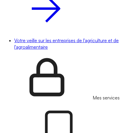
Votre veille sur les entreprises de l'agriculture et de
l'agroalimentaire
Mes services