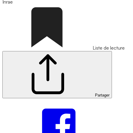
Inrae
Liste de lecture
Partager