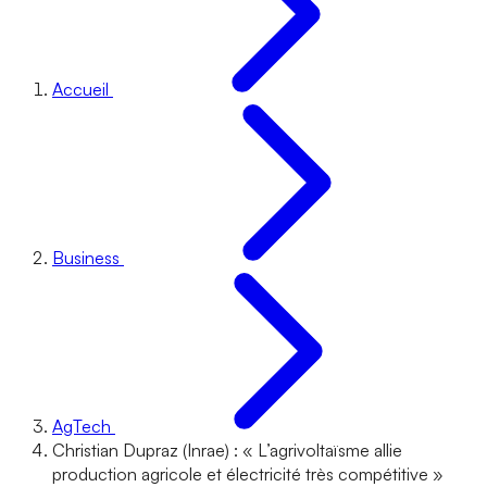
Accueil
Business
AgTech
Christian Dupraz (Inrae) : « L’agrivoltaïsme allie
production agricole et électricité très compétitive »