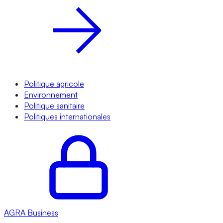
Politique agricole
Environnement
Politique sanitaire
Politiques internationales
AGRA
Business