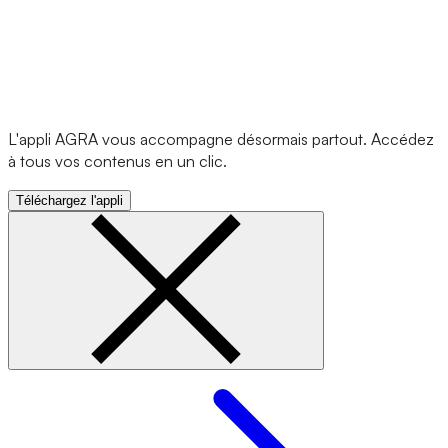
L'appli AGRA vous accompagne désormais partout. Accédez
à tous vos contenus en un clic.
Téléchargez l'appli