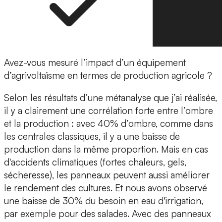
Avez-vous mesuré l’impact d’un équipement
d’agrivoltaïsme en termes de production agricole ?
Selon les résultats d’une métanalyse que j’ai réalisée,
il y a clairement une corrélation forte entre l’ombre
et la production : avec 40% d’ombre, comme dans
les centrales classiques, il y a une baisse de
production dans la même proportion. Mais en cas
d'accidents climatiques (fortes chaleurs, gels,
sécheresse), les panneaux peuvent aussi améliorer
le rendement des cultures. Et nous avons observé
une baisse de 30% du besoin en eau d'irrigation,
par exemple pour des salades. Avec des panneaux