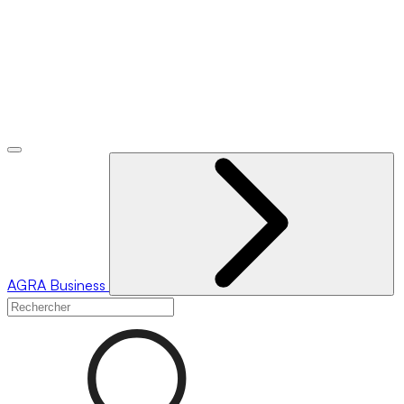
AGRA
Business