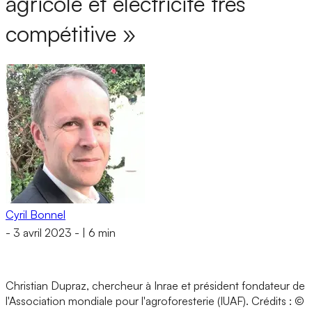
agricole et électricité très
compétitive »
Cyril Bonnel
-
3 avril 2023
-
|
6 min
Christian Dupraz, chercheur à Inrae et président fondateur de
l'Association mondiale pour l'agroforesterie (IUAF).
Crédits : ©