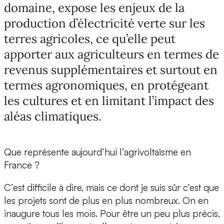
domaine, expose les enjeux de la
production d’électricité verte sur les
terres agricoles, ce qu’elle peut
apporter aux agriculteurs en termes de
revenus supplémentaires et surtout en
termes agronomiques, en protégeant
les cultures et en limitant l’impact des
aléas climatiques.
Que représente aujourd’hui l’agrivoltaïsme en
France ?
C’est difficile à dire, mais ce dont je suis sûr c’est que
les projets sont de plus en plus nombreux. On en
inaugure tous les mois. Pour être un peu plus précis,