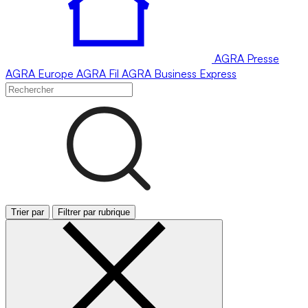
AGRA
Presse
AGRA
Europe
AGRA
Fil
AGRA
Business Express
Trier par
Filtrer par rubrique