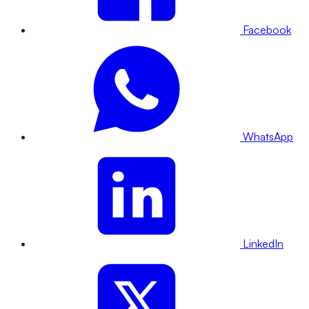
Facebook
WhatsApp
LinkedIn