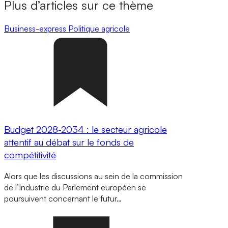
Plus d’articles sur ce thème
Business-express
Politique agricole
Budget 2028-2034 : le secteur agricole
attentif au débat sur le fonds de
compétitivité
Alors que les discussions au sein de la commission
de l’Industrie du Parlement européen se
poursuivent concernant le futur…