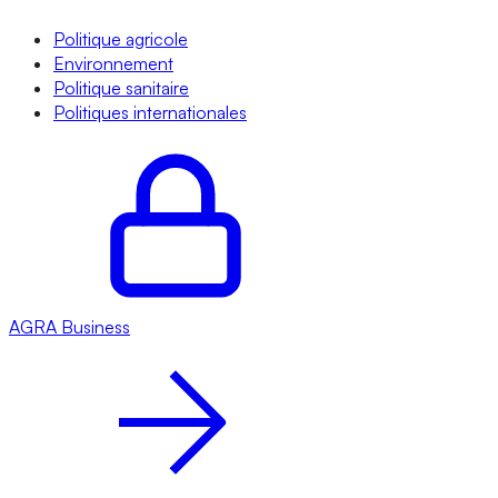
Politique agricole
Environnement
Politique sanitaire
Politiques internationales
AGRA
Business