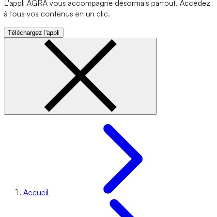
L'appli AGRA vous accompagne désormais partout. Accédez
à tous vos contenus en un clic.
Téléchargez l'appli
Accueil