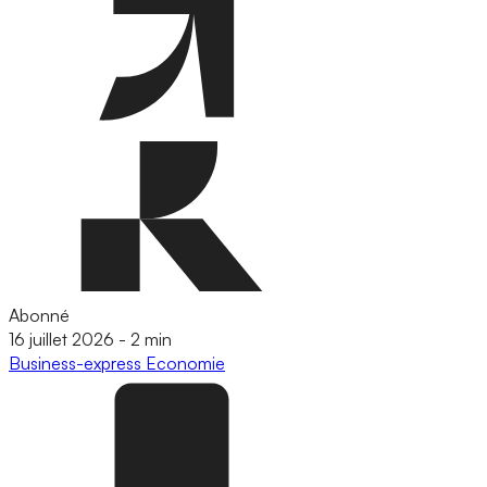
Abonné
16 juillet 2026
-
2 min
Business-express
Economie