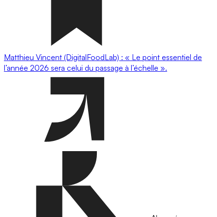
Matthieu Vincent (DigitalFoodLab) : « Le point essentiel de
l’année 2026 sera celui du passage à l’échelle ».