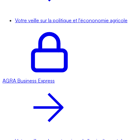
Votre veille sur la politique et l'écononomie agricole
AGRA
Business Express