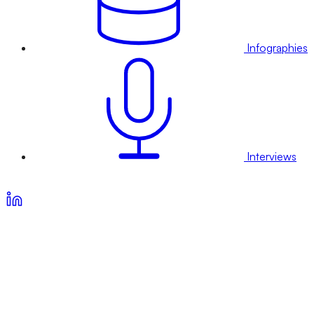
Infographies
Interviews
Voir nos offres d’abonnement