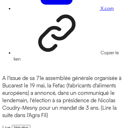
X.com
Copier le
lien
A l'issue de sa 71e assemblée générale organisée à
Bucarest le 19 mai, la Fefac (fabricants d'aliments
européens) a annoncé, dans un communiqué le
lendemain, l'élection à sa présidence de Nicolas
Coudry-Mesny pour un mandat de 3 ans. (Lire la
suite dans l'Agra Fil)
Live
Voir plus