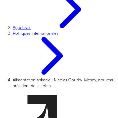
Agra Live
Politiques internationales
Alimentation animale : Nicolas Coudry-Mesny, nouveau
président de la Fefac