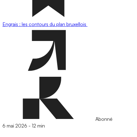
Engrais : les contours du plan bruxellois
Abonné
6 mai 2026
-
12 min