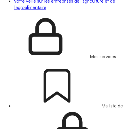
Votre veille sur les entreprises de l'agriculture et de
l'agroalimentaire
Mes services
Ma liste de