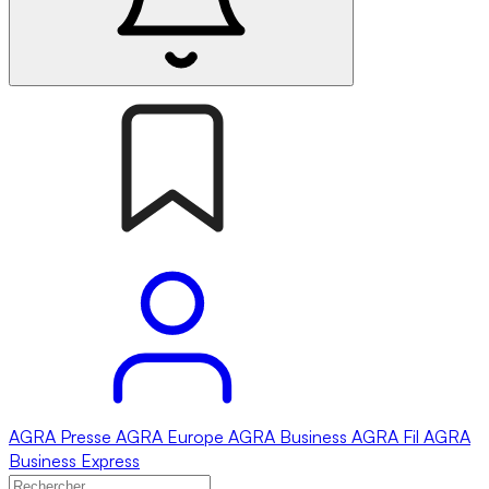
AGRA
Presse
AGRA
Europe
AGRA
Business
AGRA
Fil
AGRA
Business Express