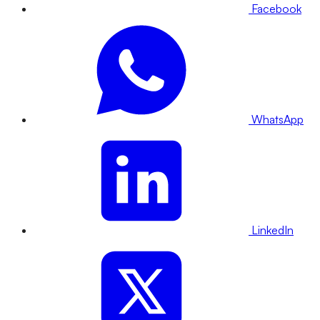
Facebook
WhatsApp
LinkedIn