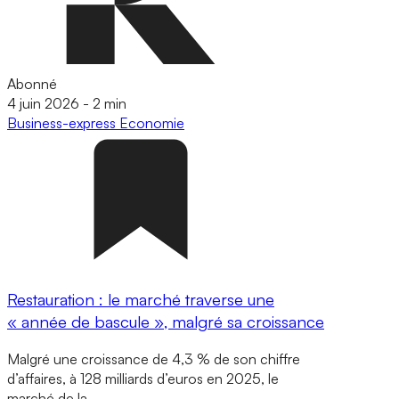
Abonné
4 juin 2026
-
2 min
Business-express
Economie
Restauration : le marché traverse une
« année de bascule », malgré sa croissance
Malgré une croissance de 4,3 % de son chiffre
d’affaires, à 128 milliards d’euros en 2025, le
marché de la…