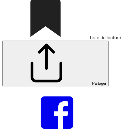
Liste de lecture
Partager