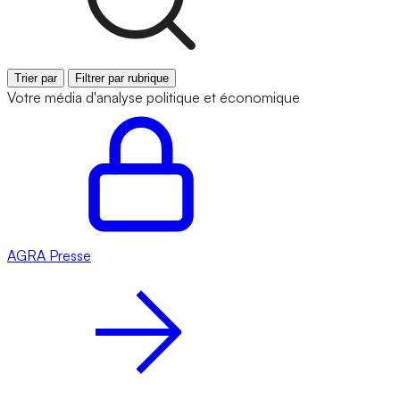
Trier par
Filtrer par rubrique
Votre média d'analyse politique et économique
AGRA
Presse