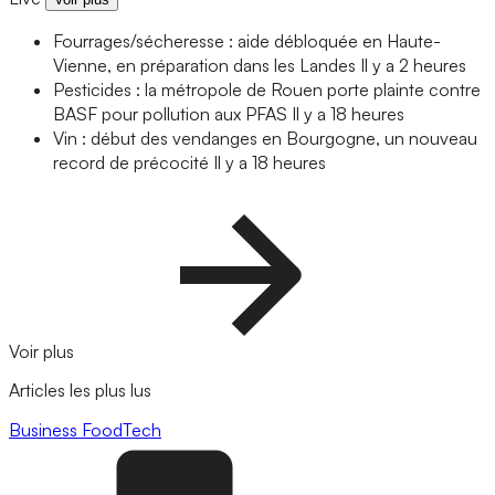
Fourrages/sécheresse : aide débloquée en Haute-
Vienne, en préparation dans les Landes
Il y a 2 heures
Pesticides : la métropole de Rouen porte plainte contre
BASF pour pollution aux PFAS
Il y a 18 heures
Vin : début des vendanges en Bourgogne, un nouveau
record de précocité
Il y a 18 heures
Voir plus
Articles les plus lus
Business
FoodTech