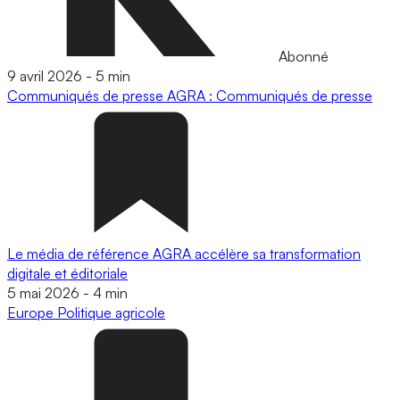
Abonné
9 avril 2026
-
5 min
Communiqués de presse
AGRA : Communiqués de presse
Le média de référence AGRA accélère sa transformation
digitale et éditoriale
5 mai 2026
-
4 min
Europe
Politique agricole