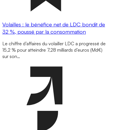
Volailles : le bénéfice net de LDC bondit de
32 %, poussé par la consommation
Le chiffre d’affaires du volailler LDC a progressé de
15,2 % pour atteindre 7,28 milliards d’euros (Md€)
sur son…