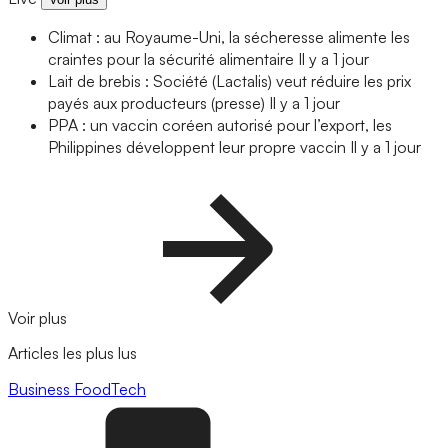
Climat : au Royaume-Uni, la sécheresse alimente les
craintes pour la sécurité alimentaire
Il y a 1 jour
Lait de brebis : Société (Lactalis) veut réduire les prix
payés aux producteurs (presse)
Il y a 1 jour
PPA : un vaccin coréen autorisé pour l’export, les
Philippines développent leur propre vaccin
Il y a 1 jour
Voir plus
Articles les plus lus
Business
FoodTech