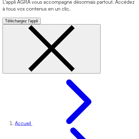
L'appli AGRA vous accompagne désormais partout. Accédez
à tous vos contenus en un clic.
Téléchargez l'appli
Accueil