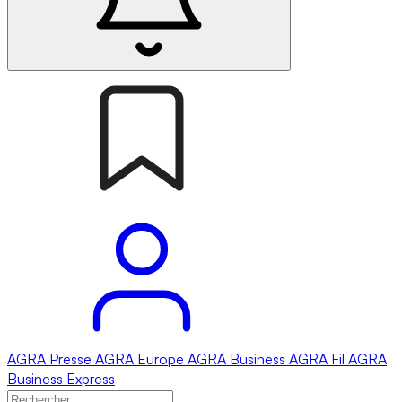
AGRA
Presse
AGRA
Europe
AGRA
Business
AGRA
Fil
AGRA
Business Express