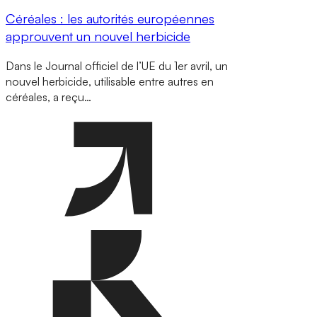
Céréales : les autorités européennes
approuvent un nouvel herbicide
Dans le Journal officiel de l’UE du 1er avril, un
nouvel herbicide, utilisable entre autres en
céréales, a reçu…