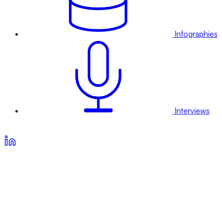
Infographies
Interviews
Voir nos offres d’abonnement