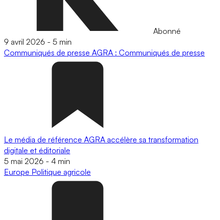
Abonné
9 avril 2026
-
5 min
Communiqués de presse
AGRA : Communiqués de presse
Le média de référence AGRA accélère sa transformation
digitale et éditoriale
5 mai 2026
-
4 min
Europe
Politique agricole