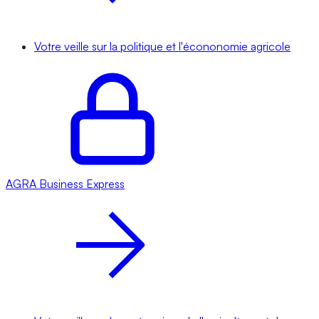
Votre veille sur la politique et l'écononomie agricole
AGRA
Business Express