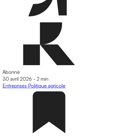
Abonné
30 avril 2026
-
2 min
Entreprises
Politique agricole