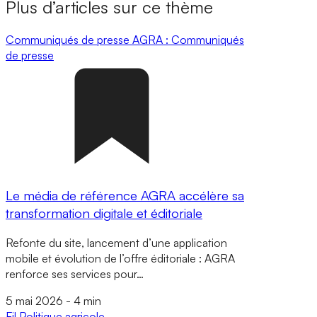
Plus d’articles sur ce thème
Communiqués de presse
AGRA : Communiqués
de presse
Le média de référence AGRA accélère sa
transformation digitale et éditoriale
Refonte du site, lancement d’une application
mobile et évolution de l’offre éditoriale : AGRA
renforce ses services pour…
5 mai 2026
-
4 min
Fil
Politique agricole