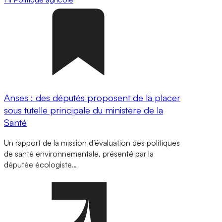
Anses : des députés proposent de la placer
sous tutelle principale du ministère de la
Santé
Un rapport de la mission d’évaluation des politiques
de santé environnementale, présenté par la
députée écologiste…