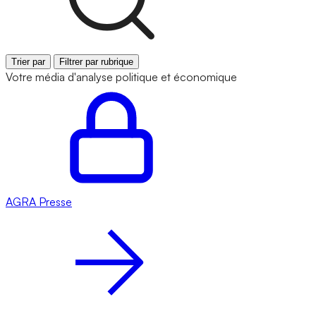
Trier par
Filtrer par rubrique
Votre média d'analyse politique et économique
AGRA
Presse