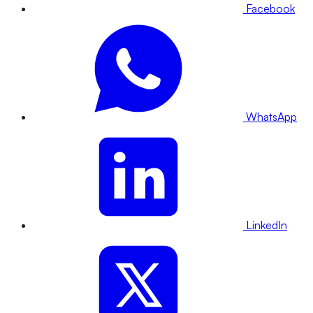
Facebook
WhatsApp
LinkedIn