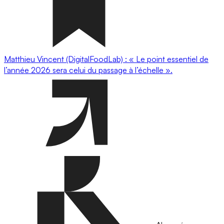
Matthieu Vincent (DigitalFoodLab) : « Le point essentiel de
l’année 2026 sera celui du passage à l’échelle ».