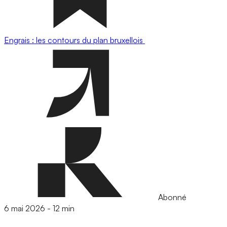
Engrais : les contours du plan bruxellois
Abonné
6 mai 2026
-
12 min