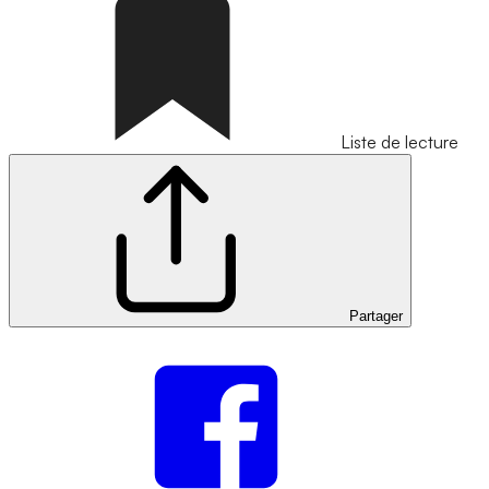
Liste de lecture
Partager