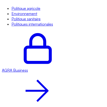
Politique agricole
Environnement
Politique sanitaire
Politiques internationales
AGRA
Business