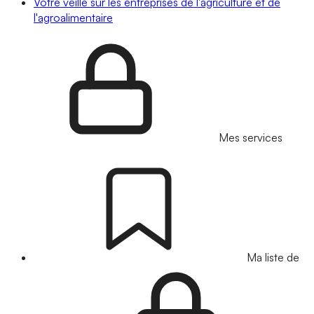
Votre veille sur les entreprises de l'agriculture et de
l'agroalimentaire
Mes services
Ma liste de