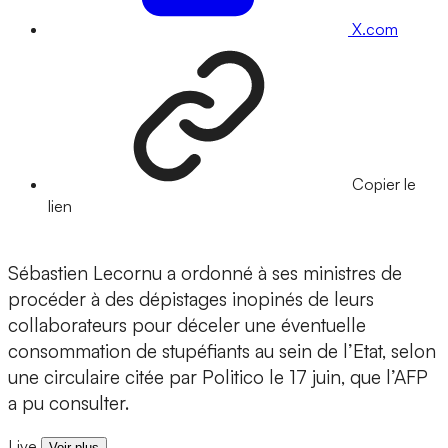
X.com
Copier le
lien
Sébastien Lecornu a ordonné à ses ministres de
procéder à des dépistages inopinés de leurs
collaborateurs pour déceler une éventuelle
consommation de stupéfiants au sein de l’Etat, selon
une circulaire citée par Politico le 17 juin, que l’AFP
a pu consulter.
Live
Voir plus