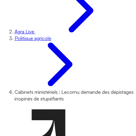
Agra Live
Politique agricole
Cabinets ministériels : Lecornu demande des dépistages
inopinés de stupéfiants